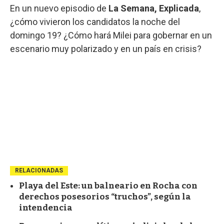
En un nuevo episodio de
La Semana, Explicada
,
¿cómo vivieron los candidatos la noche del
domingo 19? ¿Cómo hará Milei para gobernar en un
escenario muy polarizado y en un país en crisis?
RELACIONADAS
Playa del Este: un balneario en Rocha con
derechos posesorios “truchos”, según la
intendencia