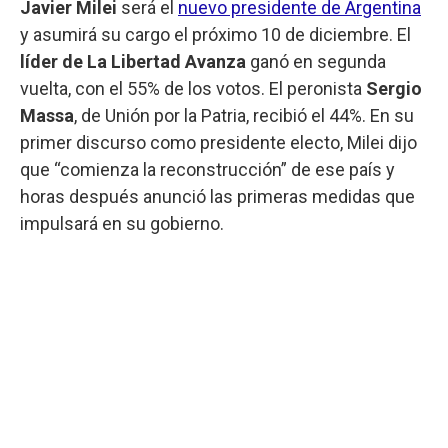
Javier Milei
será el
nuevo presidente de Argentina
y asumirá su cargo el próximo 10 de diciembre. El
líder de La Libertad Avanza
ganó en segunda
vuelta, con el 55% de los votos. El peronista
Sergio
Massa
, de Unión por la Patria, recibió el 44%. En su
primer discurso como presidente electo, Milei dijo
que “comienza la reconstrucción” de ese país y
horas después anunció las primeras medidas que
impulsará en su gobierno.