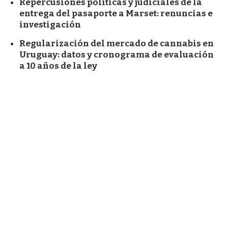
Repercusiones políticas y judiciales de la
entrega del pasaporte a Marset: renuncias e
investigación
Regularización del mercado de cannabis en
Uruguay: datos y cronograma de evaluación
a 10 años de la ley