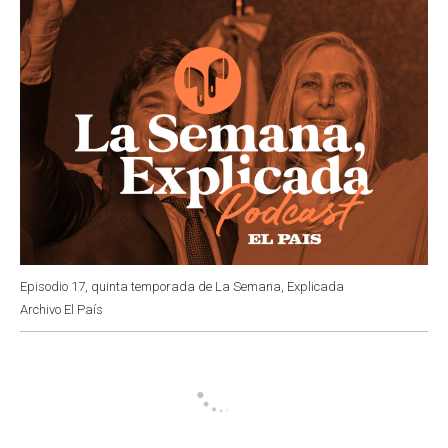
Episodio 17, quinta temporada de La Semana, Explicada
Archivo El País