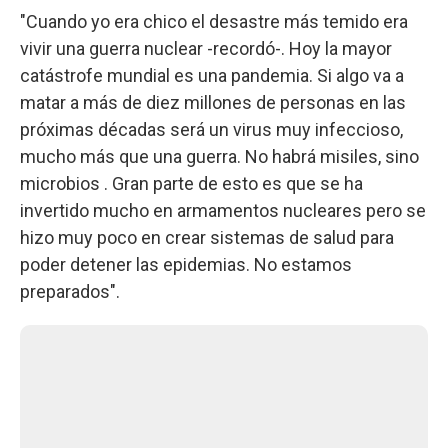
"Cuando yo era chico el desastre más temido era
vivir una guerra nuclear -recordó-. Hoy la mayor
catástrofe mundial es una pandemia. Si algo va a
matar a más de diez millones de personas en las
próximas décadas será un virus muy infeccioso,
mucho más que una guerra. No habrá misiles, sino
microbios . Gran parte de esto es que se ha
invertido mucho en armamentos nucleares pero se
hizo muy poco en crear sistemas de salud para
poder detener las epidemias. No estamos
preparados".