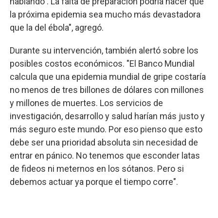
hablando . La falta de preparación podría hacer que
la próxima epidemia sea mucho más devastadora
que la del ébola", agregó.
Durante su intervención, también alertó sobre los
posibles costos económicos. "El Banco Mundial
calcula que una epidemia mundial de gripe costaría
no menos de tres billones de dólares con millones
y millones de muertes. Los servicios de
investigación, desarrollo y salud harían más justo y
más seguro este mundo. Por eso pienso que esto
debe ser una prioridad absoluta sin necesidad de
entrar en pánico. No tenemos que esconder latas
de fideos ni meternos en los sótanos. Pero si
debemos actuar ya porque el tiempo corre".