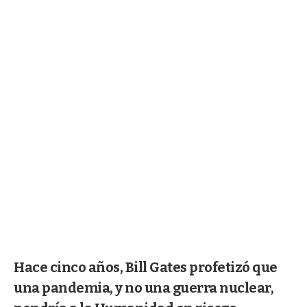
Hace cinco años, Bill Gates profetizó que
una pandemia, y no una guerra nuclear,