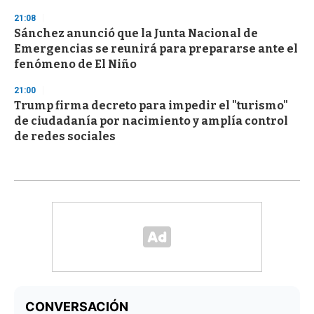
21:08
Sánchez anunció que la Junta Nacional de
Emergencias se reunirá para prepararse ante el
fenómeno de El Niño
21:00
Trump firma decreto para impedir el "turismo"
de ciudadanía por nacimiento y amplía control
de redes sociales