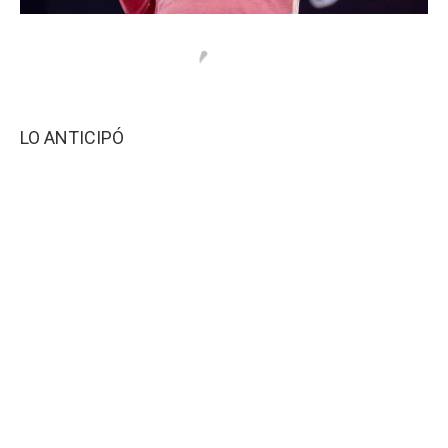
LO ANTICIPÓ