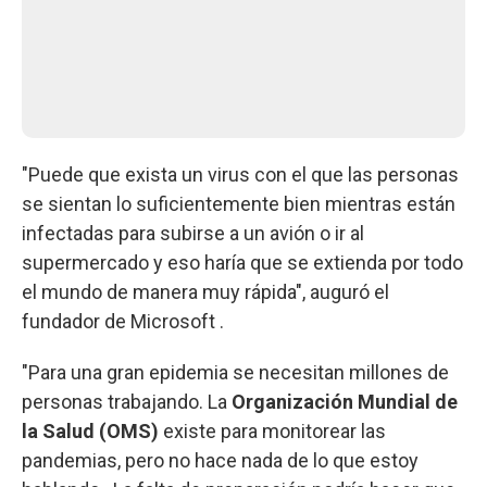
"Puede que exista un virus con el que las personas
se sientan lo suficientemente bien mientras están
infectadas para subirse a un avión o ir al
supermercado y eso haría que se extienda por todo
el mundo de manera muy rápida", auguró el
fundador de Microsoft .
"Para una gran epidemia se necesitan millones de
personas trabajando. La
Organización Mundial de
la Salud (OMS)
existe para monitorear las
pandemias, pero no hace nada de lo que estoy