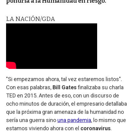
pondría a la Humanidad en riesgo.
LA NACIÓN/GDA
"Si empezamos ahora, tal vez estaremos listos".
Con esas palabras,
Bill Gates
finalizaba su charla
TED en 2015. Antes de eso, con un discurso de
ocho minutos de duración, el empresario detallaba
que la próxima gran amenaza de la humanidad no
sería una guerra sino
una pandemia
, lo mismo que
estamos viviendo ahora con el
coronavirus
.