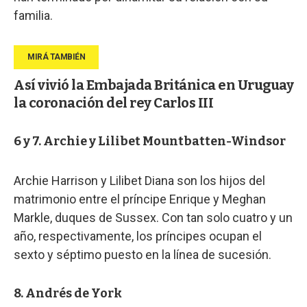
familia.
Así vivió la Embajada Británica en Uruguay
la coronación del rey Carlos III
6 y 7. Archie y Lilibet Mountbatten-Windsor
Archie Harrison y Lilibet Diana son los hijos del
matrimonio entre el príncipe Enrique y Meghan
Markle, duques de Sussex. Con tan solo cuatro y un
año, respectivamente, los príncipes ocupan el
sexto y séptimo puesto en la línea de sucesión.
8. Andrés de York