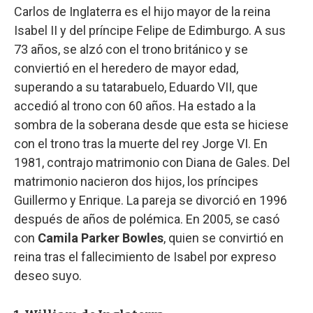
Carlos de Inglaterra es el hijo mayor de la reina
Isabel II y del príncipe Felipe de Edimburgo. A sus
73 años, se alzó con el trono británico y se
conviertió en el heredero de mayor edad,
superando a su tatarabuelo, Eduardo VII, que
accedió al trono con 60 años. Ha estado a la
sombra de la soberana desde que esta se hiciese
con el trono tras la muerte del rey Jorge VI. En
1981, contrajo matrimonio con Diana de Gales. Del
matrimonio nacieron dos hijos, los príncipes
Guillermo y Enrique. La pareja se divorció en 1996
después de años de polémica. En 2005, se casó
con
Camila Parker Bowles
, quien se convirtió en
reina tras el fallecimiento de Isabel por expreso
deseo suyo.