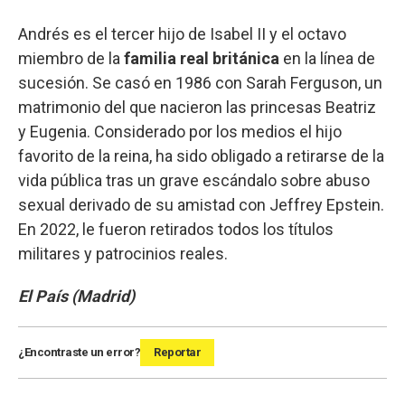
Andrés es el tercer hijo de Isabel II y el octavo
miembro de la
familia real británica
en la línea de
sucesión. Se casó en 1986 con Sarah Ferguson, un
matrimonio del que nacieron las princesas Beatriz
y Eugenia. Considerado por los medios el hijo
favorito de la reina, ha sido obligado a retirarse de la
vida pública tras un grave escándalo sobre abuso
sexual derivado de su amistad con Jeffrey Epstein.
En 2022, le fueron retirados todos los títulos
militares y patrocinios reales.
El País (Madrid)
¿Encontraste un error?
Reportar