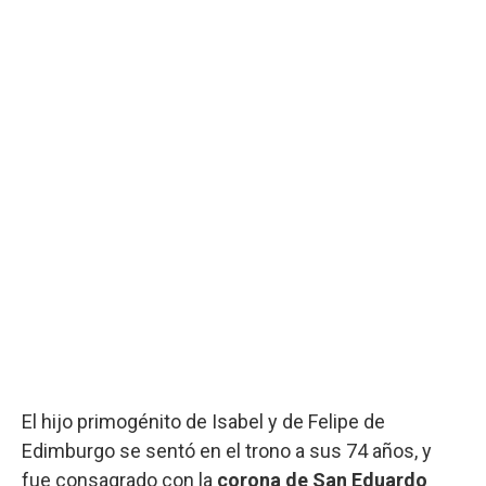
El hijo primogénito de Isabel y de Felipe de
Edimburgo
se sentó en el trono a sus 74 años, y
fue consagrado con la
corona de San Eduardo