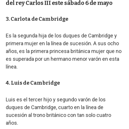
del rey Carlos III este sábado 6 de mayo
3. Carlota de Cambridge
Es la segunda hija de los duques de Cambridge y
primera mujer en la línea de sucesión. A sus ocho
años, es la primera princesa británica mujer que no
es superada por un hermano menor varón en esta
línea.
4. Luis de Cambridge
Luis es el tercer hijo y segundo varón de los
duques de Cambridge, cuarto en la línea de
sucesión al trono británico con tan solo cuatro
años.