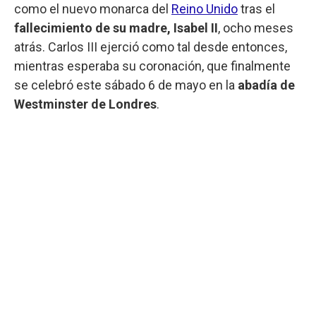
como el nuevo monarca del
Reino Unido
tras el
fallecimiento de su madre, Isabel II
, ocho meses
atrás. Carlos III ejerció como tal desde entonces,
mientras esperaba su coronación, que finalmente
se celebró este sábado 6 de mayo en la
abadía de
Westminster de Londres
.