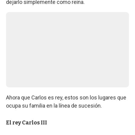
dejarlo simplemente como reina.
Ahora que Carlos es rey, estos son los lugares que
ocupa su familia en la línea de sucesión.
El rey Carlos III