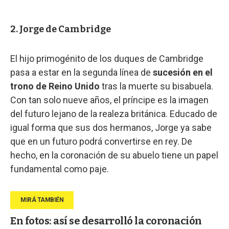
2. Jorge de Cambridge
El hijo primogénito de los duques de Cambridge
pasa a estar en la segunda línea de
sucesión en el
trono de Reino Unido
tras la muerte su bisabuela.
Con tan solo nueve años, el príncipe es la imagen
del futuro lejano de la realeza británica. Educado de
igual forma que sus dos hermanos, Jorge ya sabe
que en un futuro podrá convertirse en rey. De
hecho, en la coronación de su abuelo tiene un papel
fundamental como paje.
En fotos: así se desarrolló la coronación