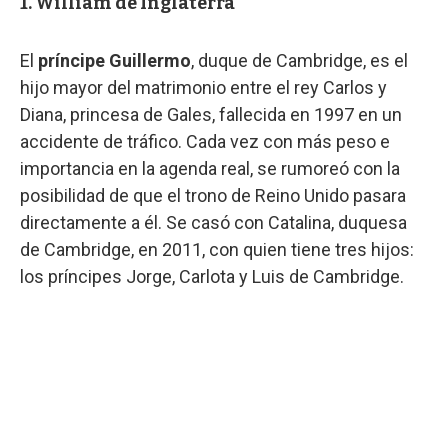
1. William de Inglaterra
El
príncipe Guillermo
, duque de Cambridge, es el
hijo mayor del matrimonio entre el rey Carlos y
Diana, princesa de Gales, fallecida en 1997 en un
accidente de tráfico. Cada vez con más peso e
importancia en la agenda real, se rumoreó con la
posibilidad de que el trono de Reino Unido pasara
directamente a él. Se casó con Catalina, duquesa
de Cambridge, en 2011, con quien tiene tres hijos:
los príncipes Jorge, Carlota y Luis de Cambridge.