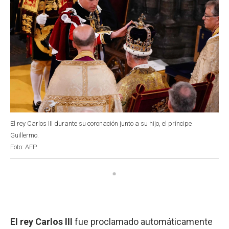
El rey Carlos III durante su coronación junto a su hijo, el príncipe
Guillermo.
Foto: AFP.
El rey Carlos III
fue proclamado automáticamente