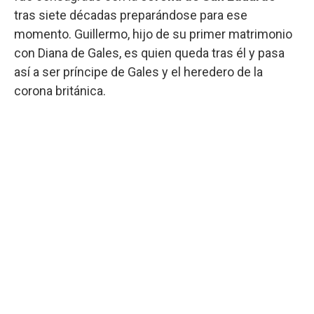
tras siete décadas preparándose para ese
momento. Guillermo, hijo de su primer matrimonio
con Diana de Gales, es quien queda tras él y pasa
así a ser príncipe de Gales y el heredero de la
corona británica.