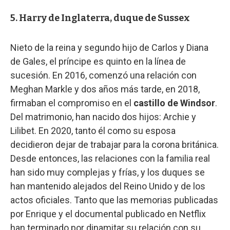
5. Harry de Inglaterra, duque de Sussex
Nieto de la reina y segundo hijo de Carlos y Diana
de Gales, el príncipe es quinto en la línea de
sucesión. En 2016, comenzó una relación con
Meghan Markle y dos años más tarde, en 2018,
firmaban el compromiso en el
castillo de Windsor
.
Del matrimonio, han nacido dos hijos: Archie y
Lilibet. En 2020, tanto él como su esposa
decidieron dejar de trabajar para la corona británica.
Desde entonces, las relaciones con la familia real
han sido muy complejas y frías, y los duques se
han mantenido alejados del Reino Unido y de los
actos oficiales. Tanto que las memorias publicadas
por Enrique y el documental publicado en Netflix
han terminado por dinamitar su relación con su