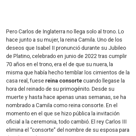
Pero Carlos de Inglaterra no llega solo al trono. Lo
hace junto a su mujer, la reina Camila. Uno de los
deseos que Isabel II pronunció durante su Jubileo
de Platino, celebrado en junio de 2022 tras cumplir
70 años en el trono, era el de que su nuera, la
misma que había hecho temblar los cimientos de la
casa real, fuese
reina consorte
cuando llegase la
hora del reinado de su primogénito. Desde su
muerte y hasta hace apenas unas semanas, se ha
nombrado a Camila como reina consorte. En el
momento en el que se hizo pública la invitación
oficial a la ceremonia, todo cambió. El rey Carlos III
elimina el “consorte” del nombre de su esposa para