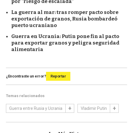
por "riesgo de escalada"
La guerra al mar: tras romper pacto sobre
exportación de granos, Rusia bombardeó
puerto ucraniano
Guerra en Ucrania: Putin pone fin al pacto
para exportar granos y peligra seguridad
alimentaria
¿Encontraste un error?
Reportar
Temas relacionados
Guerra entre Rusia y Ucrania
Vladimir Putin