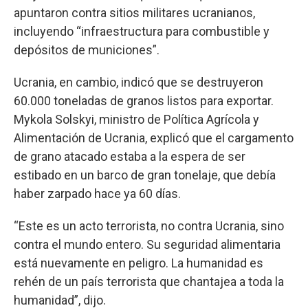
apuntaron contra sitios militares ucranianos,
incluyendo “infraestructura para combustible y
depósitos de municiones”.
Ucrania, en cambio, indicó que se destruyeron
60.000 toneladas de granos listos para exportar.
Mykola Solskyi, ministro de Política Agrícola y
Alimentación de Ucrania, explicó que el cargamento
de grano atacado estaba a la espera de ser
estibado en un barco de gran tonelaje, que debía
haber zarpado hace ya 60 días.
“Este es un acto terrorista, no contra Ucrania, sino
contra el mundo entero. Su seguridad alimentaria
está nuevamente en peligro. La humanidad es
rehén de un país terrorista que chantajea a toda la
humanidad”, dijo.