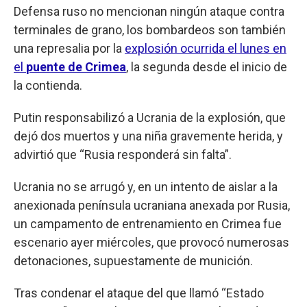
Defensa ruso no mencionan ningún ataque contra
terminales de grano, los bombardeos son también
una represalia por la
explosión ocurrida el lunes en
el
puente de Crimea
, la segunda desde el inicio de
la contienda.
Putin responsabilizó a Ucrania de la explosión, que
dejó dos muertos y una niña gravemente herida, y
advirtió que “Rusia responderá sin falta”.
Ucrania no se arrugó y, en un intento de aislar a la
anexionada península ucraniana anexada por Rusia,
un campamento de entrenamiento en Crimea fue
escenario ayer miércoles, que provocó numerosas
detonaciones, supuestamente de munición.
Tras condenar el ataque del que llamó “Estado