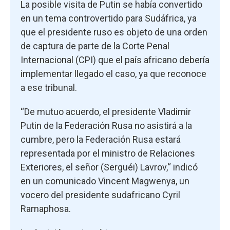
La posible visita de Putin se había convertido
en un tema controvertido para Sudáfrica, ya
que el presidente ruso es objeto de una orden
de captura de parte de la Corte Penal
Internacional (CPI) que el país africano debería
implementar llegado el caso, ya que reconoce
a ese tribunal.
“De mutuo acuerdo, el presidente Vladimir
Putin de la Federación Rusa no asistirá a la
cumbre, pero la Federación Rusa estará
representada por el ministro de Relaciones
Exteriores, el señor (Serguéi) Lavrov,“ indicó
en un comunicado Vincent Magwenya, un
vocero del presidente sudafricano Cyril
Ramaphosa.