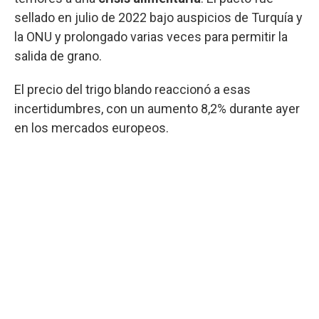
sellado en julio de 2022 bajo auspicios de Turquía y
la ONU y prolongado varias veces para permitir la
salida de grano.
El precio del trigo blando reaccionó a esas
incertidumbres, con un aumento 8,2% durante ayer
en los mercados europeos.