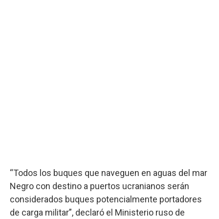
“Todos los buques que naveguen en aguas del mar
Negro con destino a puertos ucranianos serán
considerados buques potencialmente portadores
de carga militar”, declaró el Ministerio ruso de