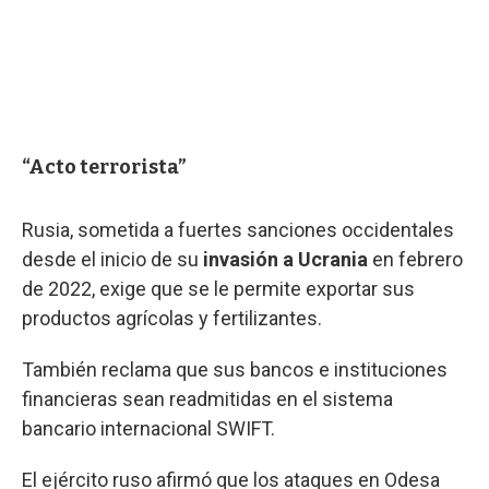
“Acto terrorista”
Rusia, sometida a fuertes sanciones occidentales
desde el inicio de su
invasión a Ucrania
en febrero
de 2022, exige que se le permite exportar sus
productos agrícolas y fertilizantes.
También reclama que sus bancos e instituciones
financieras sean readmitidas en el sistema
bancario internacional SWIFT.
El ejército ruso afirmó que los ataques en Odesa