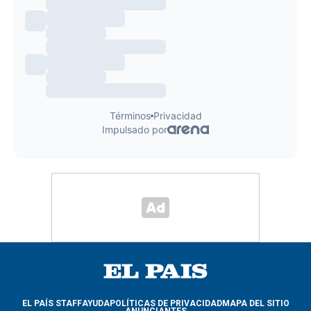
EL PAÍS STAFF
AYUDA
POLÍTICAS DE PRIVACIDAD
MAPA DEL SITIO
ANUNCIANTES