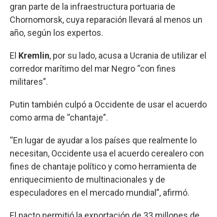
gran parte de la infraestructura portuaria de
Chornomorsk, cuya reparación llevará al menos un
año, según los expertos.
El
Kremlin
, por su lado, acusa a Ucrania de utilizar el
corredor marítimo del mar Negro “con fines
militares”.
Putin también culpó a Occidente de usar el acuerdo
como arma de “chantaje”.
“En lugar de ayudar a los países que realmente lo
necesitan, Occidente usa el acuerdo cerealero con
fines de chantaje político y como herramienta de
enriquecimiento de multinacionales y de
especuladores en el mercado mundial”, afirmó.
El pacto permitió la exportación de 33 millones de