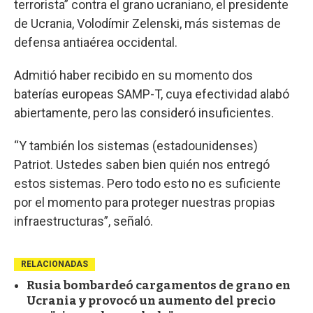
terrorista” contra el grano ucraniano, el presidente
de Ucrania, Volodímir Zelenski, más sistemas de
defensa antiaérea occidental.
Admitió haber recibido en su momento dos
baterías europeas SAMP-T, cuya efectividad alabó
abiertamente, pero las consideró insuficientes.
“Y también los sistemas (estadounidenses)
Patriot. Ustedes saben bien quién nos entregó
estos sistemas. Pero todo esto no es suficiente
por el momento para proteger nuestras propias
infraestructuras”, señaló.
RELACIONADAS
Rusia bombardeó cargamentos de grano en
Ucrania y provocó un aumento del precio