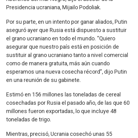
Presidencia ucraniana, Mijailo Podoliak.
Por su parte, en un intento por ganar aliados, Putin
aseguró ayer que Rusia está dispuesto a sustituir
el grano ucraniano en todo el mundo. “Quiero
asegurar que nuestro país está en posición de
sustituir al grano ucraniano tanto a nivel comercial
como de manera gratuita, más aún cuando
esperamos una nueva cosecha récord”, dijo Putin
en una reunión de su gabinete.
Estimó en 156 millones las toneladas de cereal
cosechadas por Rusia el pasado año, de las que 60
millones fueron exportadas, lo que incluye 48
toneladas de trigo.
Mientras, precisó, Ucrania cosechó unas 55