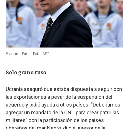
Vladimir Putin.
Foto: AFP
Solo grano ruso
Ucrania aseguró que estaba dispuesta a seguir con
las exportaciones a pesar de la suspensión del
acuerdo y pidió ayuda a otros países. “Deberíamos
agregar un mandato de la ONU para crear patrullas
militares” con la participación de los países
ribereños del mar Negro, dijo el asesor de la