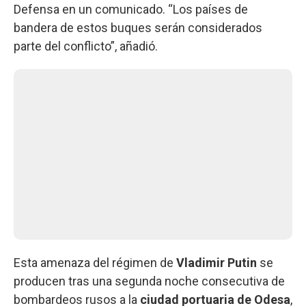
Defensa en un comunicado. “Los países de
bandera de estos buques serán considerados
parte del conflicto”, añadió.
Esta amenaza del régimen de
Vladimir Putin
se
producen tras una segunda noche consecutiva de
bombardeos rusos a la
ciudad portuaria de Odesa
,