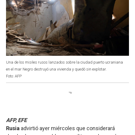
Una de los misiles rusos lanzados sobre la ciudad puerto ucraniana
en el mar Negro destruyó una vivienda y quedó sin explotar.
Foto: AFP
AFP, EFE
Rusia
advirtió ayer miércoles que considerará