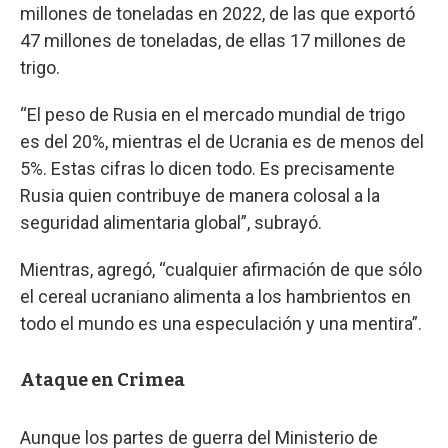
millones de toneladas en 2022, de las que exportó
47 millones de toneladas, de ellas 17 millones de
trigo.
“El peso de Rusia en el mercado mundial de trigo
es del 20%, mientras el de Ucrania es de menos del
5%. Estas cifras lo dicen todo. Es precisamente
Rusia quien contribuye de manera colosal a la
seguridad alimentaria global”, subrayó.
Mientras, agregó, “cualquier afirmación de que sólo
el cereal ucraniano alimenta a los hambrientos en
todo el mundo es una especulación y una mentira”.
Ataque en Crimea
Aunque los partes de guerra del Ministerio de