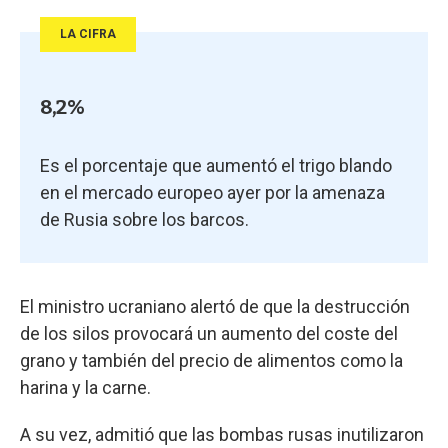
LA CIFRA
8,2%
Es el porcentaje que aumentó el trigo blando
en el mercado europeo ayer por la amenaza
de Rusia sobre los barcos.
El ministro ucraniano alertó de que la destrucción
de los silos provocará un aumento del coste del
grano y también del precio de alimentos como la
harina y la carne.
A su vez, admitió que las bombas rusas inutilizaron