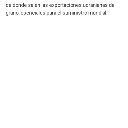
de donde salen las exportaciones ucranianas de
grano, esenciales para el suministro mundial.