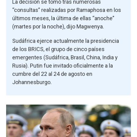
La decisión se tomó tras numerosas
“consultas” realizadas por Ramaphosa en los
últimos meses, la última de ellas “anoche”
(martes por la noche), dijo Magwenya.
Sudáfrica ejerce actualmente la presidencia
de los BRICS, el grupo de cinco países
emergentes (Sudáfrica, Brasil, China, India y
Rusia). Putin fue invitado oficialmente a la
cumbre del 22 al 24 de agosto en
Johannesburgo.