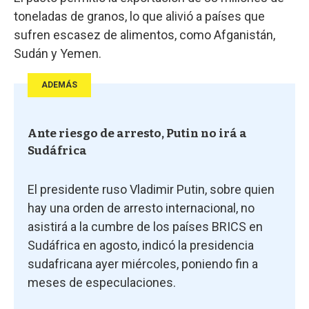
toneladas de granos, lo que alivió a países que
sufren escasez de alimentos, como Afganistán,
Sudán y Yemen.
ADEMÁS
Ante riesgo de arresto, Putin no irá a
Sudáfrica
El presidente ruso Vladimir Putin, sobre quien
hay una orden de arresto internacional, no
asistirá a la cumbre de los países BRICS en
Sudáfrica en agosto, indicó la presidencia
sudafricana ayer miércoles, poniendo fin a
meses de especulaciones.