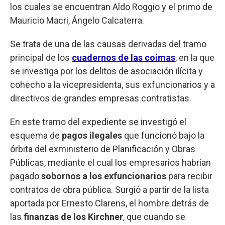
los cuales se encuentran Aldo Roggio y el primo de
Mauricio Macri, Ángelo Calcaterra.
Se trata de una de las causas derivadas del tramo
principal de los
cuadernos de las coimas
, en la que
se investiga por los delitos de asociación ilícita y
cohecho a la vicepresidenta, sus exfuncionarios y a
directivos de grandes empresas contratistas.
En este tramo del expediente se investigó el
esquema de
pagos ilegales
que funcionó bajo la
órbita del exministerio de Planificación y Obras
Públicas, mediante el cual los empresarios habrían
pagado
sobornos a los exfuncionarios
para recibir
contratos de obra pública. Surgió a partir de la lista
aportada por Ernesto Clarens, el hombre detrás de
las
finanzas de los Kirchner
, que cuando se