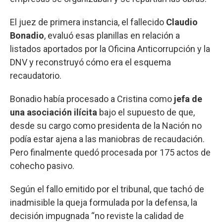
El juez de primera instancia, el fallecido
Claudio
Bonadio
, evaluó esas planillas en relación a
listados aportados por la Oficina Anticorrupción y la
DNV y reconstruyó cómo era el esquema
recaudatorio.
Bonadio había procesado a Cristina como
jefa de
una asociación ilícita
bajo el supuesto de que,
desde su cargo como presidenta de la Nación no
podía estar ajena a las maniobras de recaudación.
Pero finalmente quedó procesada por 175 actos de
cohecho pasivo.
Según el fallo emitido por el tribunal, que tachó de
inadmisible la queja formulada por la defensa, la
decisión impugnada “no reviste la calidad de