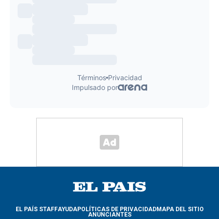
EL PAÍS STAFF
AYUDA
POLÍTICAS DE PRIVACIDAD
MAPA DEL SITIO
ANUNCIANTES