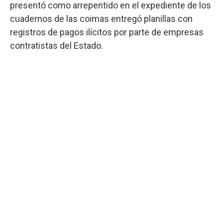
presentó como arrepentido en el expediente de los
cuadernos de las coimas entregó planillas con
registros de pagos ilícitos por parte de empresas
contratistas del Estado.