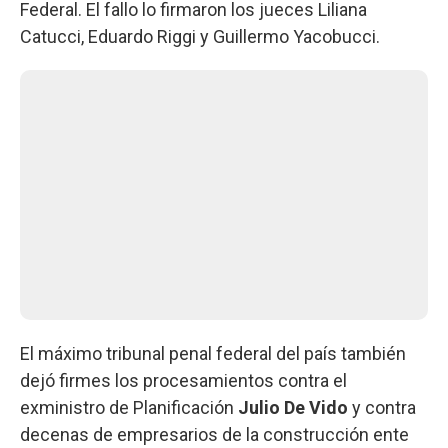
Federal. El fallo lo firmaron los jueces Liliana
Catucci, Eduardo Riggi y Guillermo Yacobucci.
El máximo tribunal penal federal del país también
dejó firmes los procesamientos contra el
exministro de Planificación
Julio De Vido
y contra
decenas de empresarios de la construcción ente