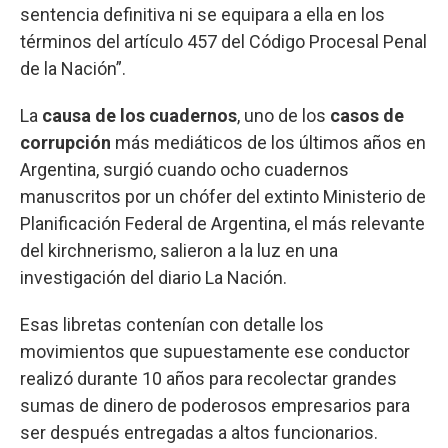
sentencia definitiva ni se equipara a ella en los
términos del artículo 457 del Código Procesal Penal
de la Nación”.
La
causa de los cuadernos
, uno de los
casos de
corrupción
más mediáticos de los últimos años en
Argentina, surgió cuando ocho cuadernos
manuscritos por un chófer del extinto Ministerio de
Planificación Federal de Argentina, el más relevante
del kirchnerismo, salieron a la luz en una
investigación del diario La Nación.
Esas libretas contenían con detalle los
movimientos que supuestamente ese conductor
realizó durante 10 años para recolectar grandes
sumas de dinero de poderosos empresarios para
ser después entregadas a altos funcionarios.