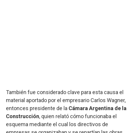
También fue considerado clave para esta causa el
material aportado por el empresario Carlos Wagner,
entonces presidente de la
Cámara Argentina de la
Construcción
, quien relató cómo funcionaba el
esquema mediante el cual los directivos de
empresas se organizaban y se repartían las obras.