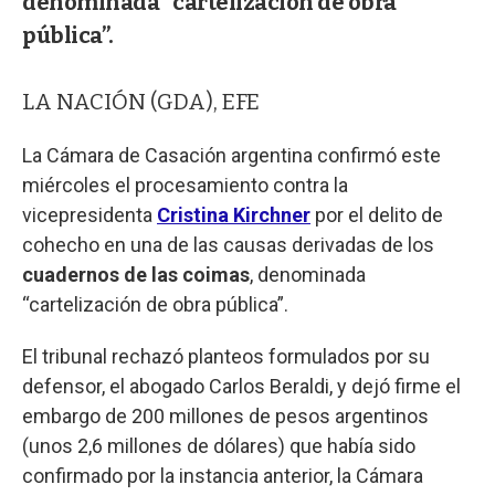
denominada “cartelización de obra
pública”.
LA NACIÓN (GDA), EFE
La Cámara de Casación argentina confirmó este
miércoles el procesamiento contra la
vicepresidenta
Cristina Kirchner
por el delito de
cohecho en una de las causas derivadas de los
cuadernos de las coimas
, denominada
“cartelización de obra pública”.
El tribunal rechazó planteos formulados por su
defensor, el abogado Carlos Beraldi, y dejó firme el
embargo de 200 millones de pesos argentinos
(unos 2,6 millones de dólares) que había sido
confirmado por la instancia anterior, la Cámara