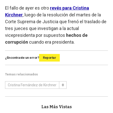
El fallo de ayer es otro
revés para Cristina
Kirchner
, luego de la resolución del martes de la
Corte Suprema de Justicia que frenó el traslado de
tres jueces que investigan a la actual
vicepresidenta por supuestos
hechos de
corrupción
cuando era presidenta.
¿Encontraste un error?
Reportar
Temas relacionados
Cristina Fernández de Kirchner
Las Más Vistas