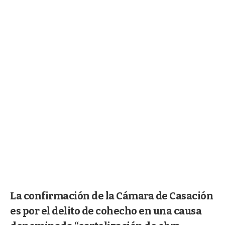
La confirmación de la Cámara de Casación
es por el delito de cohecho en una causa