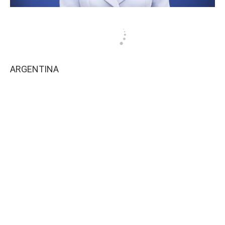
ARGENTINA