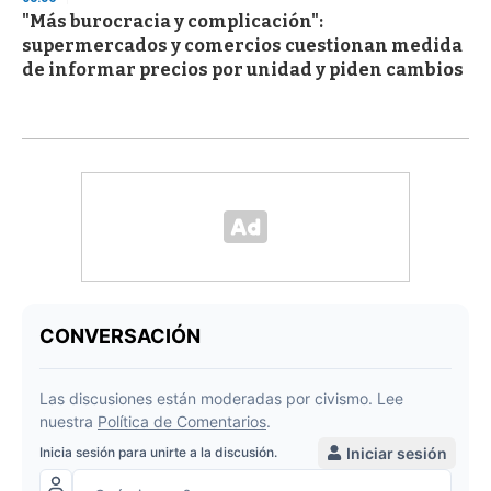
"Más burocracia y complicación":
supermercados y comercios cuestionan medida
de informar precios por unidad y piden cambios