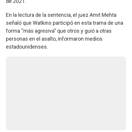
de 2021.
En la lectura de la sentencia, el juez Amit Mehta
señaló que Watkins participó en esta trama de una
forma “más agresiva” que otros y guió a otras
personas en el asalto, informaron medios
estadounidenses.