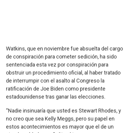
Watkins, que en noviembre fue absuelta del cargo
de conspiración para cometer sedición, ha sido
sentenciada esta vez por conspiración para
obstruir un procedimiento oficial, al haber tratado
de interrumpir con el asalto al Congreso la
ratificación de Joe Biden como presidente
estadounidense tras ganar las elecciones.
“Nadie insinuaría que usted es Stewart Rhodes, y
no creo que sea Kelly Meggs, pero su papel en
estos acontecimientos es mayor que el de un