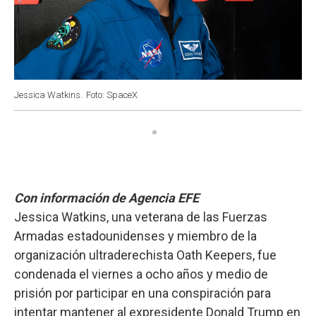
Jessica Watkins.
Foto: SpaceX
Con información de Agencia EFE
Jessica Watkins, una veterana de las Fuerzas
Armadas estadounidenses y miembro de la
organización ultraderechista Oath Keepers, fue
condenada el viernes a ocho años y medio de
prisión por participar en una conspiración para
intentar mantener al expresidente Donald Trump en