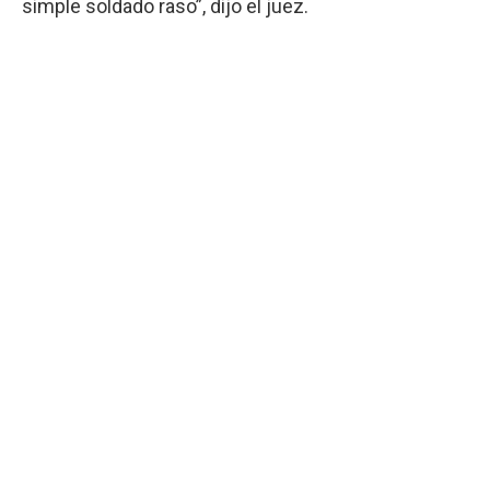
simple soldado raso”, dijo el juez.