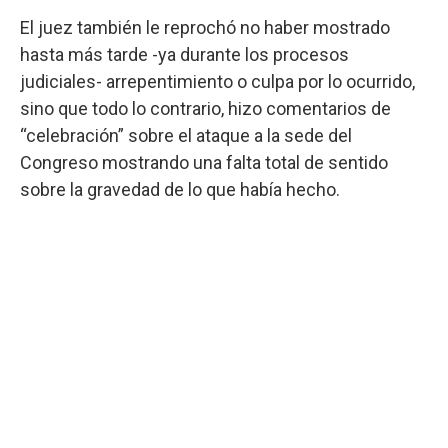
El juez también le reprochó no haber mostrado
hasta más tarde -ya durante los procesos
judiciales- arrepentimiento o culpa por lo ocurrido,
sino que todo lo contrario, hizo comentarios de
“celebración” sobre el ataque a la sede del
Congreso mostrando una falta total de sentido
sobre la gravedad de lo que había hecho.