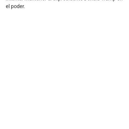
el poder.