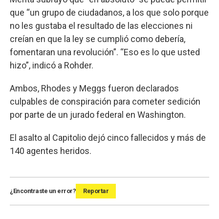
que “un grupo de ciudadanos, a los que solo porque
no les gustaba el resultado de las elecciones ni
creían en que la ley se cumplió como debería,
fomentaran una revolución”. “Eso es lo que usted
hizo”, indicó a Rohder.
Ambos, Rhodes y Meggs fueron declarados
culpables de conspiración para cometer sedición
por parte de un jurado federal en Washington.
El asalto al Capitolio dejó cinco fallecidos y más de
140 agentes heridos.
¿Encontraste un error?
Reportar