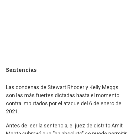
Sentencias
Las condenas de Stewart Rhoder y Kelly Meggs
son las más fuertes dictadas hasta el momento
contra imputados por el ataque del 6 de enero de
2021.
Antes de leer la sentencia, el juez de distrito Amit
Mehta subrayó que “en absoluto” se puede permitir