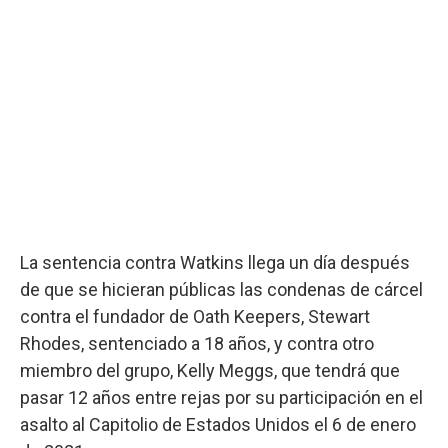
La sentencia contra Watkins llega un día después
de que se hicieran públicas las condenas de cárcel
contra el fundador de Oath Keepers, Stewart
Rhodes, sentenciado a 18 años, y contra otro
miembro del grupo, Kelly Meggs, que tendrá que
pasar 12 años entre rejas por su participación en el
asalto al Capitolio de Estados Unidos el 6 de enero