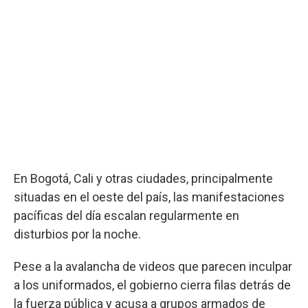
En Bogotá, Cali y otras ciudades, principalmente
situadas en el oeste del país, las manifestaciones
pacíficas del día escalan regularmente en
disturbios por la noche.
Pese a la avalancha de videos que parecen inculpar
a los uniformados, el gobierno cierra filas detrás de
la fuerza pública y acusa a grupos armados de