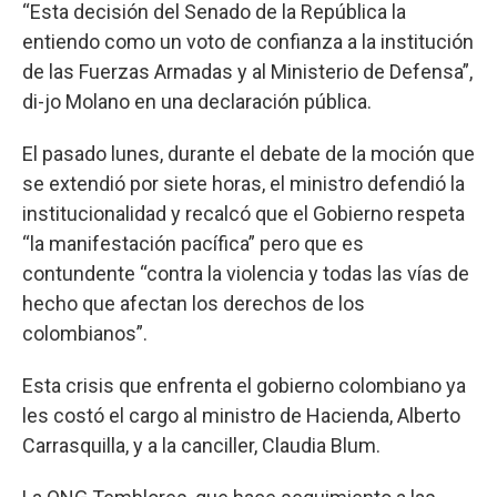
“Esta decisión del Senado de la República la
entiendo como un voto de confianza a la institución
de las Fuerzas Armadas y al Ministerio de Defensa”,
di-jo Molano en una declaración pública.
El pasado lunes, durante el debate de la moción que
se extendió por siete horas, el ministro defendió la
institucionalidad y recalcó que el Gobierno respeta
“la manifestación pacífica” pero que es
contundente “contra la violencia y todas las vías de
hecho que afectan los derechos de los
colombianos”.
Esta crisis que enfrenta el gobierno colombiano ya
les costó el cargo al ministro de Hacienda, Alberto
Carrasquilla, y a la canciller, Claudia Blum.