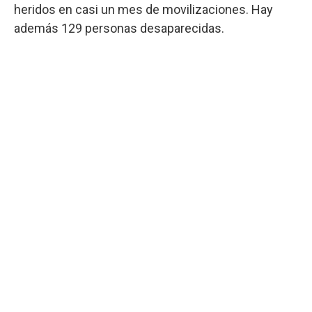
heridos en casi un mes de movilizaciones. Hay
además 129 personas desaparecidas.