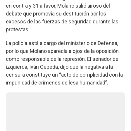
en contra y 31 a favor, Molano salió airoso del
debate que promovía su destitución por los
excesos de las fuerzas de seguridad durante las
protestas.
La policía está a cargo del ministerio de Defensa,
por lo que Molano aparecía a ojos de la oposición
como responsable de la represión. El senador de
izquierda, Iván Cepeda, dijo que la negativa a la
censura constituye un “acto de complicidad con la
impunidad de crímenes de lesa humanidad”.