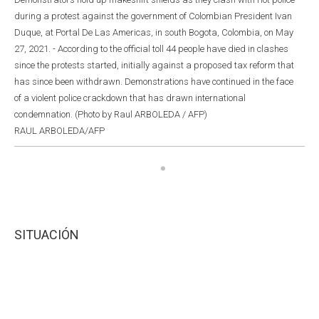
during a protest against the government of Colombian President Ivan
Duque, at Portal De Las Americas, in south Bogota, Colombia, on May
27, 2021. - According to the official toll 44 people have died in clashes
since the protests started, initially against a proposed tax reform that
has since been withdrawn. Demonstrations have continued in the face
of a violent police crackdown that has drawn international
condemnation. (Photo by Raul ARBOLEDA / AFP)
RAUL ARBOLEDA/AFP
SITUACIÓN