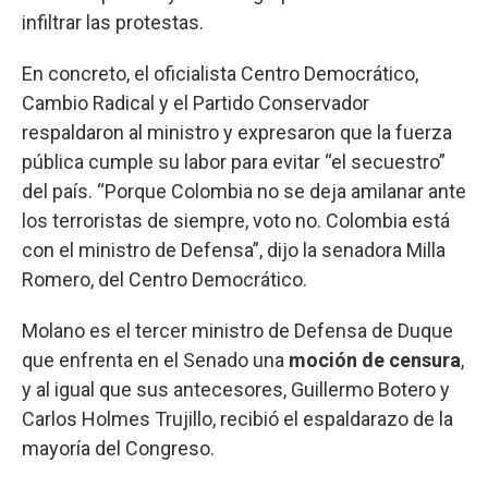
infiltrar las protestas.
En concreto, el oficialista Centro Democrático,
Cambio Radical y el Partido Conservador
respaldaron al ministro y expresaron que la fuerza
pública cumple su labor para evitar “el secuestro”
del país. “Porque Colombia no se deja amilanar ante
los terroristas de siempre, voto no. Colombia está
con el ministro de Defensa”, dijo la senadora Milla
Romero, del Centro Democrático.
Molano es el tercer ministro de Defensa de Duque
que enfrenta en el Senado una
moción de censura
,
y al igual que sus antecesores, Guillermo Botero y
Carlos Holmes Trujillo, recibió el espaldarazo de la
mayoría del Congreso.