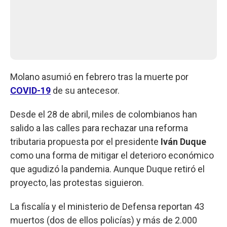
Molano asumió en febrero tras la muerte por
COVID-19
de su antecesor.
Desde el 28 de abril, miles de colombianos han
salido a las calles para rechazar una reforma
tributaria propuesta por el presidente
Iván Duque
como una forma de mitigar el deterioro económico
que agudizó la pandemia. Aunque Duque retiró el
proyecto, las protestas siguieron.
La fiscalía y el ministerio de Defensa reportan 43
muertos (dos de ellos policías) y más de 2.000