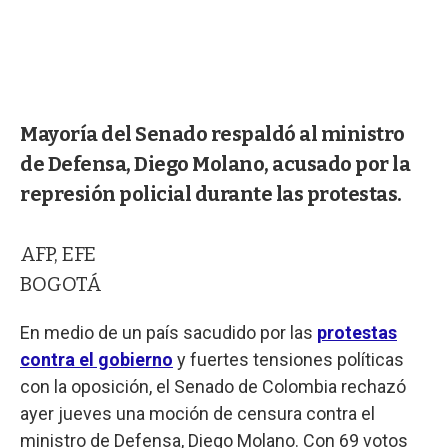
Mayoría del Senado respaldó al ministro
de Defensa, Diego Molano, acusado por la
represión policial durante las protestas.
AFP, EFE
BOGOTÁ
En medio de un país sacudido por las
protestas
contra el gobierno
y fuertes tensiones políticas
con la oposición, el Senado de Colombia rechazó
ayer jueves una moción de censura contra el
ministro de Defensa, Diego Molano. Con 69 votos