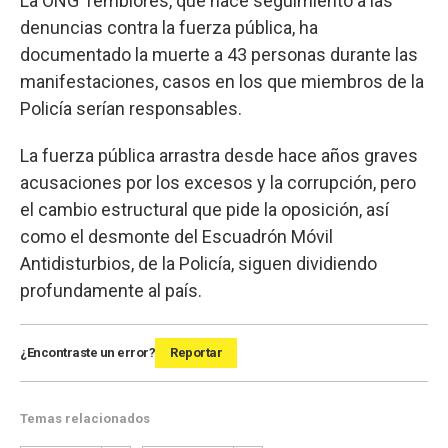
La ONG Temblores, que hace seguimiento a las
denuncias contra la fuerza pública, ha
documentado la muerte a 43 personas durante las
manifestaciones, casos en los que miembros de la
Policía serían responsables.
La fuerza pública arrastra desde hace años graves
acusaciones por los excesos y la corrupción, pero
el cambio estructural que pide la oposición, así
como el desmonte del Escuadrón Móvil
Antidisturbios, de la Policía, siguen dividiendo
profundamente al país.
¿Encontraste un error?
Reportar
Temas relacionados