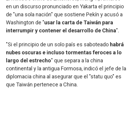
en un discurso pronunciado en Yakarta el principio
de "una sola nación" que sostiene Pekín y acusó a
Washington de "
usar la carta de Taiwán para
interrumpir y contener el desarrollo de China
".
"Si el principio de un solo país es saboteado
habrá
nubes oscuras e incluso tormentas feroces a lo
largo del estrecho
" que separa a la china
continental y la antigua Formosa, indicó el jefe de la
diplomacia china al asegurar que el "statu quo" es
que Taiwán pertenece a China.