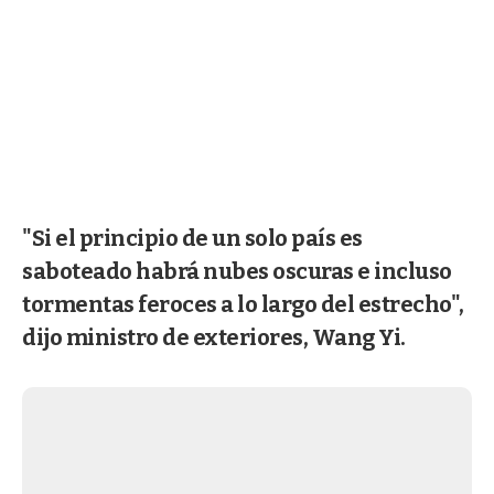
"Si el principio de un solo país es
saboteado habrá nubes oscuras e incluso
tormentas feroces a lo largo del estrecho",
dijo ministro de exteriores, Wang Yi.