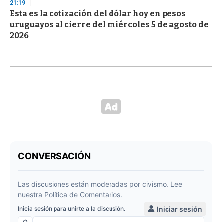
21:19
Esta es la cotización del dólar hoy en pesos
uruguayos al cierre del miércoles 5 de agosto de
2026