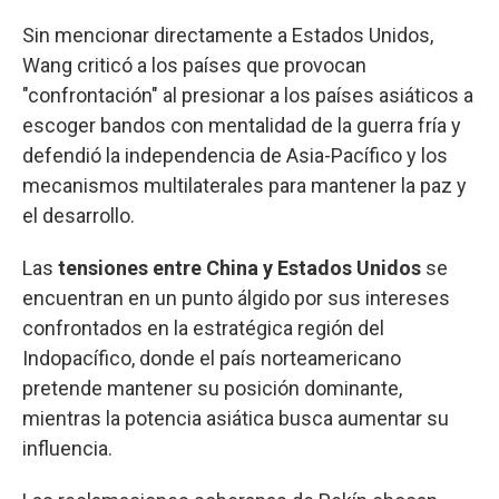
Sin mencionar directamente a Estados Unidos,
Wang criticó a los países que provocan
"confrontación" al presionar a los países asiáticos a
escoger bandos con mentalidad de la guerra fría y
defendió la independencia de Asia-Pacífico y los
mecanismos multilaterales para mantener la paz y
el desarrollo.
Las
tensiones entre China y Estados Unidos
se
encuentran en un punto álgido por sus intereses
confrontados en la estratégica región del
Indopacífico, donde el país norteamericano
pretende mantener su posición dominante,
mientras la potencia asiática busca aumentar su
influencia.