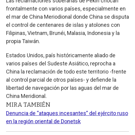
Las reclamaciones soberanas de Pekín chocan
frontalmente con varios países, especialmente en
el mar de China Meriodional donde China se disputa
el control de centenares de islas y atolones con
Filipinas, Vietnam, Brunéi, Malasia, Indonesia y la
propia Taiwán.
Estados Unidos, país históricamente aliado de
varios países del Sudeste Asiático, reprocha a
China la reclamación de todo este territorio -frente
al control parcial de otros países- y defiende la
libertad de navegación por las aguas del mar de
China Meridional.
MIRA TAMBIÉN
Denuncia de “ataques incesantes” del ejército ruso
en la región oriental de Donetsk