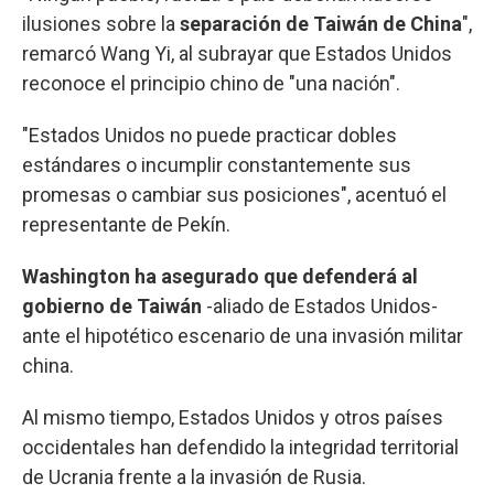
ilusiones sobre la
separación de Taiwán de China
",
remarcó Wang Yi, al subrayar que Estados Unidos
reconoce el principio chino de "una nación".
"Estados Unidos no puede practicar dobles
estándares o incumplir constantemente sus
promesas o cambiar sus posiciones", acentuó el
representante de Pekín.
Washington ha asegurado que defenderá al
gobierno de Taiwán
-aliado de Estados Unidos-
ante el hipotético escenario de una invasión militar
china.
Al mismo tiempo, Estados Unidos y otros países
occidentales han defendido la integridad territorial
de Ucrania frente a la invasión de Rusia.