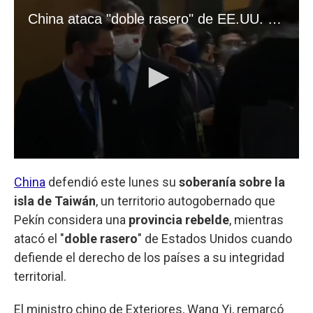
China
defendió este lunes su
soberanía sobre la
isla de Taiwán
, un territorio autogobernado que
Pekín considera una
provincia rebelde
, mientras
atacó el "
doble rasero
" de Estados Unidos cuando
defiende el derecho de los países a su integridad
territorial.
El ministro chino de Exteriores, Wang Yi, remarcó