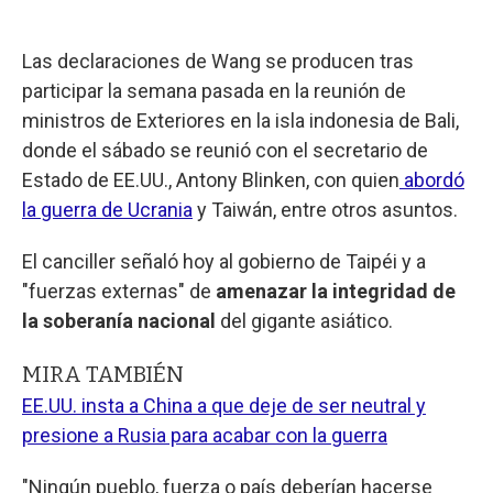
Las declaraciones de Wang se producen tras
participar la semana pasada en la reunión de
ministros de Exteriores en la isla indonesia de Bali,
donde el sábado se reunió con el secretario de
Estado de EE.UU., Antony Blinken, con quien
abordó
la guerra de Ucrania
y Taiwán, entre otros asuntos.
El canciller señaló hoy al gobierno de Taipéi y a
"fuerzas externas" de
amenazar la integridad de
la soberanía nacional
del gigante asiático.
MIRA TAMBIÉN
EE.UU. insta a China a que deje de ser neutral y
presione a Rusia para acabar con la guerra
"Ningún pueblo, fuerza o país deberían hacerse