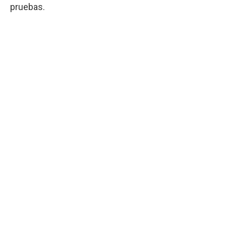
pruebas.