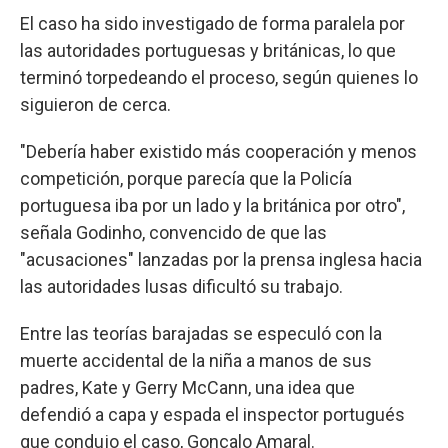
El caso ha sido investigado de forma paralela por
las autoridades portuguesas y británicas, lo que
terminó torpedeando el proceso, según quienes lo
siguieron de cerca.
"Debería haber existido más cooperación y menos
competición, porque parecía que la Policía
portuguesa iba por un lado y la británica por otro",
señala Godinho, convencido de que las
"acusaciones" lanzadas por la prensa inglesa hacia
las autoridades lusas dificultó su trabajo.
Entre las teorías barajadas se especuló con la
muerte accidental de la niña a manos de sus
padres, Kate y Gerry McCann, una idea que
defendió a capa y espada el inspector portugués
que condujo el caso, Gonçalo Amaral.