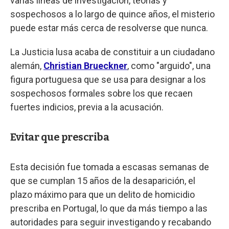
varias líneas de investigación, teorías y
sospechosos a lo largo de quince años, el misterio
puede estar más cerca de resolverse que nunca.
La Justicia lusa acaba de constituir a un ciudadano
alemán,
Christian Brueckner
, como "arguido", una
figura portuguesa que se usa para designar a los
sospechosos formales sobre los que recaen
fuertes indicios, previa a la acusación.
Evitar que prescriba
Esta decisión fue tomada a escasas semanas de
que se cumplan 15 años de la desaparición, el
plazo máximo para que un delito de homicidio
prescriba en Portugal, lo que da más tiempo a las
autoridades para seguir investigando y recabando