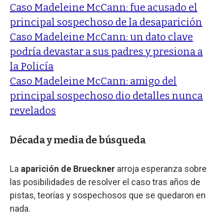
Caso Madeleine McCann: fue acusado el
principal sospechoso de la desaparición
Caso Madeleine McCann: un dato clave
podría devastar a sus padres y presiona a
la Policía
Caso Madeleine McCann: amigo del
principal sospechoso dio detalles nunca
revelados
Década y media de búsqueda
La
aparición de Brueckner
arroja esperanza sobre
las posibilidades de resolver el caso tras años de
pistas, teorías y sospechosos que se quedaron en
nada.