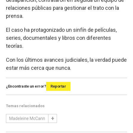
relaciones públicas para gestionar el trato con la
prensa.
El caso ha protagonizado un sinfín de películas,
series, documentales y libros con diferentes
teorías.
Con los últimos avances judiciales, la verdad puede
estar más cerca que nunca.
¿Encontraste un error?
Reportar
Temas relacionados
Madeleine McCann