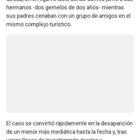
hermanos -dos gemelos de dos años- mientras
sus padres cenaban con un grupo de amigos en el
mismo complejo turístico.
El caso se convirtió rápidamente en la desaparición
de un menor más mediática hasta la fecha y, tras