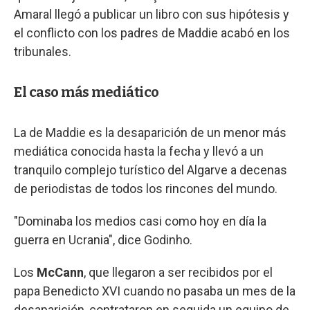
Amaral llegó a publicar un libro con sus hipótesis y
el conflicto con los padres de Maddie acabó en los
tribunales.
El caso más mediático
La de Maddie es la desaparición de un menor más
mediática conocida hasta la fecha y llevó a un
tranquilo complejo turístico del Algarve a decenas
de periodistas de todos los rincones del mundo.
"Dominaba los medios casi como hoy en día la
guerra en Ucrania", dice Godinho.
Los
McCann
, que llegaron a ser recibidos por el
papa Benedicto XVI cuando no pasaba un mes de la
desaparición, contrataron en seguida un equipo de