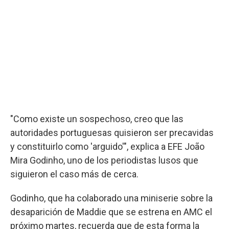
"Como existe un sospechoso, creo que las
autoridades portuguesas quisieron ser precavidas
y constituirlo como 'arguido'", explica a EFE João
Mira Godinho, uno de los periodistas lusos que
siguieron el caso más de cerca.
Godinho, que ha colaborado una miniserie sobre la
desaparición de Maddie que se estrena en AMC el
próximo martes, recuerda que de esta forma la