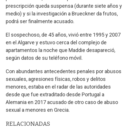
prescripción queda suspensa (durante siete años y
medio) y si la investigación a Brueckner da frutos,
podrá ser finalmente acusado.
El sospechoso, de 45 años, vivió entre 1995 y 2007
en el Algarve y estuvo cerca del complejo de
apartamentos la noche que Maddie desapareció,
según datos de su teléfono móvil.
Con abundantes antecedentes penales por abusos
sexuales, agresiones físicas, robos y delitos
menores, estaba en el radar de las autoridades
desde que fue extraditado desde Portugal a
Alemania en 2017 acusado de otro caso de abuso
sexual a menores en Grecia.
RELACIONADAS