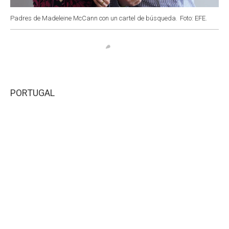
Padres de Madeleine McCann con un cartel de búsqueda.
Foto: EFE.
PORTUGAL