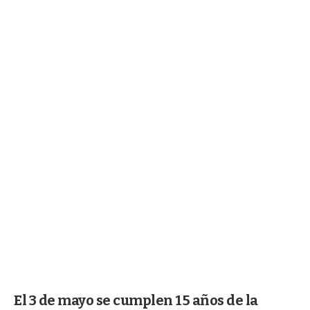
El 3 de mayo se cumplen 15 años de la