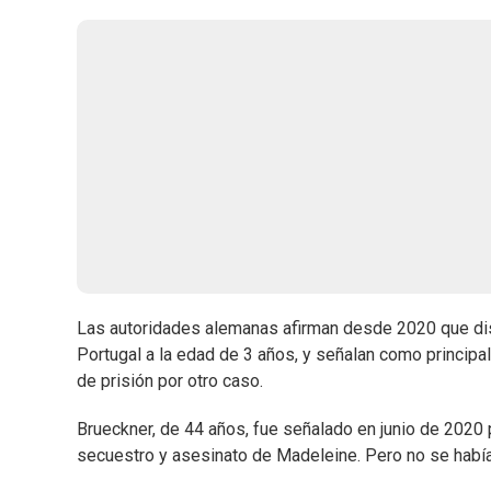
Las autoridades alemanas afirman desde 2020 que di
Portugal a la edad de 3 años, y señalan como princip
de prisión por otro caso.
Brueckner, de 44 años, fue señalado en junio de 2020
secuestro y asesinato de Madeleine. Pero no se hab