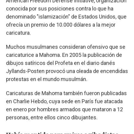
American Freedom Defense Initiative, organización
conocida por sus posiciones contra lo que ha
denominado "islamización" de Estados Unidos, que
ofrecía un premio de 10.000 dólares a la mejor
caricatura.
Muchos musulmanes consideran ofensivo que se
caricaturice a Mahoma. En 2005 la publicación de
dibujos satíricos del Profeta en el diario danés
Jyllands-Posten provocó una oleada de encendidas
protestas en el mundo musulmán.
Caricaturas de Mahoma también fueron publicadas
en Charlie Hebdo, cuya sede en París fue atacada
en enero por hombres armados que mataron a 12
personas, entre ellos cinco dibujantes.