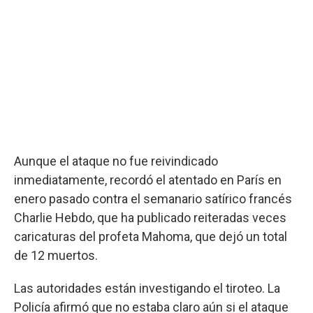
Aunque el ataque no fue reivindicado
inmediatamente, recordó el atentado en París en
enero pasado contra el semanario satírico francés
Charlie Hebdo, que ha publicado reiteradas veces
caricaturas del profeta Mahoma, que dejó un total
de 12 muertos.
Las autoridades están investigando el tiroteo. La
Policía afirmó que no estaba claro aún si el ataque