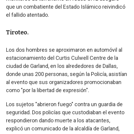
que un combatiente del Estado Islámico reivindicó
el fallido atentado.
Tiroteo.
Los dos hombres se aproximaron en automóvil al
estacionamiento del Curtis Culwell Centre de la
ciudad de Garland, en los alrededores de Dallas,
donde unas 200 personas, según la Policía, asistían
al evento que sus organizadores promocionaban
como "por la libertad de expresión".
Los sujetos "abrieron fuego" contra un guardia de
seguridad. Dos policías que custodiaban el evento
respondieron dando muerte a los atacantes,
explicó un comunicado de la alcaldía de Garland,