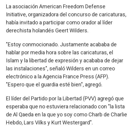
La asociación American Freedom Defense
Initiative, organizadora del concurso de caricaturas,
había invitado a participar como orador al líder
derechista holandés Geert Wilders.
"Estoy conmocionado. Justamente acababa de
hablar por media hora sobre las caricaturas, el
Islam y la libertad de expresión y acababa de dejar
las instalaciones", señaló Wilders en un correo
electrónico a la Agencia France Press (AFP).
"Espero que el guardia esté bien", agregó.
El líder del Partido por la Libertad (PVV) agregó que
esperaba que no estuviera relacionado con "la lista
de Al Qaeda en la que yo soy como Charb de Charlie
Hebdo, Lars Vilks y Kurt Westergard".