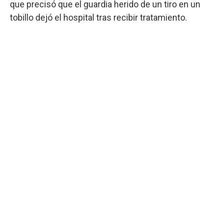
que precisó que el guardia herido de un tiro en un
tobillo dejó el hospital tras recibir tratamiento.