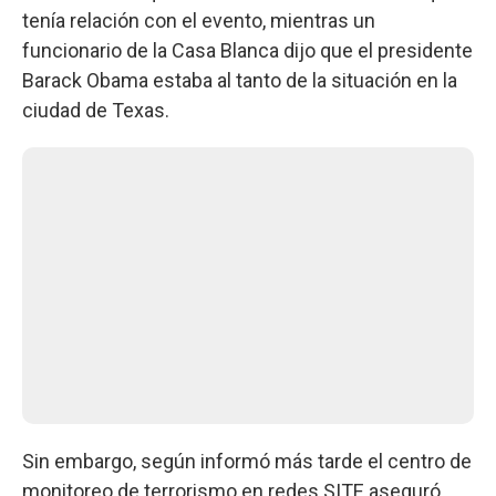
tenía relación con el evento, mientras un
funcionario de la Casa Blanca dijo que el presidente
Barack Obama estaba al tanto de la situación en la
ciudad de Texas.
Sin embargo, según informó más tarde el centro de
monitoreo de terrorismo en redes SITE aseguró