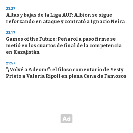
23:27
Altas y bajas de la Liga AUF: Albion se sigue
reforzando en ataque y contrató a Ignacio Neira
23:17
Games of the Future: Peñarol a paso firme se
metió en los cuartos de final de la competencia
en Kazajistán
21:57
"¡Volvé a Adeom!": el filoso comentario de Yesty
Prieto a Valeria Ripoll en plena Cena de Famosos