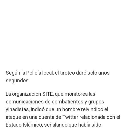
Según la Policía local, el tiroteo duró solo unos
segundos.
La organización SITE, que monitorea las
comunicaciones de combatientes y grupos
yihadistas, indicó que un hombre reivindicó el
ataque en una cuenta de Twitter relacionada con el
Estado Islámico, señalando que había sido