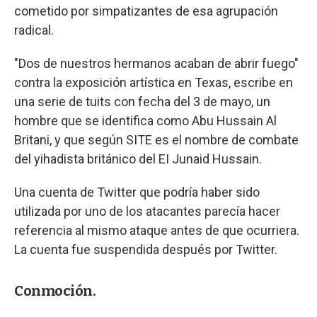
cometido por simpatizantes de esa agrupación
radical.
"Dos de nuestros hermanos acaban de abrir fuego"
contra la exposición artística en Texas, escribe en
una serie de tuits con fecha del 3 de mayo, un
hombre que se identifica como Abu Hussain Al
Britani, y que según SITE es el nombre de combate
del yihadista británico del EI Junaid Hussain.
Una cuenta de Twitter que podría haber sido
utilizada por uno de los atacantes parecía hacer
referencia al mismo ataque antes de que ocurriera.
La cuenta fue suspendida después por Twitter.
Conmoción.