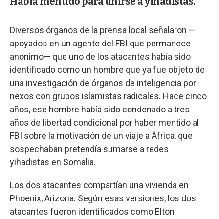
Había mentido para unirse a yihadistas.
Diversos órganos de la prensa local señalaron —
apoyados en un agente del FBI que permanece
anónimo— que uno de los atacantes había sido
identificado como un hombre que ya fue objeto de
una investigación de órganos de inteligencia por
nexos con grupos islamistas radicales. Hace cinco
años, ese hombre había sido condenado a tres
años de libertad condicional por haber mentido al
FBI sobre la motivación de un viaje a África, que
sospechaban pretendía sumarse a redes
yihadistas en Somalia.
Los dos atacantes compartían una vivienda en
Phoenix, Arizona. Según esas versiones, los dos
atacantes fueron identificados como Elton