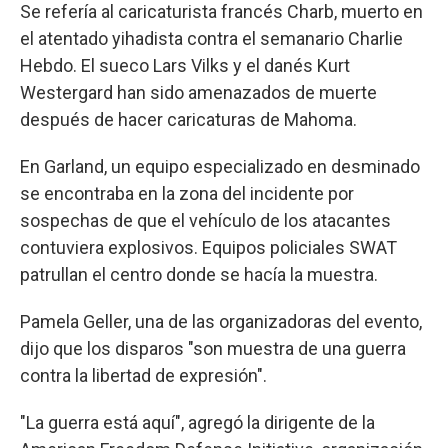
Se refería al caricaturista francés Charb, muerto en
el atentado yihadista contra el semanario Charlie
Hebdo. El sueco Lars Vilks y el danés Kurt
Westergard han sido amenazados de muerte
después de hacer caricaturas de Mahoma.
En Garland, un equipo especializado en desminado
se encontraba en la zona del incidente por
sospechas de que el vehículo de los atacantes
contuviera explosivos. Equipos policiales SWAT
patrullan el centro donde se hacía la muestra.
Pamela Geller, una de las organizadoras del evento,
dijo que los disparos "son muestra de una guerra
contra la libertad de expresión".
"La guerra está aquí", agregó la dirigente de la