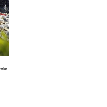
rolar