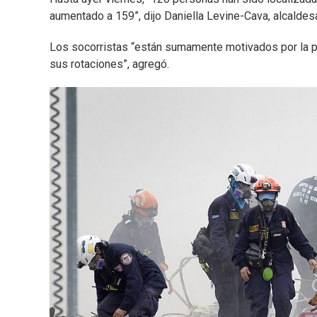
aumentado a 159”, dijo Daniella Levine-Cava, alcalde
Los socorristas “están sumamente motivados por la p
sus rotaciones”, agregó.