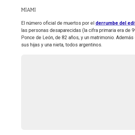
MIAMI
El número oficial de muertos por el
derrumbe del edi
las personas desaparecidas (la cifra primaria era de 9
Ponce de León, de 82 años, y un matrimonio. Además
sus hijas y una nieta, todos argentinos.