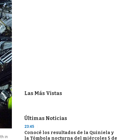
Las Más Vistas
Últimas Noticias
23:45
Conocé los resultados de la Quiniela y
th in
la Tómbola nocturna del miércoles 5 de