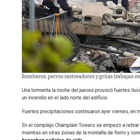
Bomberos, perros rastreadores y grúas trabajan entr
Una tormenta la noche del jueves provocó fuertes lluv
un incendio en el lado norte del edificio.
Fuertes precipitaciones continuaron ayer viernes, en 
En el complejo Champlain Towers se empezó a retirar
mientras en otras zonas de la montaña de fierro y conc