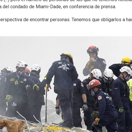
sa del condado de Miami-Dade, en conferencia de prensa.
erspectiva de encontrar personas. Tenemos que obligarlos a ha