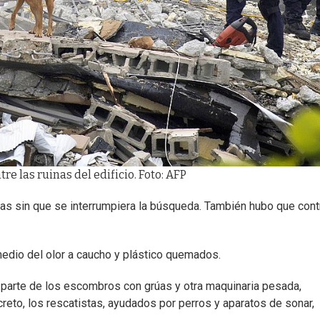
e las ruinas del edificio. Foto: AFP
ias sin que se interrumpiera la búsqueda. También hubo que cont
medio del olor a caucho y plástico quemados.
 parte de los escombros con grúas y otra maquinaria pesada,
reto, los rescatistas, ayudados por perros y aparatos de sonar,