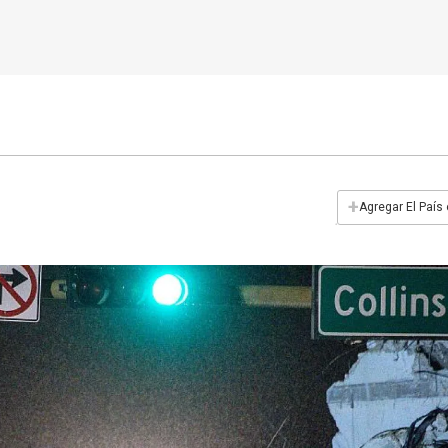
+
Agregar El País