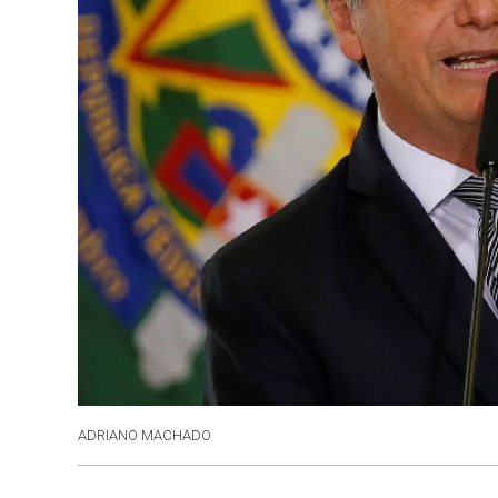
ADRIANO MACHADO