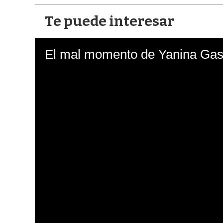
Te puede interesar