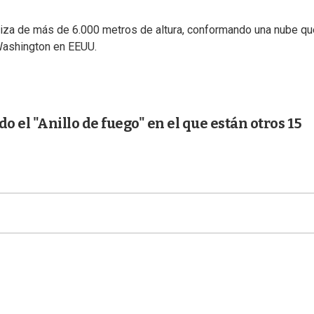
iza de más de 6.000 metros de altura, conformando una nube qu
Washington en EEUU.
o el "Anillo de fuego" en el que están otros 15