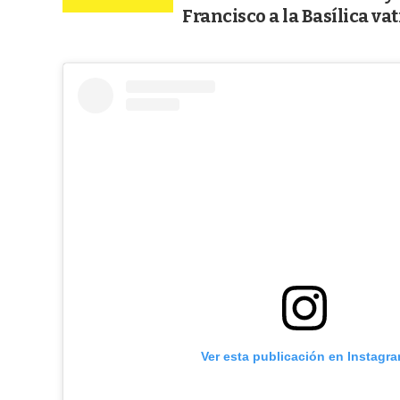
Francisco a la Basílica va
Ver esta publicación en Instagr