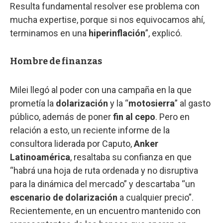
Resulta fundamental resolver ese problema con
mucha expertise, porque si nos equivocamos ahí,
terminamos en una
hiperinflación
”, explicó.
Hombre de finanzas
Milei llegó al poder con una campaña en la que
prometía la
dolarización
y la “
motosierra
” al gasto
público, además de poner
fin al cepo
. Pero en
relación a esto, un reciente informe de la
consultora liderada por Caputo,
Anker
Latinoamérica
, resaltaba su confianza en que
“habrá una hoja de ruta ordenada y no disruptiva
para la dinámica del mercado” y descartaba “un
escenario de dolarización
a cualquier precio”.
Recientemente, en un encuentro mantenido con