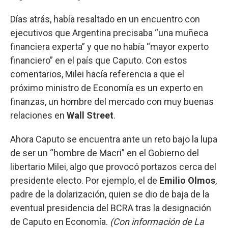
Días atrás, había resaltado en un encuentro con
ejecutivos que Argentina precisaba “una muñeca
financiera experta” y que no había “mayor experto
financiero” en el país que Caputo. Con estos
comentarios, Milei hacía referencia a que el
próximo ministro de Economía es un experto en
finanzas, un hombre del mercado con muy buenas
relaciones en
Wall Street
.
Ahora Caputo se encuentra ante un reto bajo la lupa
de ser un “hombre de Macri” en el Gobierno del
libertario Milei, algo que provocó portazos cerca del
presidente electo. Por ejemplo, el de
Emilio Olmos
,
padre de la dolarización, quien se dio de baja de la
eventual presidencia del BCRA tras la designación
de Caputo en Economía.
(Con información de La