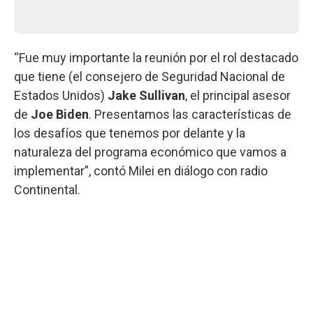
“Fue muy importante la reunión por el rol destacado
que tiene (el consejero de Seguridad Nacional de
Estados Unidos)
Jake Sullivan
, el principal asesor
de
Joe Biden
. Presentamos las características de
los desafíos que tenemos por delante y la
naturaleza del programa económico que vamos a
implementar”, contó Milei en diálogo con radio
Continental.