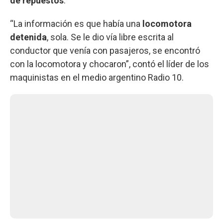
de repuestos
.
“La información es que había una
locomotora
detenida
, sola. Se le dio vía libre escrita al
conductor que venía con pasajeros, se encontró
con la locomotora y chocaron”, contó el líder de los
maquinistas en el medio argentino Radio 10.