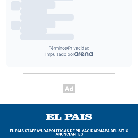
EL PAÍS STAFF
AYUDA
POLÍTICAS DE PRIVACIDAD
MAPA DEL SITIO
ANUNCIANTES