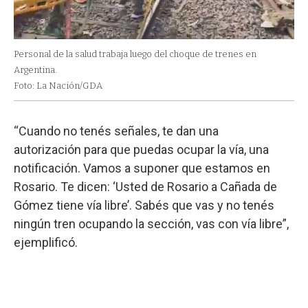
Personal de la salud trabaja luego del choque de trenes en
Argentina.
Foto: La Nación/GDA
“Cuando no tenés señales, te dan una
autorización para que puedas ocupar la vía, una
notificación. Vamos a suponer que estamos en
Rosario. Te dicen: ‘Usted de Rosario a Cañada de
Gómez tiene vía libre’. Sabés que vas y no tenés
ningún tren ocupando la sección, vas con vía libre”,
ejemplificó.