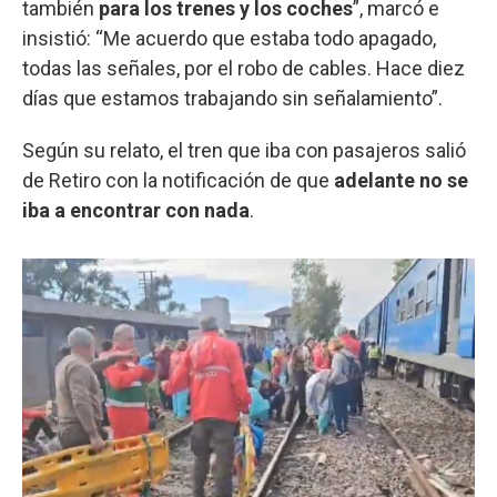
también
para los trenes y los coches
”, marcó e
insistió: “Me acuerdo que estaba todo apagado,
todas las señales, por el robo de cables. Hace diez
días que estamos trabajando sin señalamiento”.
Según su relato, el tren que iba con pasajeros salió
de Retiro con la notificación de que
adelante no se
iba a encontrar con nada
.