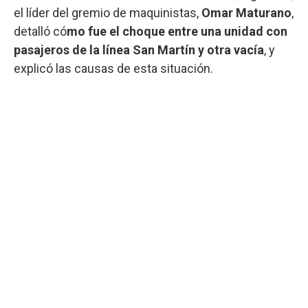
el líder del gremio de maquinistas,
Omar Maturano
,
detalló có
mo fue el choque entre una unidad con
pasajeros de la línea San Martín y otra vacía
, y
explicó las causas de esta situación.