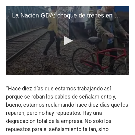
“Hace diez días que estamos trabajando así
porque se roban los cables de señalamiento y,
bueno, estamos reclamando hace diez días que los
reparen, pero no hay repuestos. Hay una
degradación total de la empresa. No solo los
repuestos para el señalamiento faltan, sino