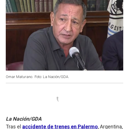
Omar Maturano.
Foto: La Nación/GDA.
La Nación/GDA
Tras el
accidente de trenes en Palermo
, Argentina,