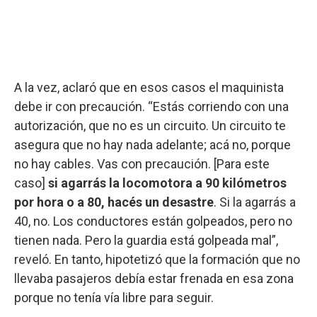
A la vez, aclaró que en esos casos el maquinista
debe ir con precaución. “Estás corriendo con una
autorización, que no es un circuito. Un circuito te
asegura que no hay nada adelante; acá no, porque
no hay cables. Vas con precaución. [Para este
caso]
si agarrás la locomotora a 90 kilómetros
por hora o a 80, hacés un desastre
. Si la agarrás a
40, no. Los conductores están golpeados, pero no
tienen nada. Pero la guardia está golpeada mal”,
reveló. En tanto, hipotetizó que la formación que no
llevaba pasajeros debía estar frenada en esa zona
porque no tenía vía libre para seguir.