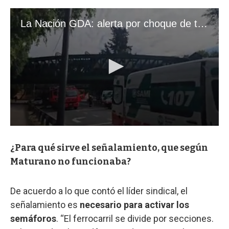
¿Para qué sirve el señalamiento, que según
Maturano no funcionaba?
De acuerdo a lo que contó el líder sindical, el
señalamiento es
necesario para activar los
semáforos
. “El ferrocarril se divide por secciones.