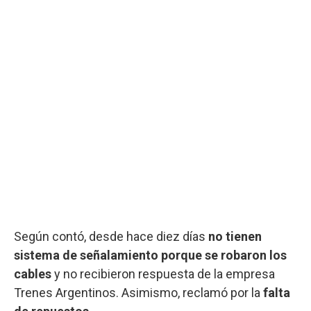
Según contó, desde hace diez días
no tienen
sistema de señalamiento porque se robaron los
cables
y no recibieron respuesta de la empresa
Trenes Argentinos. Asimismo, reclamó por la
falta