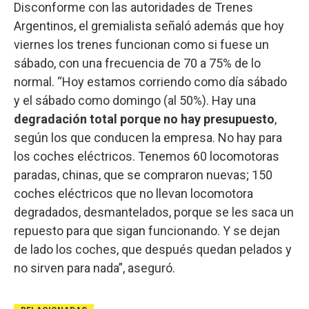
Disconforme con las autoridades de Trenes
Argentinos, el gremialista señaló además que hoy
viernes los trenes funcionan como si fuese un
sábado, con una frecuencia de 70 a 75% de lo
normal. “Hoy estamos corriendo como día sábado
y el sábado como domingo (al 50%). Hay una
degradación total porque no hay presupuesto
,
según los que conducen la empresa. No hay para
los coches eléctricos. Tenemos 60 locomotoras
paradas, chinas, que se compraron nuevas; 150
coches eléctricos que no llevan locomotora
degradados, desmantelados, porque se les saca un
repuesto para que sigan funcionando. Y se dejan
de lado los coches, que después quedan pelados y
no sirven para nada”, aseguró.