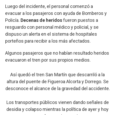
Luego del incidente, el personal comenzó a
evacuar a los pasajeros con ayuda de Bomberos y
Policía.
Decenas de heridos
fueron puestos a
resguardo con personal médico y policial, y se
dispuso un alerta en el sistema de hospitales
porteños para recibir a los más afectados.
Algunos pasajeros que no habían resultado heridos
evacuaron el tren por sus propios medios.
Así quedó el tren San Martín que descarriló a la
altura del puente de Figueroa Alcorta y Dorrego. Se
desconoce el alcance de la gravedad del accidente.
Los transportes públicos vienen dando señales de
desidia y colapso mientras la política de ayer y hoy