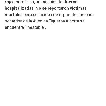
rojo
, entre ellas, un maquinista-
fueron
hospitalizadas
.
No se reportaron víctimas
mortales
pero se indicó que el puente que pasa
por arriba de la Avenida Figueroa Alcorta se
encuentra “inestable”.