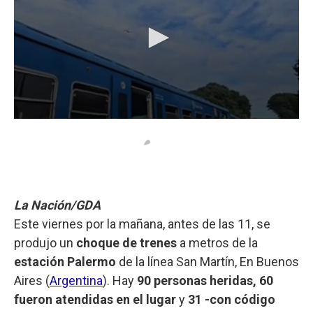
La Nación/GDA
Este viernes por la mañana, antes de las 11, se
produjo un
choque de trenes
a metros de la
estación Palermo
de la línea San Martín, En Buenos
Aires (
Argentina
). Hay
90 personas heridas, 60
fueron atendidas en el lugar
y
31 -con código