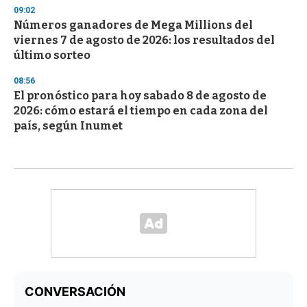
09:02
Números ganadores de Mega Millions del
viernes 7 de agosto de 2026: los resultados del
último sorteo
08:56
El pronóstico para hoy sabado 8 de agosto de
2026: cómo estará el tiempo en cada zona del
país, según Inumet