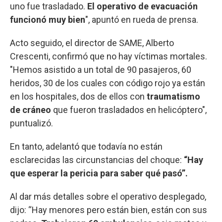
uno fue trasladado.
El operativo de evacuación
funcionó muy bien
", apuntó en rueda de prensa.
Acto seguido, el director de SAME, Alberto
Crescenti, confirmó que no hay víctimas mortales.
"Hemos asistido a un total de 90 pasajeros, 60
heridos, 30 de los cuales con código rojo ya están
en los hospitales, dos de ellos con
traumatismo
de cráneo
que fueron trasladados en helicóptero",
puntualizó.
En tanto, adelantó que todavía no están
esclarecidas las circunstancias del choque:
“Hay
que esperar la pericia para saber qué pasó”.
Al dar más detalles sobre el operativo desplegado,
dijo: “Hay menores pero están bien, están con sus