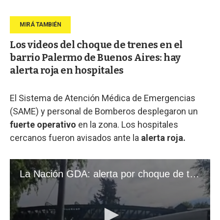
Los videos del choque de trenes en el
barrio Palermo de Buenos Aires: hay
alerta roja en hospitales
El Sistema de Atención Médica de Emergencias
(SAME) y personal de Bomberos desplegaron un
fuerte operativo
en la zona. Los hospitales
cercanos fueron avisados ante la
alerta roja.