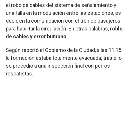
el robo de cables del sistema de señalamiento y
una falla en la modulación entre las estaciones, es
decir, en la comunicación con el tren de pasajeros
para habilitar la circulación. En otras palabras,
roblo
de cables y error humano
.
Según reportó el Gobierno de la Ciudad, a las 11.15
la formación estaba totalmente evacuada; tras ello
se procedió a una inspección final con perros
rescatistas.