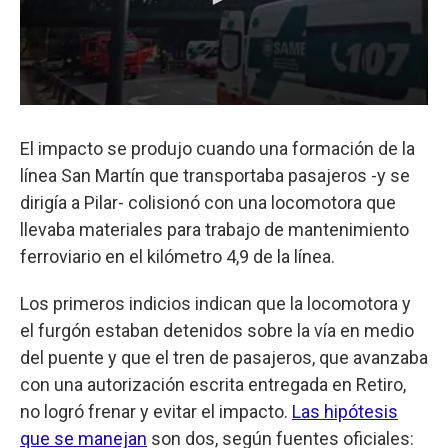
El impacto se produjo cuando una formación de la
línea San Martín que transportaba pasajeros -y se
dirigía a Pilar- colisionó con una locomotora que
llevaba materiales para trabajo de mantenimiento
ferroviario en el kilómetro 4,9 de la línea.
Los primeros indicios indican que la locomotora y
el furgón estaban detenidos sobre la vía en medio
del puente y que el tren de pasajeros, que avanzaba
con una autorización escrita entregada en Retiro,
no logró frenar y evitar el impacto.
Las hipótesis
que se manejan
son dos, según fuentes oficiales: