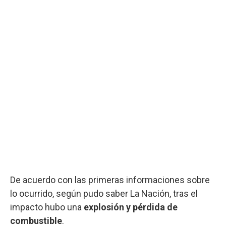
De acuerdo con las primeras informaciones sobre
lo ocurrido, según pudo saber
La Nación, tras el
impacto hubo una
explosión y pérdida de
combustible
.