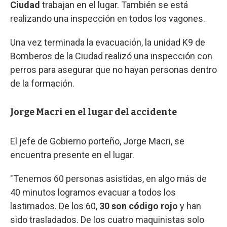
Ciudad
trabajan en el lugar. También se está
realizando una inspección en todos los vagones.
Una vez terminada la evacuación, la unidad K9 de
Bomberos de la Ciudad realizó una inspección con
perros para asegurar que no hayan personas dentro
de la formación.
Jorge Macri en el lugar del accidente
El jefe de Gobierno porteño, Jorge Macri, se
encuentra presente en el lugar.
"Tenemos 60 personas asistidas, en algo más de
40 minutos logramos evacuar a todos los
lastimados. De los 60,
30 son código rojo
y han
sido trasladados. De los cuatro maquinistas solo