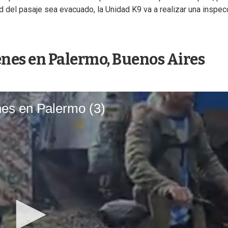
ad del pasaje sea evacuado, la Unidad K9 va a realizar una inspec
enes en Palermo, Buenos Aires