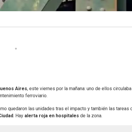
uenos Aires
, este viernes por la mañana: uno de ellos circulaba
tenimiento ferroviario.
ómo quedaron las unidades tras el impacto y también las tareas 
Ciudad
. Hay
alerta roja en hospitales
de la zona.