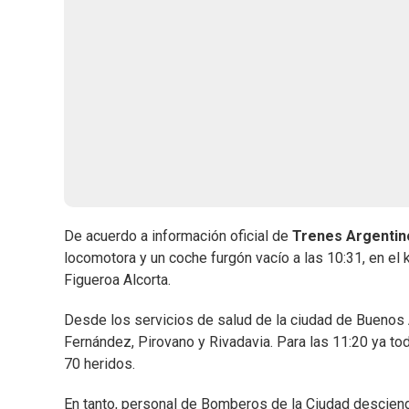
De acuerdo a información oficial de
Trenes Argentin
locomotora y un coche furgón vacío a las 10:31, en el 
Figueroa Alcorta.
Desde los servicios de salud de la ciudad de Buenos 
Fernández, Pirovano y Rivadavia. Para las 11:20 ya t
70 heridos.
En tanto, personal de Bomberos de la Ciudad desciend