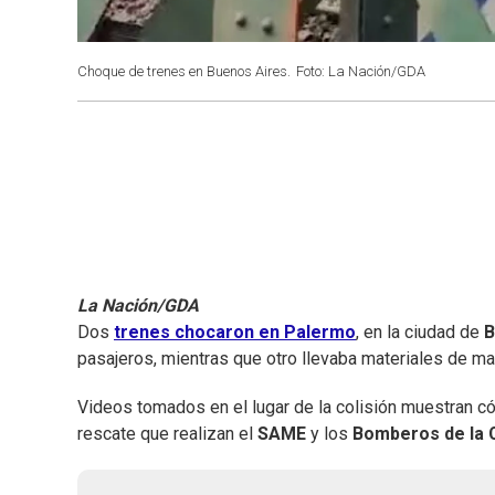
Choque de trenes en Buenos Aires.
Foto: La Nación/GDA
La Nación/GDA
Dos
trenes chocaron en Palermo
, en la ciudad de
B
pasajeros, mientras que otro llevaba materiales de man
Videos tomados en el lugar de la colisión muestran c
rescate que realizan el
SAME
y los
Bomberos de la 