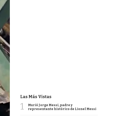
Las Más Vistas
1
Murió Jorge Messi, padre y
representante histórico de Lionel Messi