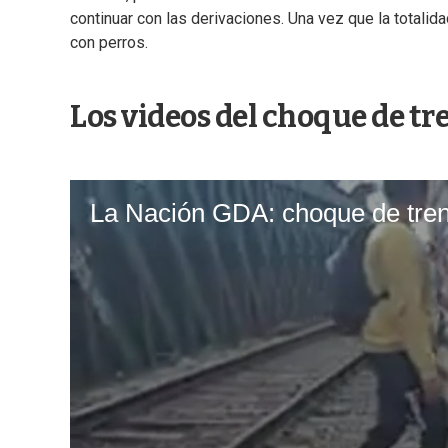
continuar con las derivaciones. Una vez que la totalid
con perros.
Los videos del choque de tr