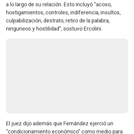
a lo largo de su relación. Esto incluyó “acoso,
hostigamientos, controles, indiferencia, insultos,
culpabilización, destrato, retiro de la palabra,
ninguneos y hostilidad”, sostuvo Ercolini.
El juez dijo además que Fernández ejerció un
“condicionamiento económico” como medio para