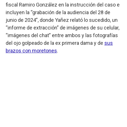
fiscal Ramiro González en la instrucción del caso e
incluyen la “grabación de la audiencia del 28 de
junio de 2024”, donde Yañez relató lo sucedido, un
“informe de extracción” de imágenes de su celular,
“imágenes del chat” entre ambos y las fotografías
del ojo golpeado de la ex primera dama y de
sus
brazos con moretones
.