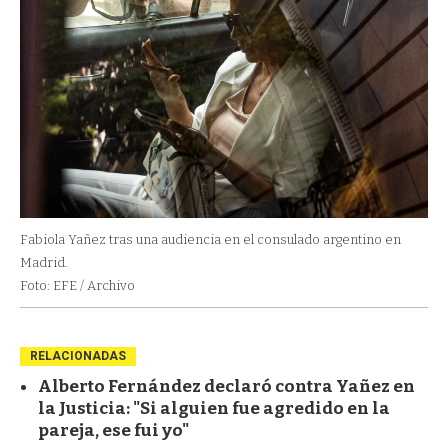
Fabiola Yañez tras una audiencia en el consulado argentino en
Madrid.
Foto: EFE / Archivo
RELACIONADAS
Alberto Fernández declaró contra Yañez en
la Justicia: "Si alguien fue agredido en la
pareja, ese fui yo"