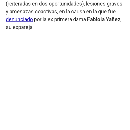
(reiteradas en dos oportunidades), lesiones graves
y amenazas coactivas, en la causa en la que fue
denunciado
por la ex primera dama
Fabiola Yañez
,
su expareja.