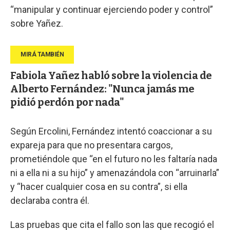
“manipular y continuar ejerciendo poder y control”
sobre Yañez.
Fabiola Yañez habló sobre la violencia de
Alberto Fernández: "Nunca jamás me
pidió perdón por nada"
Según Ercolini, Fernández intentó coaccionar a su
expareja para que no presentara cargos,
prometiéndole que “en el futuro no les faltaría nada
ni a ella ni a su hijo” y amenazándola con “arruinarla”
y “hacer cualquier cosa en su contra”, si ella
declaraba contra él.
Las pruebas que cita el fallo son las que recogió el