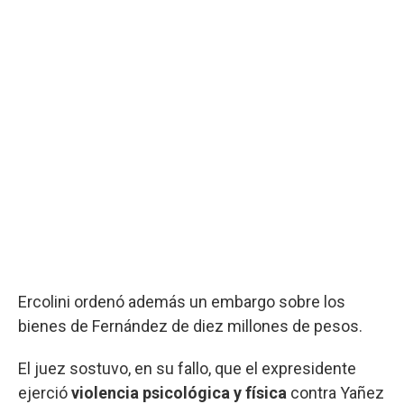
Ercolini ordenó además un embargo sobre los
bienes de Fernández de diez millones de pesos.
El juez sostuvo, en su fallo, que el expresidente
ejerció
violencia psicológica y física
contra Yañez