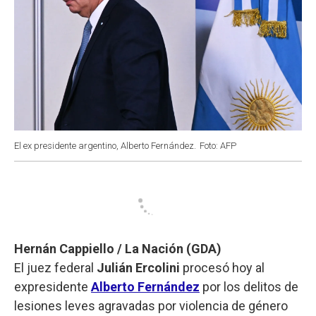
El ex presidente argentino, Alberto Fernández.
Foto: AFP
Hernán Cappiello / La Nación (GDA)
El juez federal
Julián Ercolini
procesó hoy al
expresidente
Alberto Fernández
por los delitos de
lesiones leves agravadas por violencia de género