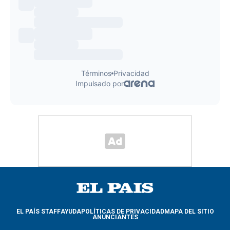
EL PAÍS STAFF
AYUDA
POLÍTICAS DE PRIVACIDAD
MAPA DEL SITIO
ANUNCIANTES