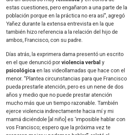
estas cuestiones, pero engañaron a una parte de la
población porque en la práctica no era así”, agregó
Yañez durante la extensa entrevista en la que
también hizo referencia a la relación del hijo de
ambos, Francisco, con su padre.
Días atrás, la exprimera dama presentó un escrito
en el que denunció por
violencia verbal
y
psicológica
en las videollamadas que hace con el
menor. “Plantea circunstancias para que Francisco
pueda prestarle atención, pero es un nene de dos
años y medio que no puede prestar atención
mucho más que un tiempo razonable. También
ejerce violencia indirectamente hacia mí y mi
mamá diciéndole [al niño] es ‘imposible hablar con
vos Francisco; espero que la próxima vez te