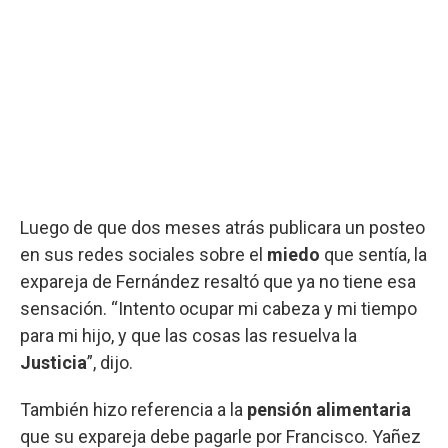
Luego de que dos meses atrás publicara un posteo
en sus redes sociales sobre el
miedo
que sentía, la
expareja de Fernández resaltó que ya no tiene esa
sensación. “Intento ocupar mi cabeza y mi tiempo
para mi hijo, y que las cosas las resuelva la
Justicia
”, dijo.
También hizo referencia a la
pensión alimentaria
que su expareja debe pagarle por Francisco. Yañez