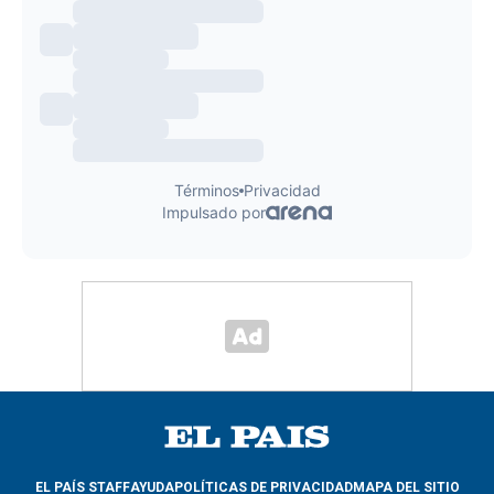
EL PAÍS STAFF
AYUDA
POLÍTICAS DE PRIVACIDAD
MAPA DEL SITIO