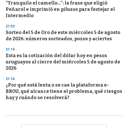
"Tranquilo el camello...": la frase que eligió
Peñarol e imprimió en pilusos para festejar el
Intermedio
21:53
Sorteo del 5 de Oro de este miércoles 5 de agosto
de 2026: números sorteados, pozos y aciertos
21:19
Esta es la cotización del dólar hoy en pesos
uruguayos al cierre del miércoles 5 de agosto de
2026
21:16
¿Por qué está lenta o se cae la plataforma e-
BROU, qué alcance tiene el problema, qué riesgos
hay y cuándo se resolverá?