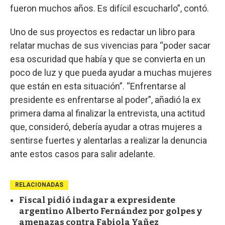
fueron muchos años. Es difícil escucharlo”, contó.
Uno de sus proyectos es redactar un libro para
relatar muchas de sus vivencias para “poder sacar
esa oscuridad que había y que se convierta en un
poco de luz y que pueda ayudar a muchas mujeres
que están en esta situación”. “Enfrentarse al
presidente es enfrentarse al poder”, añadió la ex
primera dama al finalizar la entrevista, una actitud
que, consideró, debería ayudar a otras mujeres a
sentirse fuertes y alentarlas a realizar la denuncia
ante estos casos para salir adelante.
RELACIONADAS
Fiscal pidió indagar a expresidente
argentino Alberto Fernández por golpes y
amenazas contra Fabiola Yañez