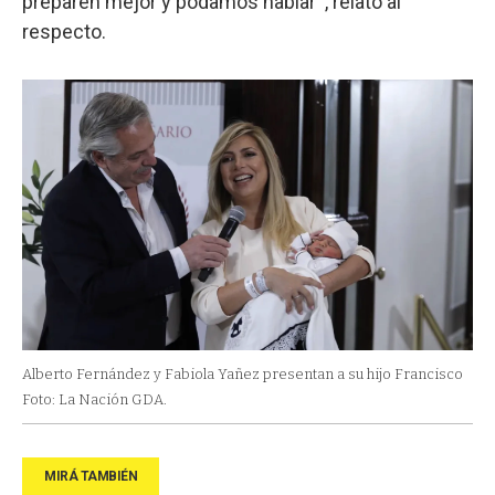
preparen mejor y podamos hablar’”, relató al
respecto.
Alberto Fernández y Fabiola Yañez presentan a su hijo Francisco
Foto: La Nación GDA.