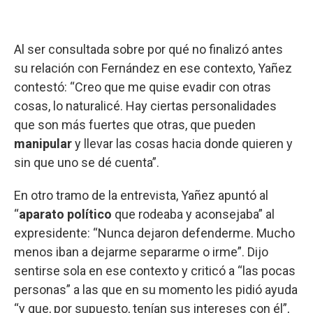
Al ser consultada sobre por qué no finalizó antes
su relación con Fernández en ese contexto, Yañez
contestó: “Creo que me quise evadir con otras
cosas, lo naturalicé. Hay ciertas personalidades
que son más fuertes que otras, que pueden
manipular
y llevar las cosas hacia donde quieren y
sin que uno se dé cuenta”.
En otro tramo de la entrevista, Yañez apuntó al
“
aparato político
que rodeaba y aconsejaba” al
expresidente: “Nunca dejaron defenderme. Mucho
menos iban a dejarme separarme o irme”. Dijo
sentirse sola en ese contexto y criticó a “las pocas
personas” a las que en su momento les pidió ayuda
“y que, por supuesto, tenían sus intereses con él”,