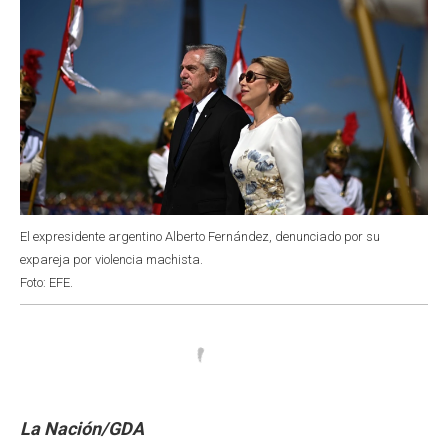
El expresidente argentino Alberto Fernández, denunciado por su
expareja por violencia machista.
Foto: EFE.
La Nación/GDA