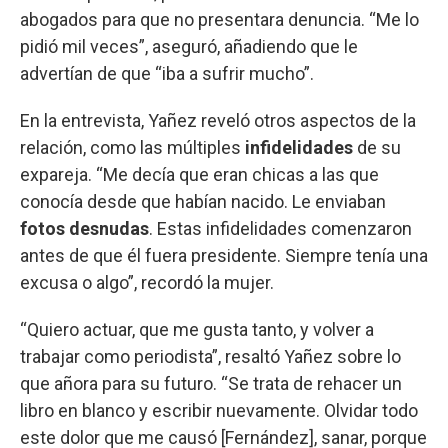
abogados para que no presentara denuncia. “Me lo
pidió mil veces”, aseguró, añadiendo que le
advertían de que “iba a sufrir mucho”.
En la entrevista, Yañez reveló otros aspectos de la
relación, como las múltiples
infidelidades
de su
expareja. “Me decía que eran chicas a las que
conocía desde que habían nacido. Le enviaban
fotos desnudas
. Estas infidelidades comenzaron
antes de que él fuera presidente. Siempre tenía una
excusa o algo”, recordó la mujer.
“Quiero actuar, que me gusta tanto, y volver a
trabajar como periodista”, resaltó Yañez sobre lo
que añora para su futuro. “Se trata de rehacer un
libro en blanco y escribir nuevamente. Olvidar todo
este dolor que me causó [Fernández], sanar, porque