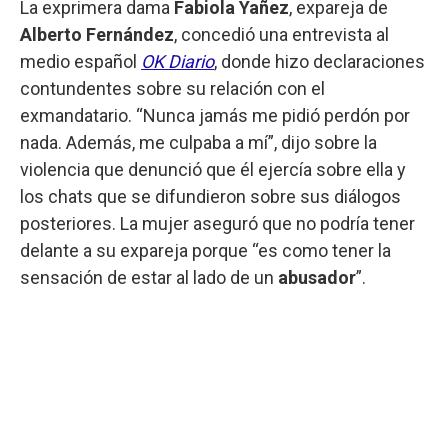
La exprimera dama
Fabiola Yañez
, expareja de
Alberto Fernández
, concedió una entrevista al
medio español
OK Diario
, donde hizo declaraciones
contundentes sobre su relación con el
exmandatario. “Nunca jamás me pidió perdón por
nada. Además, me culpaba a mí”, dijo sobre la
violencia que denunció que él ejercía sobre ella y
los chats que se difundieron sobre sus diálogos
posteriores. La mujer aseguró que no podría tener
delante a su expareja porque “es como tener la
sensación de estar al lado de un
abusador
”.