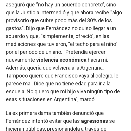
aseguró que “no hay un acuerdo concreto”, sino
que la Justicia intermedió y que ahora recibe “algo
provisorio que cubre poco más del 30% de los
gastos”. Dijo que Fernández no quiso llegar a un
acuerdo y que, “simplemente, ofreció”, en las
mediaciones que tuvieron, “el techo para el niño”
por el período de un año. “Pretendía ejercer
nuevamente
violencia económica
hacia mí.
Además, quería que volviera a la Argentina.
Tampoco quiere que Francisco vaya al colegio, le
parece mal. Dice que no tiene edad para ir a la
escuela. No quiero que mi hijo viva ningún tipo de
esas situaciones en Argentina”, marcó.
La ex primera dama también denunció que
Fernández intentó evitar que las
agresiones
se
hicieran públicas, presionándola a través de