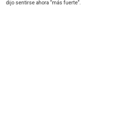
dijo sentirse ahora “más fuerte”.