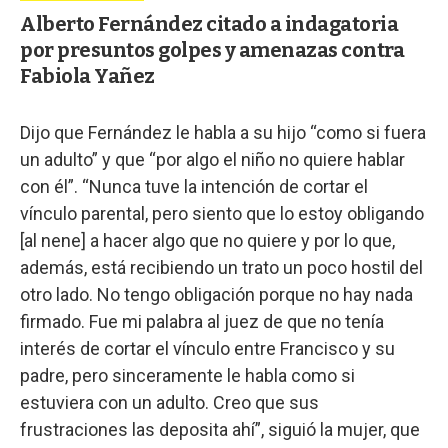
Alberto Fernández citado a indagatoria
por presuntos golpes y amenazas contra
Fabiola Yañez
Dijo que Fernández le habla a su hijo “como si fuera
un adulto” y que “por algo el niño no quiere hablar
con él”. “Nunca tuve la intención de cortar el
vínculo parental, pero siento que lo estoy obligando
[al nene] a hacer algo que no quiere y por lo que,
además, está recibiendo un trato un poco hostil del
otro lado. No tengo obligación porque no hay nada
firmado. Fue mi palabra al juez de que no tenía
interés de cortar el vínculo entre Francisco y su
padre, pero sinceramente le habla como si
estuviera con un adulto. Creo que sus
frustraciones las deposita ahí”, siguió la mujer, que