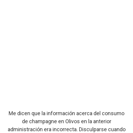
Me dicen que la información acerca del consumo
de champagne en Olivos en la anterior
administración era incorrecta. Disculparse cuando