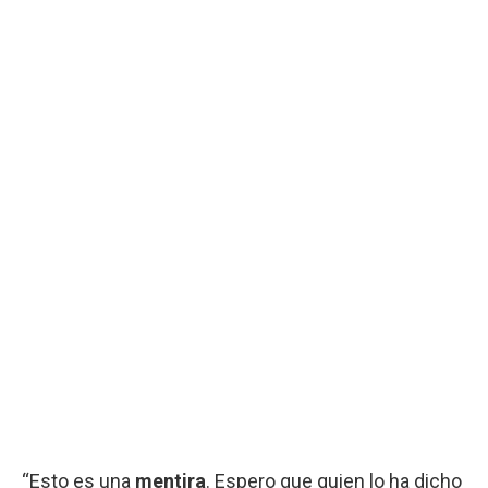
“Esto es una
mentira
. Espero que quien lo ha dicho