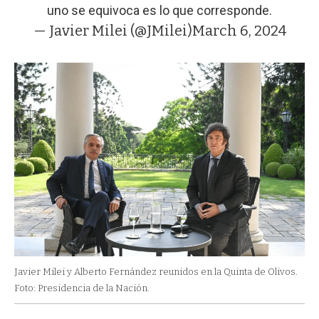
uno se equivoca es lo que corresponde.
— Javier Milei (@JMilei)
March 6, 2024
Javier Milei y Alberto Fernández reunidos en la Quinta de Olivos.
Foto: Presidencia de la Nación.