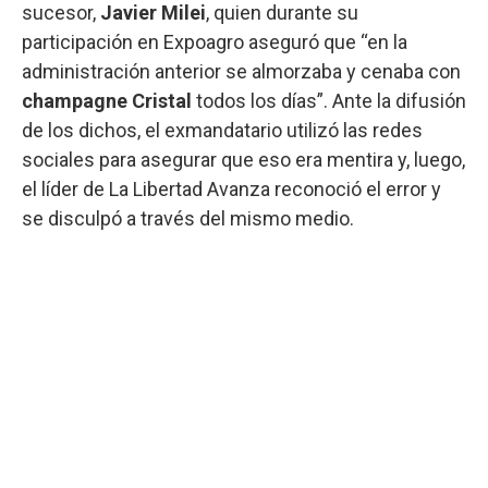
sucesor,
Javier Milei
, quien durante su
participación en Expoagro aseguró que “en la
administración anterior se almorzaba y cenaba con
champagne Cristal
todos los días”. Ante la difusión
de los dichos, el exmandatario utilizó las redes
sociales para asegurar que eso era mentira y, luego,
el líder de La Libertad Avanza reconoció el error y
se disculpó a través del mismo medio.