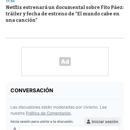
11:51
Netflix estrenará un documental sobre Fito Páez:
tráiler y fecha de estreno de “El mundo cabe en
una canción”