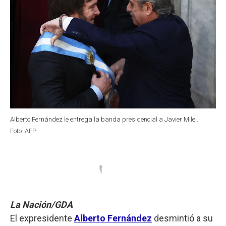
Alberto Fernández le entrega la banda presidencial a Javier Milei.
Foto: AFP
La Nación/GDA
El expresidente
Alberto Fernández
desmintió a su