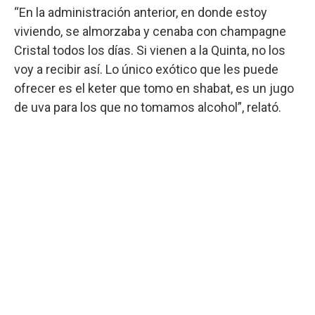
“En la administración anterior, en donde estoy
viviendo, se almorzaba y cenaba con champagne
Cristal todos los días. Si vienen a la Quinta, no los
voy a recibir así. Lo único exótico que les puede
ofrecer es el keter que tomo en shabat, es un jugo
de uva para los que no tomamos alcohol”, relató.