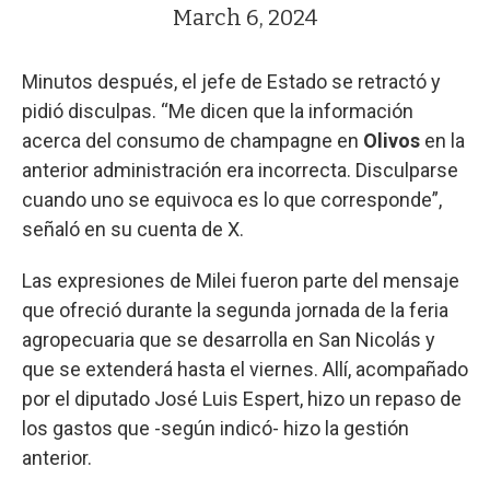
March 6, 2024
Minutos después, el jefe de Estado se retractó y
pidió disculpas. “Me dicen que la información
acerca del consumo de champagne en
Olivos
en la
anterior administración era incorrecta. Disculparse
cuando uno se equivoca es lo que corresponde”,
señaló en su cuenta de X.
Las expresiones de Milei fueron parte del mensaje
que ofreció durante la segunda jornada de la feria
agropecuaria que se desarrolla en San Nicolás y
que se extenderá hasta el viernes. Allí, acompañado
por el diputado José Luis Espert, hizo un repaso de
los gastos que -según indicó- hizo la gestión
anterior.