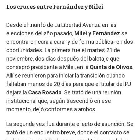
Los cruces entre Fernández y Milei
Desde el triunfo de La Libertad Avanza en las
elecciones del año pasado,
Milei y Fernández
se
encontraron cara a cara -y de forma pública- en dos
oportunidades. La primera fue el martes 21 de
noviembre, dos días después del balotaje que
consagró presidente a Milei, en la
Quinta de Olivos
.
Allí se reunieron para iniciar la transición cuando
faltaban menos de 20 días para que el titular del PJ
dejara la
Casa Rosada
. Se trató de una reunión
institucional que, según trascendió en ese
momento, dejó conformes a ambos.
La segunda vez fue durante el acto de asunción. Se
trató de un encuentro breve, donde el contacto se