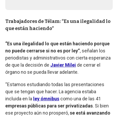
Trabajadores de Télam: “Es una ilegalidad lo
que están haciendo”
“Es una ilegalidad lo que están haciendo porque
no puede cerrarse si no es por ley”
, señalan los
periodistas y administrativos con cierta esperanza
de que la decisión de
Javier Milei
de cerrar el
órgano no se pueda llevar adelante.
“Estamos estudiando todas las presentaciones
que se tengan que hacer. La agencia estaba
incluida en la
ley ómnibus
como una de las 41
empresas públicas para ser privatizadas
. Si bien
ese proyecto aún no prosperó,
se está avanzando