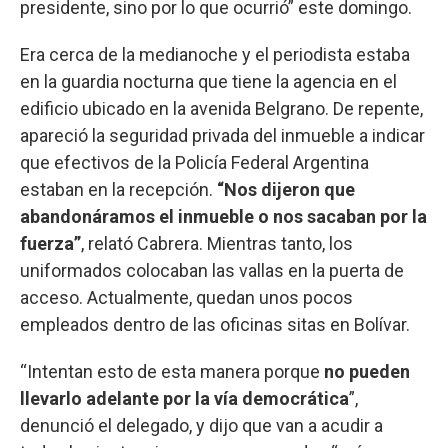
presidente, sino por lo que ocurrió” este domingo.
Era cerca de la medianoche y el periodista estaba
en la guardia nocturna que tiene la agencia en el
edificio ubicado en la avenida Belgrano. De repente,
apareció la seguridad privada del inmueble a indicar
que efectivos de la Policía Federal Argentina
estaban en la recepción.
“Nos dijeron que
abandonáramos el inmueble o nos sacaban por la
fuerza”
, relató Cabrera. Mientras tanto, los
uniformados colocaban las vallas en la puerta de
acceso. Actualmente, quedan unos pocos
empleados dentro de las oficinas sitas en Bolívar.
“Intentan esto de esta manera porque
no pueden
llevarlo adelante por la vía democrática
”,
denunció el delegado, y dijo que van a acudir a