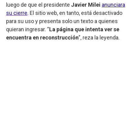
luego de que el presidente
Javier Milei
anunciara
su cierre
. El sitio web, en tanto, está desactivado
para su uso y presenta solo un texto a quienes
quieran ingresar. “
La página que intenta ver se
encuentra en reconstrucción
”, reza la leyenda.