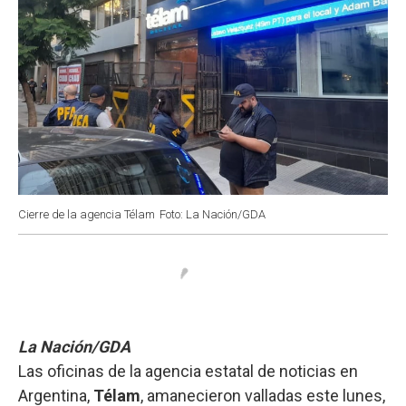
Cierre de la agencia Télam
Foto: La Nación/GDA
La Nación/GDA
Las oficinas de la agencia estatal de noticias en
Argentina,
Télam
, amanecieron valladas este lunes,