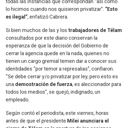
todas las instancias que correspondan “así como
lo hicimos cuando nos quisieron privatizar”.
“Esto
es ilegal”
, enfatizó Cabrera.
Si bien muchos de las y los
trabajadores de Télam
consultados por este diario conservan la
esperanza de que la decisión del Gobierno de
cerrar la agencia quede en la nada, quienes no
tienen un cargo gremial temen dar a conocer sus
identidades “por temor a represalias”, confiaron.
“Se debe cerrar y/o privatizar por ley, pero esto es
una
demostración de fuerza
, es aleccionador para
todos los medios”, se quejó, indignado, un
empleado.
Según contó el periodista, este viernes, horas
antes de que el presidente
Milei anunciara el