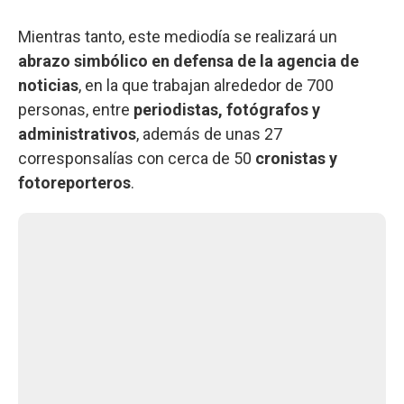
Mientras tanto, este mediodía se realizará un
abrazo simbólico en defensa de la agencia de
noticias
, en la que trabajan alrededor de 700
personas, entre
periodistas, fotógrafos y
administrativos
, además de unas 27
corresponsalías con cerca de 50
cronistas y
fotoreporteros
.