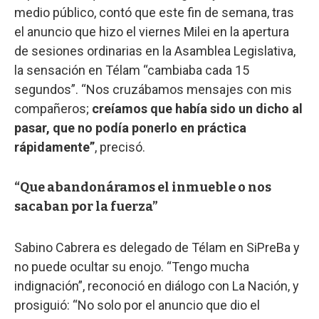
medio público, contó que este fin de semana, tras
el anuncio que hizo el viernes Milei en la apertura
de sesiones ordinarias en la Asamblea Legislativa,
la sensación en Télam “cambiaba cada 15
segundos”. “Nos cruzábamos mensajes con mis
compañeros;
creíamos que había sido un dicho al
pasar, que no podía ponerlo en práctica
rápidamente”
, precisó.
“Que abandonáramos el inmueble o nos
sacaban por la fuerza”
Sabino Cabrera es delegado de Télam en SiPreBa y
no puede ocultar su enojo. “Tengo mucha
indignación”, reconoció en diálogo con La Nación, y
prosiguió: “No solo por el anuncio que dio el