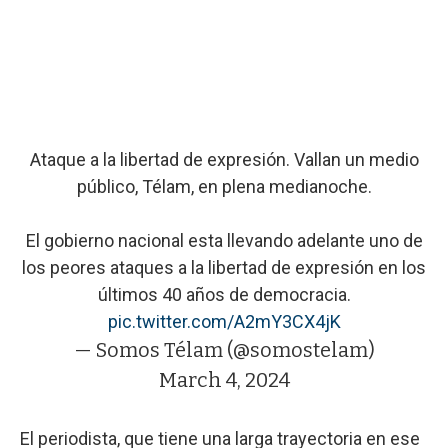
Ataque a la libertad de expresión. Vallan un medio
público, Télam, en plena medianoche.
El gobierno nacional esta llevando adelante uno de
los peores ataques a la libertad de expresión en los
últimos 40 años de democracia.
pic.twitter.com/A2mY3CX4jK
— Somos Télam (@somostelam)
March 4, 2024
El periodista, que tiene una larga trayectoria en ese