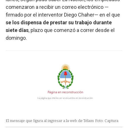
comenzaron a recibir un correo electrónico —
firmado por el interventor Diego Chaher—
en el que
se los dispensa de prestar su trabajo durante
siete días
, plazo que comenzó a correr desde el
domingo.
El mensaje que figura al ingresar a la web de Télam
Foto: Captura