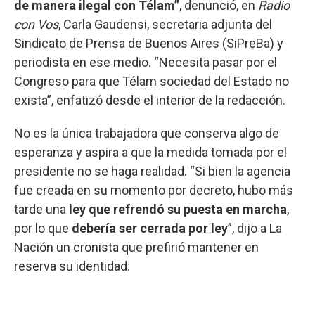
de manera ilegal con Télam”
, denunció, en
Radio
con Vos
, Carla Gaudensi, secretaria adjunta del
Sindicato de Prensa de Buenos Aires (SiPreBa) y
periodista en ese medio. “Necesita pasar por el
Congreso para que Télam sociedad del Estado no
exista”, enfatizó desde el interior de la redacción.
No es la única trabajadora que conserva algo de
esperanza y aspira a que la medida tomada por el
presidente no se haga realidad. “Si bien la agencia
fue creada en su momento por decreto, hubo más
tarde una
ley que refrendó su puesta en marcha
,
por lo que
debería ser cerrada por ley
”, dijo a La
Nación un cronista que prefirió mantener en
reserva su identidad.