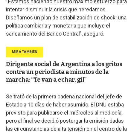
“Estamos haciendo nuestro máximo esfuerzo para
intentar disminuir la crisis que heredamos.
Diseñamos un plan de estabilización de shock; una
política cambiaria y monetaria que incluye el
saneamiento del Banco Central”, aseguró.
Dirigente social de Argentina a los gritos
contra un periodista a minutos de la
marcha: “Te van a echar, gil"
Se trató de la primera cadena nacional del jefe de
Estado a 10 días de haber asumido. El DNU estaba
previsto para publicarse el miércoles al mediodía,
pero al final se decidió postergar la emisión dadas
las circunstancias de alta tensión en el centro de la