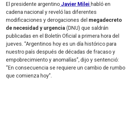
El presidente argentino
Javier Milei
habló en
cadena nacional y reveló las diferentes
modificaciones y derogaciones del
megadecreto
de necesidad y urgencia
(DNU) que saldrán
publicadas en el Boletín Oficial a primera hora del
jueves. “Argentinos hoy es un día histórico para
nuestro país después de décadas de fracaso y
empobrecimiento y anomalías”, dijo y sentenció:
“En consecuencia se requiere un cambio de rumbo
que comienza hoy”.