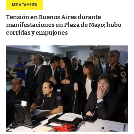
Tensión en Buenos Aires durante
manifestaciones en Plaza de Mayo; hubo
corridas y empujones