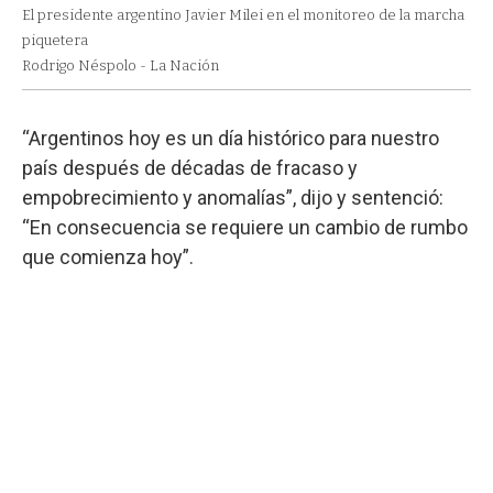
El presidente argentino Javier Milei en el monitoreo de la marcha
piquetera
Rodrigo Néspolo - La Nación
“Argentinos hoy es un día histórico para nuestro
país después de décadas de fracaso y
empobrecimiento y anomalías”, dijo y sentenció:
“En consecuencia se requiere un cambio de rumbo
que comienza hoy”.