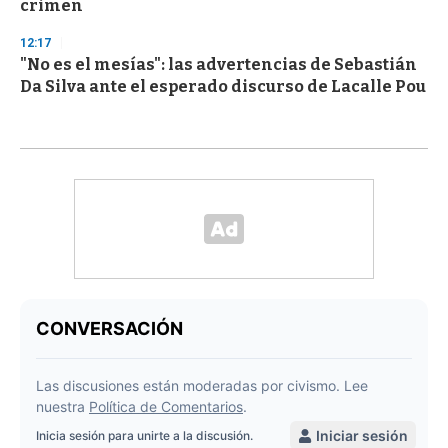
crimen
12:17
"No es el mesías": las advertencias de Sebastián
Da Silva ante el esperado discurso de Lacalle Pou