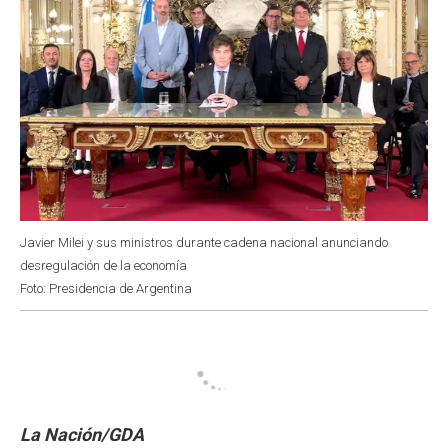
Javier Milei y sus ministros durante cadena nacional anunciando
desregulación de la economía
Foto: Presidencia de Argentina
La Nación/GDA