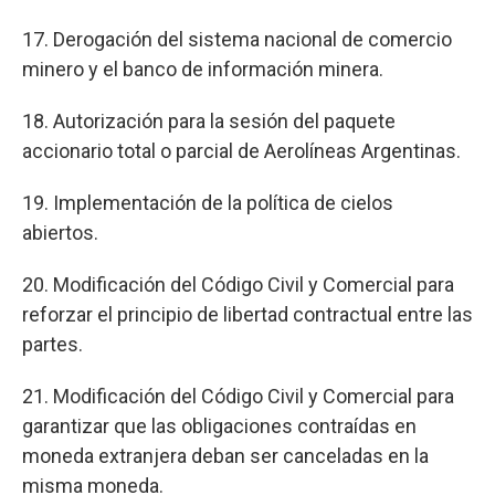
17. Derogación del sistema nacional de comercio
minero y el banco de información minera.
18. Autorización para la sesión del paquete
accionario total o parcial de Aerolíneas Argentinas.
19. Implementación de la política de cielos
abiertos.
20. Modificación del Código Civil y Comercial para
reforzar el principio de libertad contractual entre las
partes.
21. Modificación del Código Civil y Comercial para
garantizar que las obligaciones contraídas en
moneda extranjera deban ser canceladas en la
misma moneda.