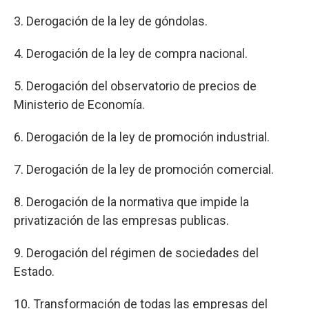
3. Derogación de la ley de góndolas.
4. Derogación de la ley de compra nacional.
5. Derogación del observatorio de precios de
Ministerio de Economía.
6. Derogación de la ley de promoción industrial.
7. Derogación de la ley de promoción comercial.
8. Derogación de la normativa que impide la
privatización de las empresas publicas.
9. Derogación del régimen de sociedades del
Estado.
10. Transformación de todas las empresas del