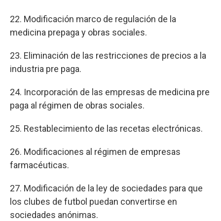
22. Modificación marco de regulación de la
medicina prepaga y obras sociales.
23. Eliminación de las restricciones de precios a la
industria pre paga.
24. Incorporación de las empresas de medicina pre
paga al régimen de obras sociales.
25. Restablecimiento de las recetas electrónicas.
26. Modificaciones al régimen de empresas
farmacéuticas.
27. Modificación de la ley de sociedades para que
los clubes de futbol puedan convertirse en
sociedades anónimas.