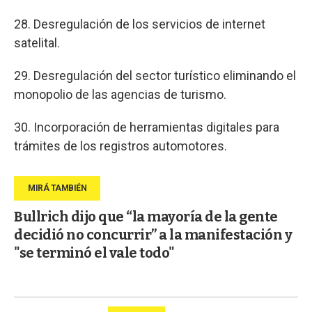
28. Desregulación de los servicios de internet
satelital.
29. Desregulación del sector turístico eliminando el
monopolio de las agencias de turismo.
30. Incorporación de herramientas digitales para
trámites de los registros automotores.
Bullrich dijo que “la mayoría de la gente
decidió no concurrir” a la manifestación y
"se terminó el vale todo"