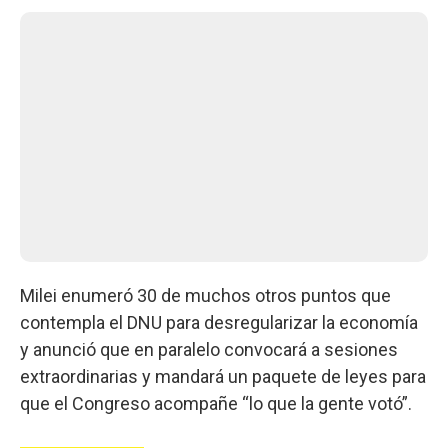
Milei enumeró 30 de muchos otros puntos que
contempla el DNU para desregularizar la economía
y anunció que en paralelo convocará a sesiones
extraordinarias y mandará un paquete de leyes para
que el Congreso acompañe “lo que la gente votó”.