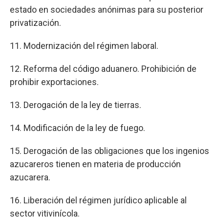
estado en sociedades anónimas para su posterior
privatización.
11. Modernización del régimen laboral.
12. Reforma del código aduanero. Prohibición de
prohibir exportaciones.
13. Derogación de la ley de tierras.
14. Modificación de la ley de fuego.
15. Derogación de las obligaciones que los ingenios
azucareros tienen en materia de producción
azucarera.
16. Liberación del régimen jurídico aplicable al
sector vitivinícola.