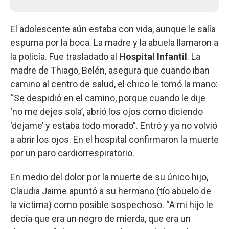
El adolescente aún estaba con vida, aunque le salía
espuma por la boca. La madre y la abuela llamaron a
la policía. Fue trasladado al
Hospital Infantil
. La
madre de Thiago, Belén, asegura que cuando iban
camino al centro de salud, el chico le tomó la mano:
“Se despidió en el camino, porque cuando le dije
‘no me dejes sola’, abrió los ojos como diciendo
‘dejame’ y estaba todo morado”. Entró y ya no volvió
a abrir los ojos. En el hospital confirmaron la muerte
por un paro cardiorrespiratorio.
En medio del dolor por la muerte de su único hijo,
Claudia Jaime apuntó a su hermano (tío abuelo de
la víctima) como posible sospechoso. “A mi hijo le
decía que era un negro de mierda, que era un