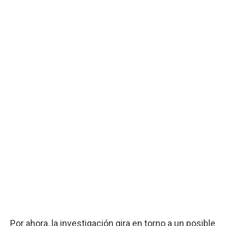
Por ahora, la investigación gira en torno a un posible