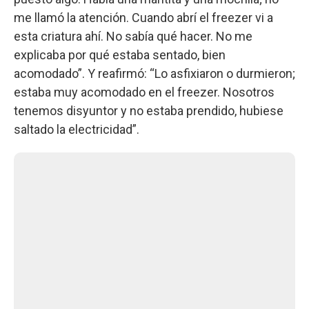
me llamó la atención. Cuando abrí el freezer vi a
esta criatura ahí. No sabía qué hacer. No me
explicaba por qué estaba sentado, bien
acomodado”. Y reafirmó: “Lo asfixiaron o durmieron;
estaba muy acomodado en el freezer. Nosotros
tenemos disyuntor y no estaba prendido, hubiese
saltado la electricidad”.