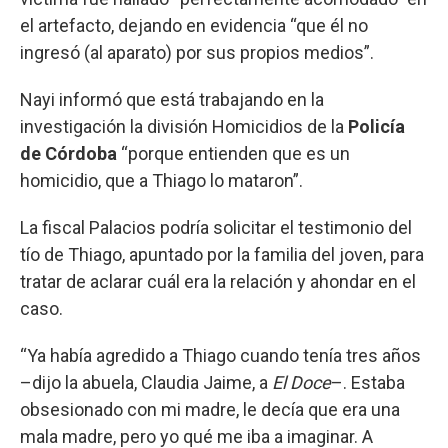
el artefacto, dejando en evidencia “que él no
ingresó (al aparato) por sus propios medios”.
Nayi informó que está trabajando en la
investigación la división Homicidios de la
Policía
de Córdoba
“porque entienden que es un
homicidio, que a Thiago lo mataron”.
La fiscal Palacios
podría solicitar el testimonio del
tío de Thiago, apuntado por la familia del joven, para
tratar de aclarar cuál era la relación y ahondar en el
caso.
“Ya había agredido a Thiago cuando tenía tres años
–dijo la abuela, Claudia Jaime, a
El Doce
–. Estaba
obsesionado con mi madre, le decía que era una
mala madre, pero yo qué me iba a imaginar. A