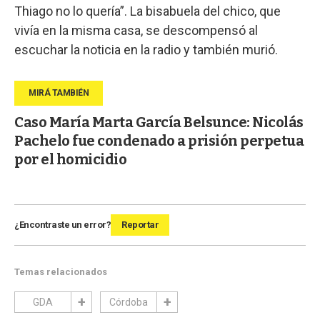
Thiago no lo quería”. La bisabuela del chico, que
vivía en la misma casa, se descompensó al
escuchar la noticia en la radio y también murió.
Caso María Marta García Belsunce: Nicolás
Pachelo fue condenado a prisión perpetua
por el homicidio
¿Encontraste un error?
Reportar
Temas relacionados
GDA
Córdoba