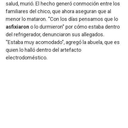
salud, murió. El hecho generó conmoción entre los
familiares del chico, que ahora aseguran que al
menor lo mataron. “Con los días pensamos que lo
asfixiaron
o lo durmieron” por cómo estaba dentro
del refrigerador, denunciaron sus allegados.
“Estaba muy acomodado”, agregó la abuela, que es
quien lo halló dentro del artefacto
electrodoméstico.