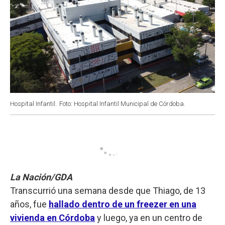
Hospital Infantil.
Foto: Hospital Infantil Municipal de Córdoba.
La Nación/GDA
Transcurrió una semana desde que Thiago, de 13
años, fue
hallado dentro de un freezer en una
vivienda en Córdoba
y luego, ya en un centro de