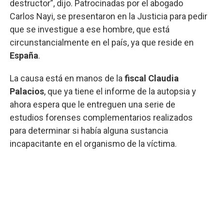
destructor”, dijo. Patrocinadas por el abogado
Carlos Nayi, se presentaron en la Justicia para pedir
que se investigue a ese hombre, que está
circunstancialmente en el país, ya que reside en
España
.
La causa está en manos de la
fiscal Claudia
Palacios
, que ya tiene el informe de la autopsia y
ahora espera que le entreguen una serie de
estudios forenses complementarios realizados
para determinar si había alguna sustancia
incapacitante en el organismo de la víctima.