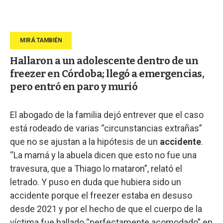
Hallaron a un adolescente dentro de un
freezer en Córdoba; llegó a emergencias,
pero entró en paro y murió
El abogado de la familia dejó entrever que el caso
está rodeado de varias “circunstancias extrañas”
que no se ajustan a la hipótesis de un
accidente
.
“La mamá y la abuela dicen que esto no fue una
travesura, que a Thiago lo mataron”, relató el
letrado. Y puso en duda que hubiera sido un
accidente porque el freezer estaba en desuso
desde 2021 y por el hecho de que el cuerpo de la
víctima fue hallado “perfectamente acomodado” en