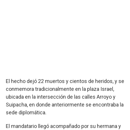
El hecho dejó 22 muertos y cientos de heridos, y se
conmemora tradicionalmente en la plaza Israel,
ubicada en la intersección de las calles Arroyo y
Suipacha, en donde anteriormente se encontraba la
sede diplomática.
El mandatario llegó acompañado por su hermana y