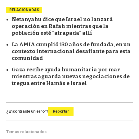
RELACIONADAS
Netanyahu dice que Israel no lanzará
operación en Rafah mientras que la
población esté "atrapada" allí
La AMIA cumplió 130 años de fundada, en un
contexto internacional desafiante para esta
comunidad
Gaza recibe ayuda humanitaria por mar
mientras aguarda nuevas negociaciones de
tregua entre Hamás e Israel
¿Encontraste un error?
Reportar
Temas relacionados