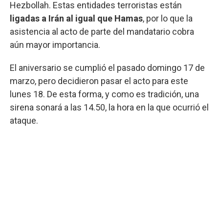
Hezbollah. Estas entidades terroristas están
ligadas a Irán al igual que Hamas
, por lo que la
asistencia al acto de parte del mandatario cobra
aún mayor importancia.
El aniversario se cumplió el pasado domingo 17 de
marzo, pero decidieron pasar el acto para este
lunes 18. De esta forma, y como es tradición, una
sirena sonará a las 14.50, la hora en la que ocurrió el
ataque.