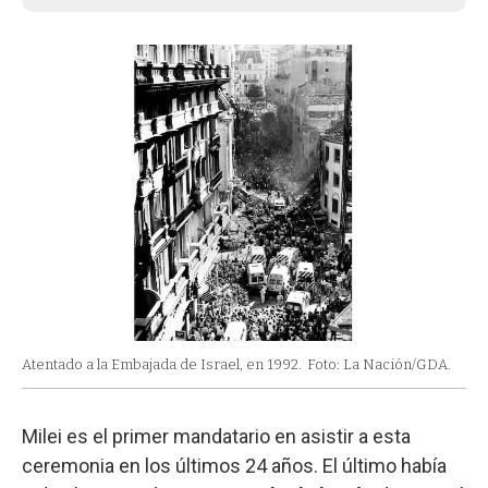
Atentado a la Embajada de Israel, en 1992.
Foto: La Nación/GDA.
Milei es el primer mandatario en asistir a esta
ceremonia en los últimos 24 años. El último había