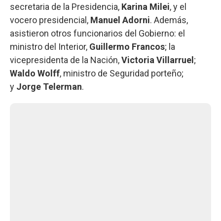
secretaria de la Presidencia,
Karina Milei
, y el
vocero presidencial,
Manuel Adorni
. Además,
asistieron otros funcionarios del Gobierno: el
ministro del Interior,
Guillermo Francos
; la
vicepresidenta de la Nación,
Victoria Villarruel
;
Waldo Wolff
, ministro de Seguridad porteño;
y
Jorge Telerman
.