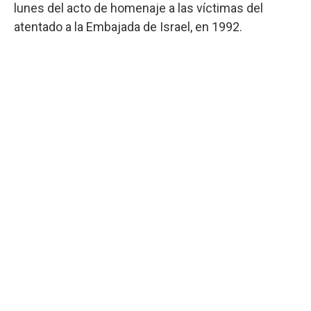
lunes del acto de homenaje a las víctimas del
atentado a la Embajada de Israel, en 1992.