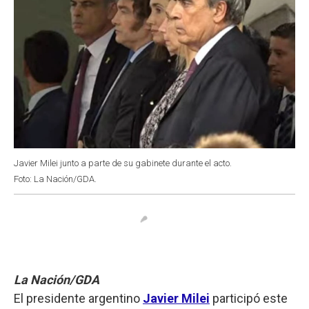
Javier Milei junto a parte de su gabinete durante el acto.
Foto: La Nación/GDA.
La Nación/GDA
El presidente argentino
Javier Milei
participó este