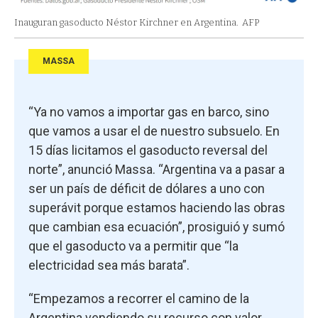
Inauguran gasoducto Néstor Kirchner en Argentina.
AFP
MASSA
“Ya no vamos a importar gas en barco, sino
que vamos a usar el de nuestro subsuelo. En
15 días licitamos el gasoducto reversal del
norte”, anunció Massa. “Argentina va a pasar a
ser un país de déficit de dólares a uno con
superávit porque estamos haciendo las obras
que cambian esa ecuación”, prosiguió y sumó
que el gasoducto va a permitir que “la
electricidad sea más barata”.
“Empezamos a recorrer el camino de la
Argentina vendiendo su recurso con valor