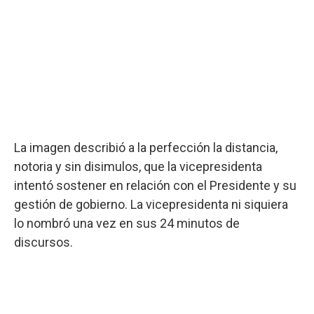
La imagen describió a la perfección la distancia,
notoria y sin disimulos, que la vicepresidenta
intentó sostener en relación con el Presidente y su
gestión de gobierno. La vicepresidenta ni siquiera
lo nombró una vez en sus 24 minutos de
discursos.