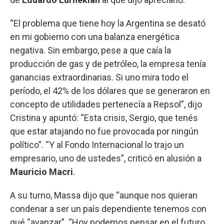
“El problema que tiene hoy la Argentina se desató
en mi gobierno con una balanza energética
negativa. Sin embargo, pese a que caía la
producción de gas y de petróleo, la empresa tenía
ganancias extraordinarias. Si uno mira todo el
período, el 42% de los dólares que se generaron en
concepto de utilidades pertenecía a Repsol”, dijo
Cristina y apuntó: “Esta crisis, Sergio, que tenés
que estar atajando no fue provocada por ningún
político”. “Y al Fondo Internacional lo trajo un
empresario, uno de ustedes”, criticó en alusión a
Mauricio Macri
.
A su turno, Massa dijo que “aunque nos quieran
condenar a ser un país dependiente tenemos con
qué “avanzar”. “Hoy podemos pensar en el futuro