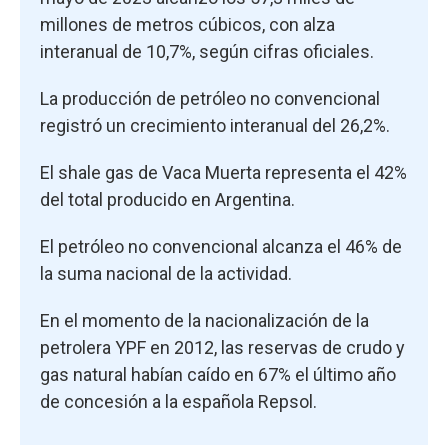
millones de metros cúbicos, con alza
interanual de 10,7%, según cifras oficiales.
La producción de petróleo no convencional
registró un crecimiento interanual del 26,2%.
El shale gas de Vaca Muerta representa el 42%
del total producido en Argentina.
El petróleo no convencional alcanza el 46% de
la suma nacional de la actividad.
En el momento de la nacionalización de la
petrolera YPF en 2012, las reservas de crudo y
gas natural habían caído en 67% el último año
de concesión a la española Repsol.