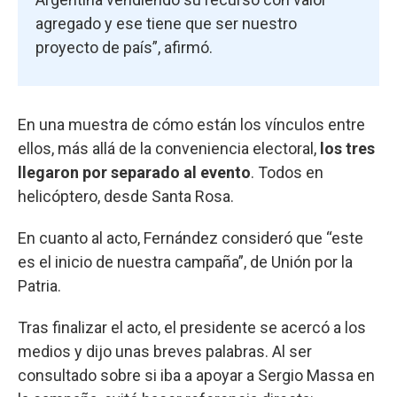
agregado y ese tiene que ser nuestro
proyecto de país”, afirmó.
En una muestra de cómo están los vínculos entre
ellos, más allá de la conveniencia electoral,
los tres
llegaron por separado al evento
. Todos en
helicóptero, desde Santa Rosa.
En cuanto al acto, Fernández consideró que “este
es el inicio de nuestra campaña”, de Unión por la
Patria.
Tras finalizar el acto, el presidente se acercó a los
medios y dijo unas breves palabras. Al ser
consultado sobre si iba a apoyar a Sergio Massa en