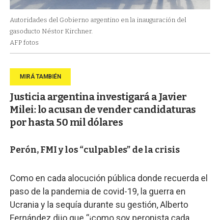
Autoridades del Gobierno argentino en la inauguración del
gasoducto Néstor Kirchner.
AFP fotos
Justicia argentina investigará a Javier
Milei: lo acusan de vender candidaturas
por hasta 50 mil dólares
Perón, FMI y los “culpables” de la crisis
Como en cada alocución pública donde recuerda el
paso de la pandemia de covid-19, la guerra en
Ucrania y la sequía durante su gestión, Alberto
Fernández dijo que “¡como soy peronista cada