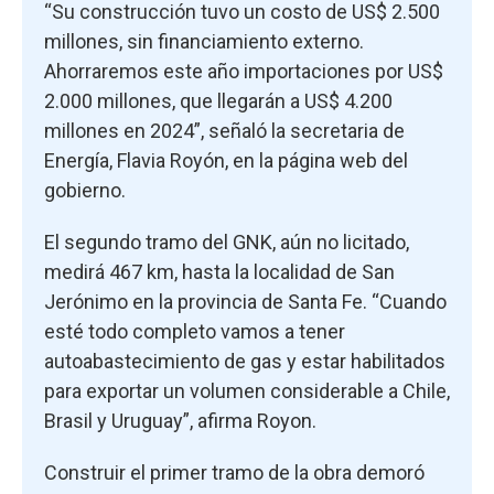
“Su construcción tuvo un costo de US$ 2.500
millones, sin financiamiento externo.
Ahorraremos este año importaciones por US$
2.000 millones, que llegarán a US$ 4.200
millones en 2024”, señaló la secretaria de
Energía, Flavia Royón, en la página web del
gobierno.
El segundo tramo del GNK, aún no licitado,
medirá 467 km, hasta la localidad de San
Jerónimo en la provincia de Santa Fe. “Cuando
esté todo completo vamos a tener
autoabastecimiento de gas y estar habilitados
para exportar un volumen considerable a Chile,
Brasil y Uruguay”, afirma Royon.
Construir el primer tramo de la obra demoró