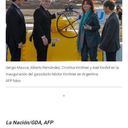
Sergio Massa, Alberto Fernández, Cristina Kirchner y Axel Kicillof en la
inauguración del gasoducto Néstor Kirchner en Argentina.
AFP fotos
La Nación/GDA, AFP