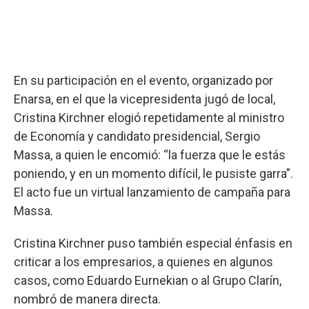
En su participación en el evento, organizado por
Enarsa, en el que la vicepresidenta jugó de local,
Cristina Kirchner elogió repetidamente al ministro
de Economía y candidato presidencial, Sergio
Massa, a quien le encomió: “la fuerza que le estás
poniendo, y en un momento difícil, le pusiste garra”.
El acto fue un virtual lanzamiento de campaña para
Massa.
Cristina Kirchner puso también especial énfasis en
criticar a los empresarios, a quienes en algunos
casos, como Eduardo Eurnekian o al Grupo Clarín,
nombró de manera directa.