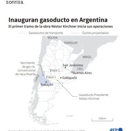
sonrisa.