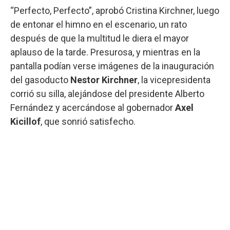
“Perfecto, Perfecto”, aprobó Cristina Kirchner, luego
de entonar el himno en el escenario, un rato
después de que la multitud le diera el mayor
aplauso de la tarde. Presurosa, y mientras en la
pantalla podían verse imágenes de la inauguración
del gasoducto
Nestor Kirchner
, la vicepresidenta
corrió su silla, alejándose del presidente Alberto
Fernández y acercándose al gobernador
Axel
Kicillof
, que sonrió satisfecho.