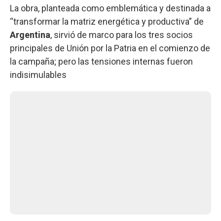
La obra, planteada como emblemática y destinada a
“transformar la matriz energética y productiva” de
Argentina
, sirvió de marco para los tres socios
principales de Unión por la Patria en el comienzo de
la campaña; pero las tensiones internas fueron
indisimulables