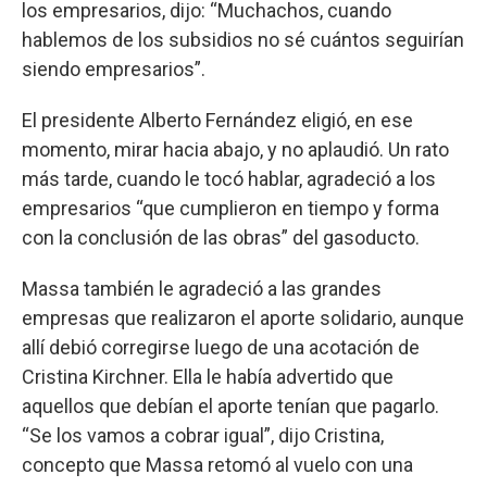
los empresarios, dijo: “Muchachos, cuando
hablemos de los subsidios no sé cuántos seguirían
siendo empresarios”.
El presidente Alberto Fernández eligió, en ese
momento, mirar hacia abajo, y no aplaudió. Un rato
más tarde, cuando le tocó hablar, agradeció a los
empresarios “que cumplieron en tiempo y forma
con la conclusión de las obras” del gasoducto.
Massa también le agradeció a las grandes
empresas que realizaron el aporte solidario, aunque
allí debió corregirse luego de una acotación de
Cristina Kirchner. Ella le había advertido que
aquellos que debían el aporte tenían que pagarlo.
“Se los vamos a cobrar igual”, dijo Cristina,
concepto que Massa retomó al vuelo con una