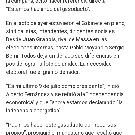
la campaña, evitó hacer referencia directa:
“Estamos hablando del gasoducto”.
En el acto de ayer estuvieron el Gabinete en pleno,
sindicalistas, intendentes, dirigentes sociales.
Desde
Juan Grabois
, rival de Massa en las
elecciones internas, hasta Pablo Moyano o Sergio
Berni. Todos dejaron de lado sus diferencias en
pos de lograr la foto de unidad. La necesidad
electoral fue el gran ordenador.
“Es mi último 9 de julio como presidente”, inició
Alberto Fernández y se refirió a la “independencia
económica” y que “ahora estamos declarando “la
indepencia energética”.
“Pudimos hacer este gasoducto con recursos
propios”, prosiguió el mandatario que resaltó que