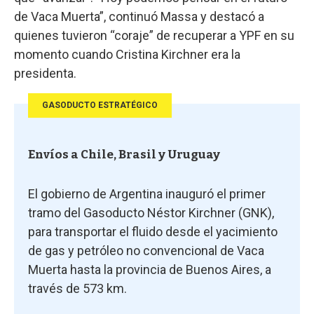
de Vaca Muerta”, continuó Massa y destacó a
quienes tuvieron “coraje” de recuperar a YPF en su
momento cuando Cristina Kirchner era la
presidenta.
GASODUCTO ESTRATÉGICO
Envíos a Chile, Brasil y Uruguay
El gobierno de Argentina inauguró el primer
tramo del Gasoducto Néstor Kirchner (GNK),
para transportar el fluido desde el yacimiento
de gas y petróleo no convencional de Vaca
Muerta hasta la provincia de Buenos Aires, a
través de 573 km.