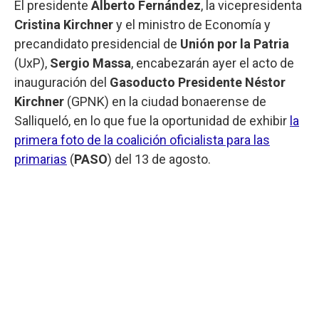
El presidente
Alberto Fernández
, la vicepresidenta
Cristina Kirchner
y el ministro de Economía y
precandidato presidencial de
Unión por la Patria
(UxP),
Sergio Massa
, encabezarán ayer el acto de
inauguración del
Gasoducto Presidente Néstor
Kirchner
(GPNK) en la ciudad bonaerense de
Salliqueló, en lo que fue la oportunidad de exhibir
la
primera foto de la coalición oficialista para las
primarias
(
PASO
) del 13 de agosto.