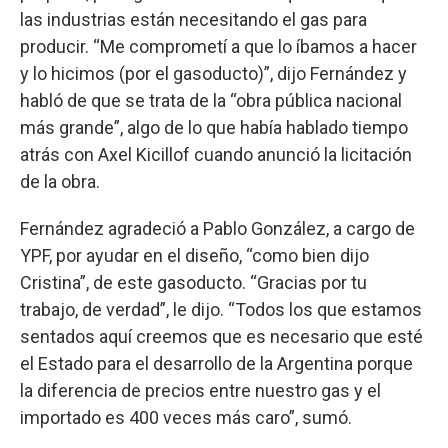
las industrias están necesitando el gas para
producir. “Me comprometí a que lo íbamos a hacer
y lo hicimos (por el gasoducto)”, dijo Fernández y
habló de que se trata de la “obra pública nacional
más grande”, algo de lo que había hablado tiempo
atrás con Axel Kicillof cuando anunció la licitación
de la obra.
Fernández agradeció a Pablo González, a cargo de
YPF, por ayudar en el diseño, “como bien dijo
Cristina”, de este gasoducto. “Gracias por tu
trabajo, de verdad”, le dijo. “Todos los que estamos
sentados aquí creemos que es necesario que esté
el Estado para el desarrollo de la Argentina porque
la diferencia de precios entre nuestro gas y el
importado es 400 veces más caro”, sumó.