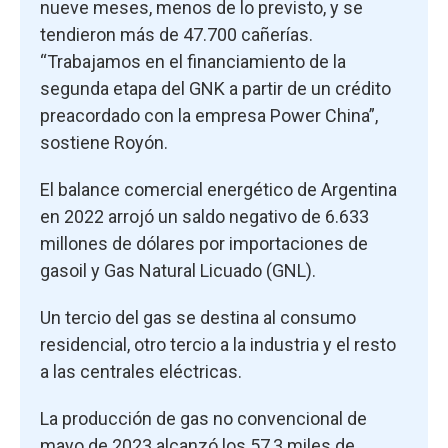
nueve meses, menos de lo previsto, y se
tendieron más de 47.700 cañerías.
“Trabajamos en el financiamiento de la
segunda etapa del GNK a partir de un crédito
preacordado con la empresa Power China”,
sostiene Royón.
El balance comercial energético de Argentina
en 2022 arrojó un saldo negativo de 6.633
millones de dólares por importaciones de
gasoil y Gas Natural Licuado (GNL).
Un tercio del gas se destina al consumo
residencial, otro tercio a la industria y el resto
a las centrales eléctricas.
La producción de gas no convencional de
mayo de 2023 alcanzó los 57,3 miles de