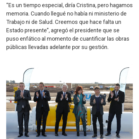
“Es un tiempo especial, diría Cristina, pero hagamos
memoria. Cuando llegué no había ni ministerio de
Trabajo ni de Salud. Creemos que hace falta un
Estado presente”, agregó el presidente que se
puso enfático al momento de cuantificar las obras
públicas llevadas adelante por su gestión.