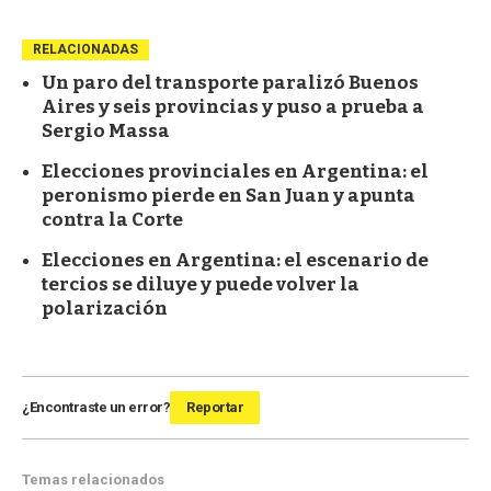
RELACIONADAS
Un paro del transporte paralizó Buenos
Aires y seis provincias y puso a prueba a
Sergio Massa
Elecciones provinciales en Argentina: el
peronismo pierde en San Juan y apunta
contra la Corte
Elecciones en Argentina: el escenario de
tercios se diluye y puede volver la
polarización
¿Encontraste un error?
Reportar
Temas relacionados