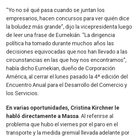
“Yo no sé qué pasa cuando se juntan los
empresarios, hacen concursos para ver quién dice
la boludez más grande”, dijo la vicepresidenta luego
de leer una frase de Eurnekián. “La dirigencia
política ha tomado durante muchos años las
decisiones equivocadas que nos han llevado a las
circunstancias en las que hoy nos encontramos”,
había dicho Eurnekian, dueño de Corporación
América, al cerrar el lunes pasado la 4ª edición del
Encuentro Anual para el Desarrollo del Comercio y
los Servicios.
En varias oportunidades, Cristina Kirchner le
habló directamente a Massa
. Al referirse al
problema que hubo el viernes por el paro en el
transporte y la medida gremial llevada adelante por