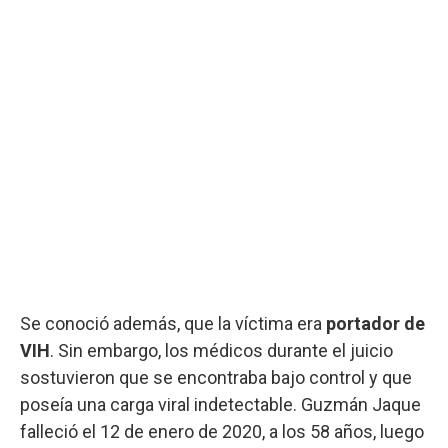
Se conoció además, que la víctima era
portador de
VIH
. Sin embargo, los médicos durante el juicio
sostuvieron que se encontraba bajo control y que
poseía una carga viral indetectable. Guzmán Jaque
falleció el 12 de enero de 2020, a los 58 años, luego