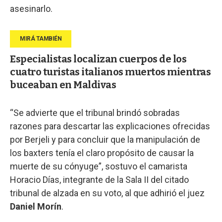
asesinarlo.
Especialistas localizan cuerpos de los
cuatro turistas italianos muertos mientras
buceaban en Maldivas
“Se advierte que el tribunal brindó sobradas
razones para descartar las explicaciones ofrecidas
por Berjeli y para concluir que la manipulación de
los baxters tenía el claro propósito de causar la
muerte de su cónyuge”, sostuvo el camarista
Horacio Días, integrante de la Sala II del citado
tribunal de alzada en su voto, al que adhirió el juez
Daniel Morín
.