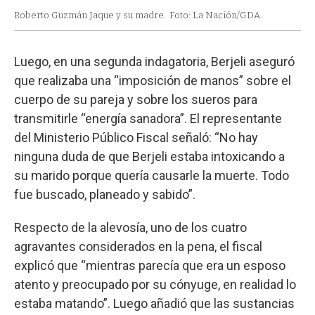
Roberto Guzmán Jaque y su madre.
Foto: La Nación/GDA.
Luego, en una segunda indagatoria, Berjeli aseguró
que realizaba una “imposición de manos” sobre el
cuerpo de su pareja y sobre los sueros para
transmitirle “energía sanadora”. El representante
del Ministerio Público Fiscal señaló: “No hay
ninguna duda de que Berjeli estaba intoxicando a
su marido porque quería causarle la muerte. Todo
fue buscado, planeado y sabido”.
Respecto de la alevosía, uno de los cuatro
agravantes considerados en la pena, el fiscal
explicó que “mientras parecía que era un esposo
atento y preocupado por su cónyuge, en realidad lo
estaba matando”. Luego añadió que las sustancias