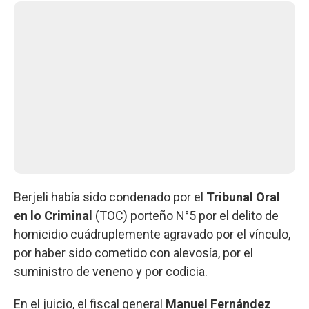
Berjeli había sido condenado por el
Tribunal Oral
en lo Criminal
(TOC) porteño N°5 por el delito de
homicidio cuádruplemente agravado por el vínculo,
por haber sido cometido con alevosía, por el
suministro de veneno y por codicia.
En el juicio, el fiscal general
Manuel Fernández