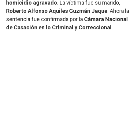
homicidio agravado
. La víctima fue su marido,
Roberto Alfonso Aquiles Guzmán Jaque
. Ahora la
sentencia fue confirmada por la
Cámara Nacional
de Casación en lo Criminal y Correccional
.