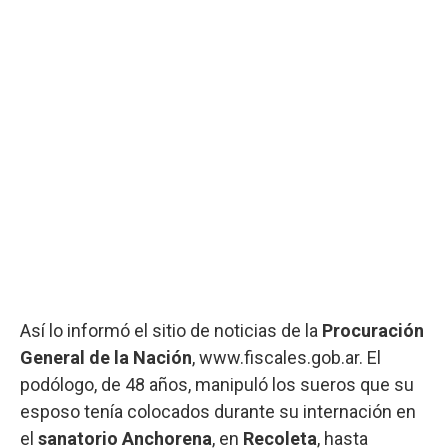
Así lo informó el sitio de noticias de la
Procuración
General de la Nación
, www.fiscales.gob.ar. El
podólogo, de 48 años, manipuló los sueros que su
esposo tenía colocados durante su internación en
el
sanatorio Anchorena
, en
Recoleta
, hasta