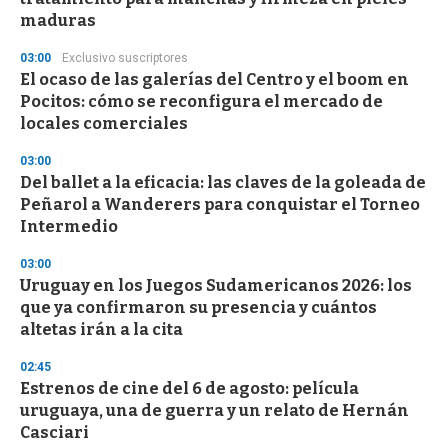
maduras
03:00
Exclusivo suscriptores
El ocaso de las galerías del Centro y el boom en
Pocitos: cómo se reconfigura el mercado de
locales comerciales
03:00
Del ballet a la eficacia: las claves de la goleada de
Peñarol a Wanderers para conquistar el Torneo
Intermedio
03:00
Uruguay en los Juegos Sudamericanos 2026: los
que ya confirmaron su presencia y cuántos
altetas irán a la cita
02:45
Estrenos de cine del 6 de agosto: película
uruguaya, una de guerra y un relato de Hernán
Casciari