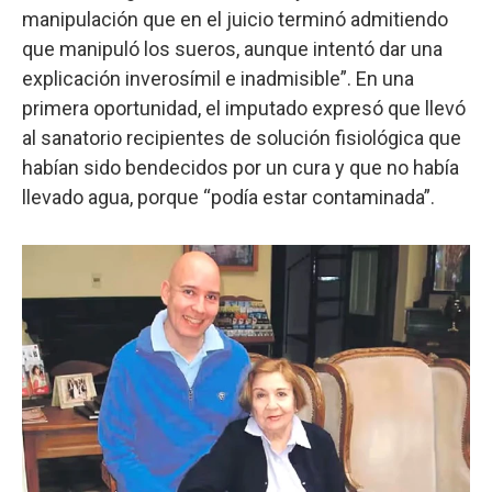
manipulación que en el juicio terminó admitiendo
que manipuló los sueros, aunque intentó dar una
explicación inverosímil e inadmisible”. En una
primera oportunidad, el imputado expresó que llevó
al sanatorio recipientes de solución fisiológica que
habían sido bendecidos por un cura y que no había
llevado agua, porque “podía estar contaminada”.