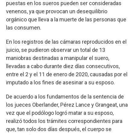
puestas en los sueros pueden ser consideradas
venenos, ya que provocan un desequilibrio
orgánico que lleva a la muerte de las personas que
las consumen.
En los registros de las cámaras reproducidos en el
juicio, se pudieron observar un total de 13
maniobras destinadas a manipular el suero,
llevadas a cabo durante diez días consecutivos,
entre el 2 y el 11 de enero de 2020, causadas por el
imputado a los fines de asesinar a su esposo.
De acuerdo a los fundamentos de la sentencia de
los jueces Oberlander, Pérez Lance y Grangeat, una
vez que el podólogo logró matar a su esposo,
realizó todos los trámites correspondientes para
que, tan solo dos días después, el cuerpo se