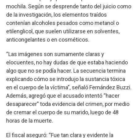
mochila. Según se desprende tanto del juicio como
de la investigación, los elementos traídos
contenían alcoholes pesados como metanol o
etilenglicol, que suelen utilizarse en solventes,
anticongelantes o en cosméticos.
“Las imágenes son sumamente claras y
elocuentes, no hay dudas de que estaba haciendo
algo que no se podía hacer. La secuencia termina
explicando cómo se introdujo la sustancia tóxica
en el cuerpo de la víctima”, señaló Fernández Buzzi.
Además, agregó que el acusado intentó “hacer
desaparecer” toda evidencia del crimen, por medio
de cremar el cuerpo de su marido, luego de 48
horas de la muerte.
El fiscal aseguró: “Fue tan clara y evidente la