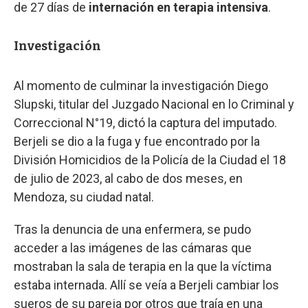
de 27 días de
internación en terapia intensiva
.
Investigación
Al momento de culminar la investigación Diego
Slupski, titular del Juzgado Nacional en lo Criminal y
Correccional N°19, dictó la captura del imputado.
Berjeli se dio a la fuga y fue encontrado por la
División Homicidios de la Policía de la Ciudad el 18
de julio de 2023, al cabo de dos meses, en
Mendoza, su ciudad natal.
Tras la denuncia de una enfermera, se pudo
acceder a las imágenes de las cámaras que
mostraban la sala de terapia en la que la víctima
estaba internada. Allí se veía a Berjeli cambiar los
sueros de su pareja por otros que traía en una