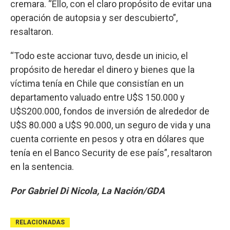
cremara. “Ello, con el claro propósito de evitar una
operación de autopsia y ser descubierto”,
resaltaron.
“Todo este accionar tuvo, desde un inicio, el
propósito de heredar el dinero y bienes que la
víctima tenía en Chile que consistían en un
departamento valuado entre U$S 150.000 y
U$S200.000, fondos de inversión de alrededor de
U$S 80.000 a U$S 90.000, un seguro de vida y una
cuenta corriente en pesos y otra en dólares que
tenía en el Banco Security de ese país”, resaltaron
en la sentencia.
Por Gabriel Di Nicola, La Nación/GDA
RELACIONADAS