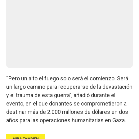
“Pero un alto el fuego solo será el comienzo. Será
un largo camino para recuperarse de la devastación
y el trauma de esta guerra”, añadió durante el
evento, en el que donantes se comprometieron a
destinar más de 2.000 millones de dólares en dos
años para las operaciones humanitarias en Gaza.