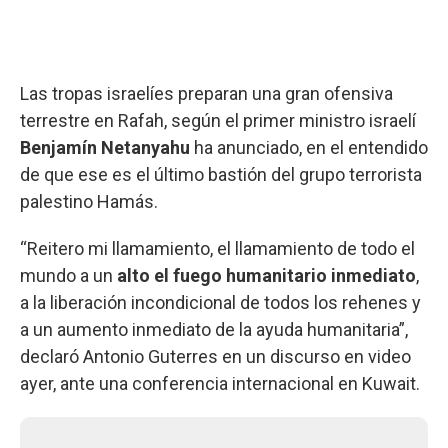
Las tropas israelíes preparan una gran ofensiva
terrestre en Rafah, según el primer ministro israelí
Benjamín Netanyahu
ha anunciado, en el entendido
de que ese es el último bastión del grupo terrorista
palestino Hamás.
“Reitero mi llamamiento, el llamamiento de todo el
mundo a un
alto el fuego humanitario inmediato
,
a la liberación incondicional de todos los rehenes y
a un aumento inmediato de la ayuda humanitaria”,
declaró Antonio Guterres en un discurso en video
ayer, ante una conferencia internacional en Kuwait.