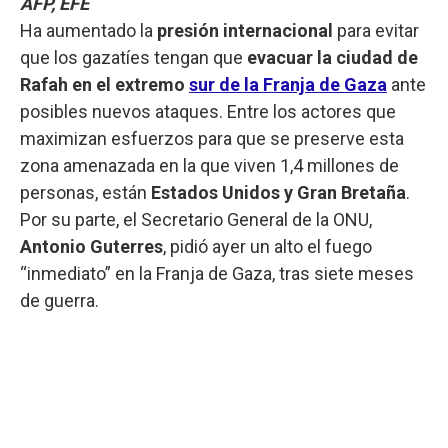
AFP, EFE
Ha aumentado la
presión internacional
para evitar
que los gazatíes tengan que
evacuar la ciudad de
Rafah en el extremo
sur de la Franja de Gaza
ante
posibles nuevos ataques. Entre los actores que
maximizan esfuerzos para que se preserve esta
zona amenazada en la que viven 1,4 millones de
personas, están
Estados Unidos y Gran Bretaña
.
Por su parte, el Secretario General de la ONU,
Antonio Guterres
, pidió ayer un alto el fuego
“inmediato” en la Franja de Gaza, tras siete meses
de guerra.