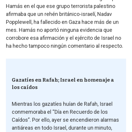
Hamás en el que ese grupo terrorista palestino
afirmaba que un rehén británico-israelí, Nadav
Popplewell, ha fallecido en Gaza hace más de un
mes. Hamás no aportó ninguna evidencia que
corrobore esa afirmación y el ejército de Israel no
ha hecho tampoco ningún comentario al respecto.
Gazatíes en Rafah; Israel en homenaje a
los caídos
Mientras los gazatíes huían de Rafah, Israel
conmemoraba el “Día en Recuerdo de los
Caídos”. Por ello, ayer se encendieron alarmas
antiáreas en todo Israel, durante un minuto,