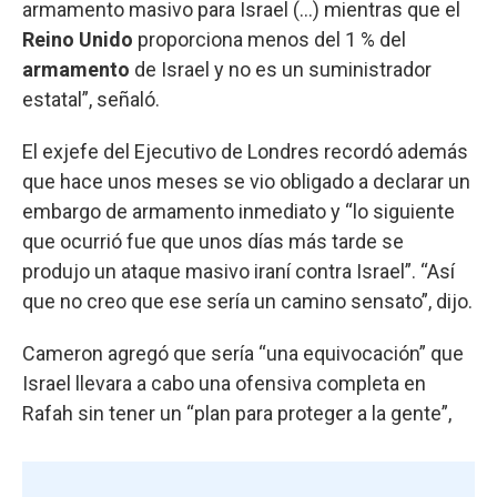
armamento masivo para Israel (...) mientras que el
Reino Unido
proporciona menos del 1 % del
armamento
de Israel y no es un suministrador
estatal”, señaló.
El exjefe del Ejecutivo de Londres recordó además
que hace unos meses se vio obligado a declarar un
embargo de armamento inmediato y “lo siguiente
que ocurrió fue que unos días más tarde se
produjo un ataque masivo iraní contra Israel”. “Así
que no creo que ese sería un camino sensato”, dijo.
Cameron agregó que sería “una equivocación” que
Israel llevara a cabo una ofensiva completa en
Rafah sin tener un “plan para proteger a la gente”,