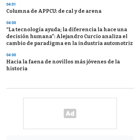
04:01
Columna de APPCU: de cal y de arena
04:00
“La tecnología ayuda; la diferencia la hace una
decisión humana”: Alejandro Curcio analiza el
cambio de paradigma en la industria automotriz
04:00
Hacia la faena de novillos más jóvenes de la
historia