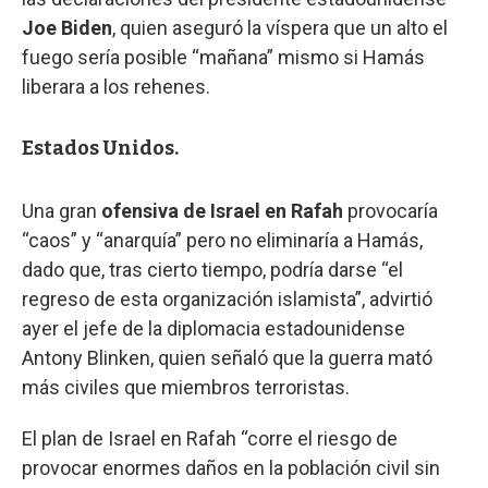
Joe Biden
, quien aseguró la víspera que un alto el
fuego sería posible “mañana” mismo si Hamás
liberara a los rehenes.
Estados Unidos.
Una gran
ofensiva de Israel en Rafah
provocaría
“caos” y “anarquía” pero no eliminaría a Hamás,
dado que, tras cierto tiempo, podría darse “el
regreso de esta organización islamista”, advirtió
ayer el jefe de la diplomacia estadounidense
Antony Blinken, quien señaló que la guerra mató
más civiles que miembros terroristas.
El plan de Israel en Rafah “corre el riesgo de
provocar enormes daños en la población civil sin