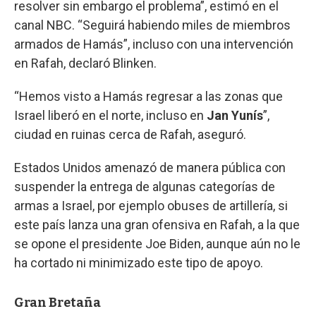
resolver sin embargo el problema”, estimó en el
canal NBC. “Seguirá habiendo miles de miembros
armados de Hamás”, incluso con una intervención
en Rafah, declaró Blinken.
“Hemos visto a Hamás regresar a las zonas que
Israel liberó en el norte, incluso en
Jan Yunís
”,
ciudad en ruinas cerca de Rafah, aseguró.
Estados Unidos amenazó de manera pública con
suspender la entrega de algunas categorías de
armas a Israel, por ejemplo obuses de artillería, si
este país lanza una gran ofensiva en Rafah, a la que
se opone el presidente Joe Biden, aunque aún no le
ha cortado ni minimizado este tipo de apoyo.
Gran Bretaña