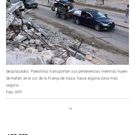
desplazados. Palestinos transportan sus pertenencias mientras huyen
de Rafah, en el sur de la Franja de Gaza, hacia alguna zona más
segura.
Foto: AFP.