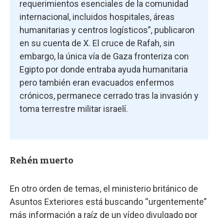
requerimientos esenciales de la comunidad
internacional, incluidos hospitales, áreas
humanitarias y centros logísticos”, publicaron
en su cuenta de X. El cruce de Rafah, sin
embargo, la única vía de Gaza fronteriza con
Egipto por donde entraba ayuda humanitaria
pero también eran evacuados enfermos
crónicos, permanece cerrado tras la invasión y
toma terrestre militar israelí.
Rehén muerto
En otro orden de temas, el ministerio británico de
Asuntos Exteriores está buscando “urgentemente”
más información a raíz de un vídeo divulgado por