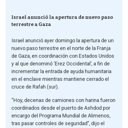
Israel anunció la apertura de nuevo paso
terrestre a Gaza
Israel anunció ayer domingo la apertura de un
nuevo paso terrestre en el norte de la Franja
de Gaza, en coordinación con Estados Unidos
y al que denominó ‘Erez Occidental’, a fin de
incrementar la entrada de ayuda humanitaria
en el enclave mientras mantiene cerrado el
cruce de Rafah (sur).
“Hoy, decenas de camiones con harina fueron
coordinados desde el puerto de Ashdod por
encargo del Programa Mundial de Alimenos,
tras pasar controles de seguridad”, dijo el