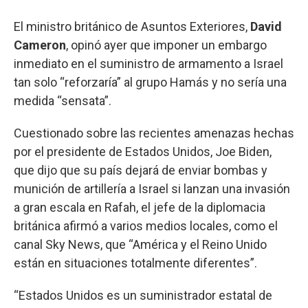
El ministro británico de Asuntos Exteriores,
David
Cameron
, opinó ayer que imponer un embargo
inmediato en el suministro de armamento a Israel
tan solo “reforzaría” al grupo Hamás y no sería una
medida “sensata”.
Cuestionado sobre las recientes amenazas hechas
por el presidente de Estados Unidos, Joe Biden,
que dijo que su país dejará de enviar bombas y
munición de artillería a Israel si lanzan una invasión
a gran escala en Rafah, el jefe de la diplomacia
británica afirmó a varios medios locales, como el
canal Sky News, que “América y el Reino Unido
están en situaciones totalmente diferentes”.
“Estados Unidos es un suministrador estatal de