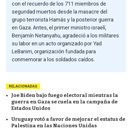
con el recuerdo de los 711 miembros de
seguridad muertos desde la masacre del
grupo terrorista Hamás y la posterior guerra
en Gaza. Antes, el primer ministro israelí,
Benjamín Netanyahu, agradeció a los militares
su labor en un acto organizado por Yad
LeBanim, organización fundada para
conmemorar a los soldados caídos.
RELACIONADAS
Joe Biden bajo fuego electoral mientras la
guerra en Gaza se cuela en la campaña de
Estados Unidos
Uruguay votó a favor de mejorar el estatus de
Palestina en las Naciones Unidas