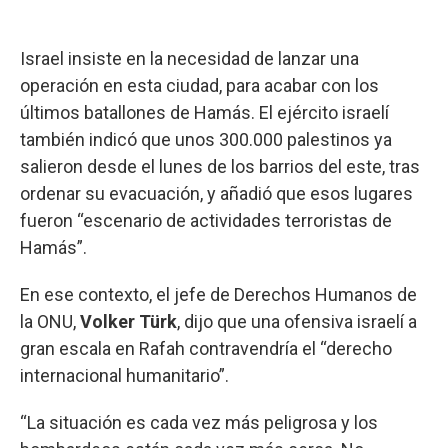
Israel insiste en la necesidad de lanzar una
operación en esta ciudad, para acabar con los
últimos batallones de Hamás. El ejército israelí
también indicó que unos 300.000 palestinos ya
salieron desde el lunes de los barrios del este, tras
ordenar su evacuación, y añadió que esos lugares
fueron “escenario de actividades terroristas de
Hamás”.
En ese contexto, el jefe de Derechos Humanos de
la ONU,
Volker Türk
, dijo que una ofensiva israelí a
gran escala en Rafah contravendría el “derecho
internacional humanitario”.
“La situación es cada vez más peligrosa y los