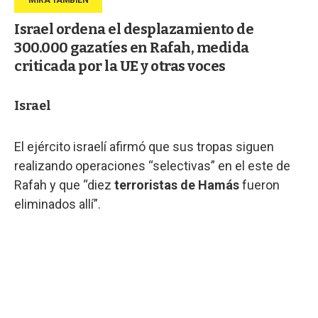
Israel ordena el desplazamiento de
300.000 gazatíes en Rafah, medida
criticada por la UE y otras voces
Israel
El ejército israelí afirmó que sus tropas siguen
realizando operaciones “selectivas” en el este de
Rafah y que “diez
terroristas de Hamás
fueron
eliminados allí”.