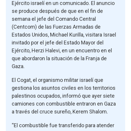
Ejército israelí en un comunicado. El anuncio
se produce después de que en el fin de
semana el jefe del Comando Central
(Centcom) de las Fuerzas Armadas de
Estados Unidos, Michael Kurilla, visitara Israel
invitado por el jefe del Estado Mayor del
Ejército, Herzi Halevi, en un encuentro en el
que abordaron la situación de la Franja de
Gaza.
El Cogat, el organismo militar israelí que
gestiona los asuntos civiles en los territorios
palestinos ocupados, informó que ayer siete
camiones con combustible entraron en Gaza
a través del cruce sureño, Kerem Shalom.
“El combustible fue transferido para atender