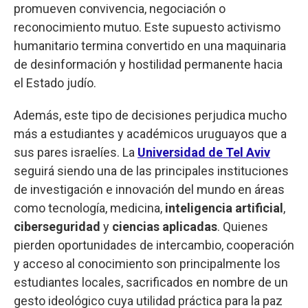
promueven convivencia, negociación o
reconocimiento mutuo. Este supuesto activismo
humanitario termina convertido en una maquinaria
de desinformación y hostilidad permanente hacia
el Estado judío.
Además, este tipo de decisiones perjudica mucho
más a estudiantes y académicos uruguayos que a
sus pares israelíes. La
Universidad de Tel Aviv
seguirá siendo una de las principales instituciones
de investigación e innovación del mundo en áreas
como tecnología, medicina,
inteligencia
artificial
,
ciberseguridad
y
ciencias
aplicadas
. Quienes
pierden oportunidades de intercambio, cooperación
y acceso al conocimiento son principalmente los
estudiantes locales, sacrificados en nombre de un
gesto ideológico cuya utilidad práctica para la paz