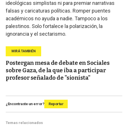
ideológicas simplistas ni para premiar narrativas
falsas y caricaturas políticas. Romper puentes
académicos no ayuda a nadie. Tampoco a los
palestinos. Solo fortalece la polarización, la
ignorancia y el sectarismo.
Postergan mesa de debate en Sociales
sobre Gaza, de la que iba a participar
profesor señalado de "sionista"
¿Encontraste un error?
Reportar
Temas relacionados