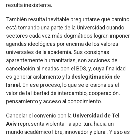
resulta inexistente.
También resulta inevitable preguntarse qué camino
está tomando una parte de la Universidad cuando
sectores cada vez más dogmáticos logran imponer
agendas ideológicas por encima de los valores
universales de la academia. Sus consignas
aparentemente humanitarias, son acciones de
cancelación alineadas con el BDS, y, cuya finalidad
es generar aislamiento y la
deslegitimación de
Israel
. En ese proceso, lo que se erosiona es el
valor de la libertad de intercambio, cooperación,
pensamiento y acceso al conocimiento.
Cancelar el convenio con la
Universidad de Tel
Aviv
representa violentar la apertura hacia un
mundo académico libre, innovador y plural. Y eso es