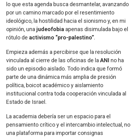
lo que esta agenda busca desmantelar, avanzando
por un camino marcado por el resentimiento
ideológico, la hostilidad hacia el sionismo y, en mi
opinión, una
judeofobia
apenas disimulada bajo el
rótulo de
activismo “pro-palestino”
.
Empieza además a percibirse que la resolución
vinculada al cierre de las oficinas de la
ANI
no ha
sido un episodio aislado. Todo indica que formó
parte de una dinámica más amplia de presión
política, boicot académico y aislamiento
institucional contra toda cooperación vinculada al
Estado de Israel.
La academia debería ser un espacio para el
pensamiento crítico y el intercambio intelectual, no
una plataforma para importar consignas