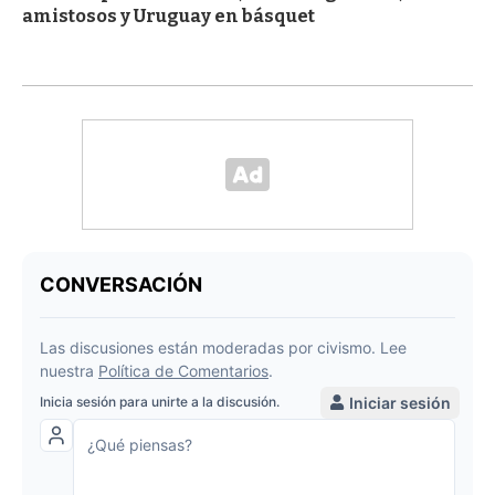
amistosos y Uruguay en básquet