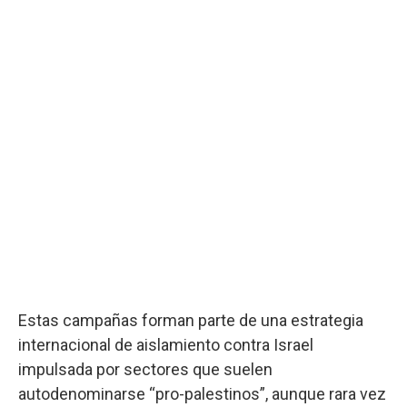
Estas campañas forman parte de una estrategia
internacional de aislamiento contra Israel
impulsada por sectores que suelen
autodenominarse “pro-palestinos”, aunque rara vez