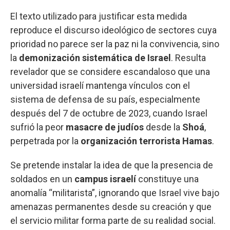
El texto utilizado para justificar esta medida
reproduce el discurso ideológico de sectores cuya
prioridad no parece ser la paz ni la convivencia, sino
la
demonización sistemática de Israel
. Resulta
revelador que se considere escandaloso que una
universidad israelí mantenga vínculos con el
sistema de defensa de su país, especialmente
después del 7 de octubre de 2023, cuando Israel
sufrió la peor
masacre de judíos
desde la
Shoá
,
perpetrada por la
organización terrorista Hamas
.
Se pretende instalar la idea de que la presencia de
soldados en un
campus
israelí
constituye una
anomalía “militarista”, ignorando que Israel vive bajo
amenazas permanentes desde su creación y que
el servicio militar forma parte de su realidad social.