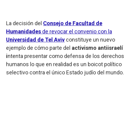
La decisión del
Consejo de Facultad de
Humanidades
de revocar el convenio con la
Universidad de Tel Aviv
constituye un nuevo
ejemplo de cómo parte del
activismo antiisraelí
i
ntenta presentar como defensa de los derechos
humanos lo que en realidad es un boicot político
selectivo contra el único Estado judío del mundo.