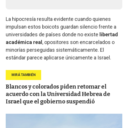
La hipocresía resulta evidente cuando quienes
impulsan estos boicots guardan silencio frente a
universidades de países donde no existe
libertad
académica real
, opositores son encarcelados o
minorías perseguidas sistemáticamente. El
estándar parece aplicarse únicamente a Israel.
Blancos y colorados piden retomar el
acuerdo con la Universidad Hebrea de
Israel que el gobierno suspendió