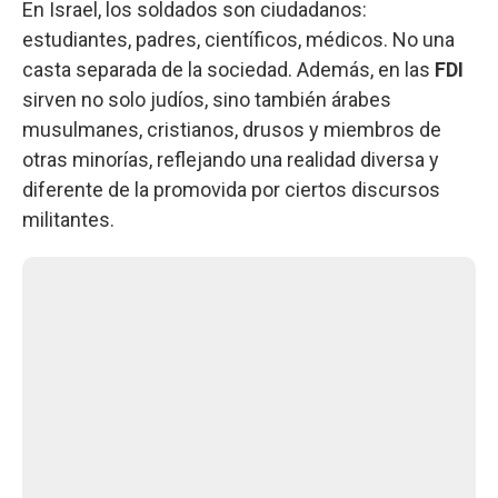
En Israel, los soldados son ciudadanos:
estudiantes, padres, científicos, médicos. No una
casta separada de la sociedad. Además, en las
FDI
sirven no solo judíos, sino también árabes
musulmanes, cristianos, drusos y miembros de
otras minorías, reflejando una realidad diversa y
diferente de la promovida por ciertos discursos
militantes.