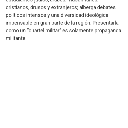
cristianos, drusos y extranjeros; alberga debates
políticos intensos y una diversidad ideológica
impensable en gran parte de la región. Presentarla
como un “cuartel militar” es solamente propaganda
militante.