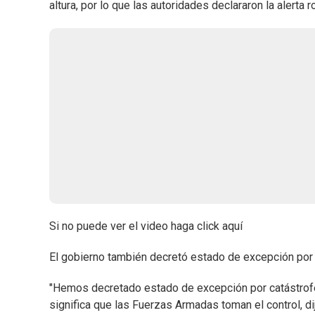
altura, por lo que las autoridades declararon la alerta 
Si no puede ver el video haga click aquí
El gobierno también decretó estado de excepción por 
"Hemos decretado estado de excepción por catástrofe 
significa que las Fuerzas Armadas toman el control, dijo