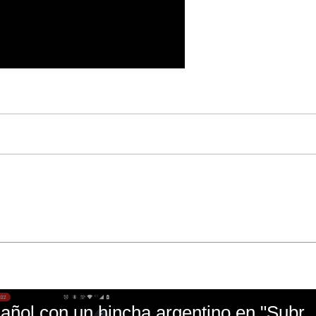
El mal momento de Yanina Gasañol con un hin