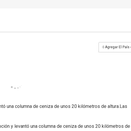
+
Agregar El País
antó una columna de ceniza de unos 20 kilómetros de altura.Las
upción y levantó una columna de ceniza de unos 20 kilómetros de