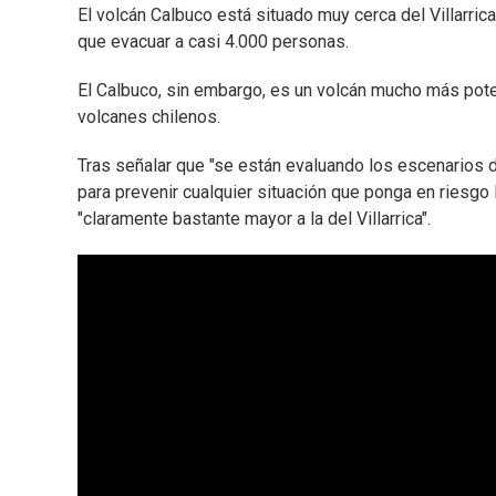
El volcán Calbuco está situado muy cerca del Villarric
que evacuar a casi 4.000 personas.
El Calbuco, sin embargo, es un volcán mucho más poten
volcanes chilenos.
Tras señalar que "se están evaluando los escenarios de
para prevenir cualquier situación que ponga en riesgo 
"claramente bastante mayor a la del Villarrica".