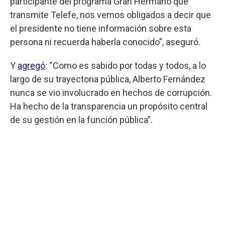
participante del programa Gran Hermano que
transmite Telefe, nos vemos obligados a decir que
el presidente no tiene información sobre esta
persona ni recuerda haberla conocido”, aseguró.
Y
agregó
: “Como es sabido por todas y todos, a lo
largo de su trayectoria pública, Alberto Fernández
nunca se vio involucrado en hechos de corrupción.
Ha hecho de la transparencia un propósito central
de su gestión en la función pública”.