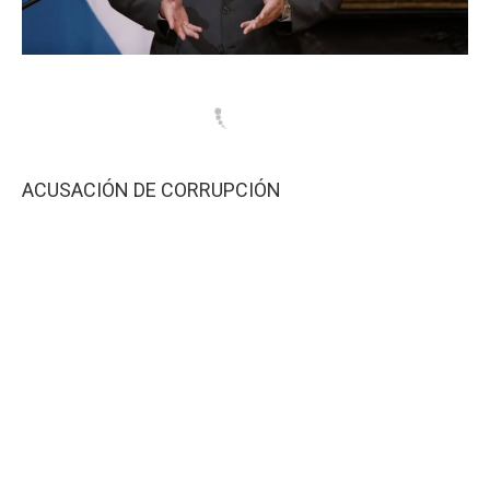
ACUSACIÓN DE CORRUPCIÓN