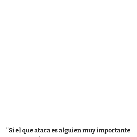
"Si el que ataca es alguien muy importante