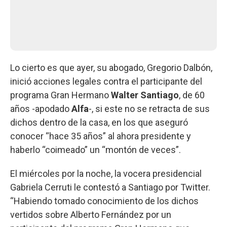
Lo cierto es que ayer, su abogado, Gregorio Dalbón,
inició acciones legales contra el participante del
programa Gran Hermano
Walter Santiago
, de 60
años -apodado
Alfa
-, si este no se retracta de sus
dichos dentro de la casa, en los que aseguró
conocer “hace 35 años” al ahora presidente y
haberlo “coimeado” un “montón de veces”.
El miércoles por la noche, la vocera presidencial
Gabriela Cerruti le contestó a Santiago por Twitter.
“Habiendo tomado conocimiento de los dichos
vertidos sobre Alberto Fernández por un