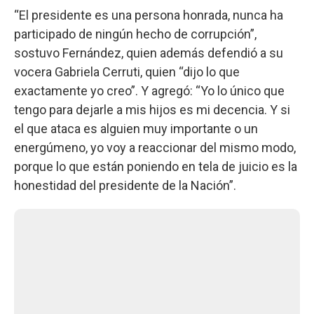
“El presidente es una persona honrada, nunca ha
participado de ningún hecho de corrupción”,
sostuvo Fernández, quien además defendió a su
vocera Gabriela Cerruti, quien “dijo lo que
exactamente yo creo”. Y agregó: “Yo lo único que
tengo para dejarle a mis hijos es mi decencia. Y si
el que ataca es alguien muy importante o un
energúmeno, yo voy a reaccionar del mismo modo,
porque lo que están poniendo en tela de juicio es la
honestidad del presidente de la Nación”.