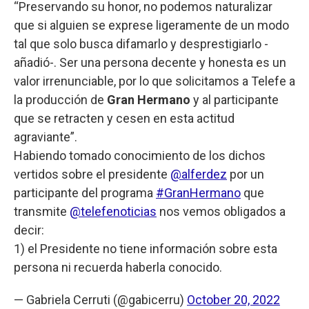
“Preservando su honor, no podemos naturalizar
que si alguien se exprese ligeramente de un modo
tal que solo busca difamarlo y desprestigiarlo -
añadió-. Ser una persona decente y honesta es un
valor irrenunciable, por lo que solicitamos a Telefe a
la producción de
Gran Hermano
y al participante
que se retracten y cesen en esta actitud
agraviante”.
Habiendo tomado conocimiento de los dichos
vertidos sobre el presidente
@alferdez
por un
participante del programa
#GranHermano
que
transmite
@telefenoticias
nos vemos obligados a
decir:
1) el Presidente no tiene información sobre esta
persona ni recuerda haberla conocido.
— Gabriela Cerruti (@gabicerru)
October 20, 2022