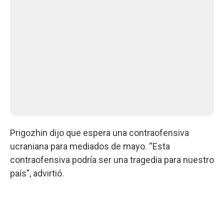
Prigozhin dijo que espera una contraofensiva
ucraniana para mediados de mayo. “Esta
contraofensiva podría ser una tragedia para nuestro
país”, advirtió.