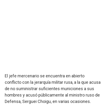
El jefe mercenario se encuentra en abierto
conflicto con la jerarquía militar rusa, a la que acusa
de no suministrar suficientes municiones a sus
hombres y acusó públicamente al ministro ruso de
Defensa, Serguei Choigu, en varias ocasiones.