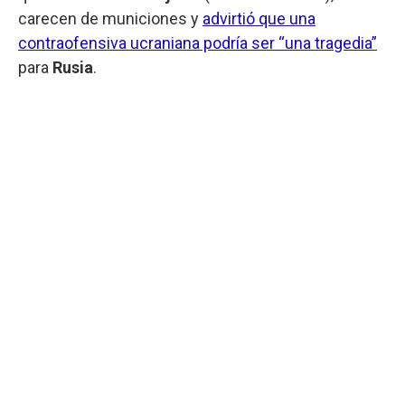
carecen de municiones y
advirtió que una
contraofensiva ucraniana podría ser “una tragedia”
para
Rusia
.