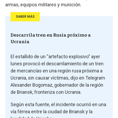
armas, equipos militares y munición.
SABER MÁS
Descarrila tren en Rusia próximo a
Ucrania
El estallido de un “artefacto explosivo” ayer
lunes provocó el descarrilamiento de un tren
de mercancías en una región rusa próxima a
Ucrania, sin causar víctimas, dijo en Telegram
Alexander Bogomaz, gobernador de la región
de Briansk, fronteriza con Ucrania.
Según esta fuente, el incidente ocurrió en una
vía férrea entre la ciudad de Briansk y la