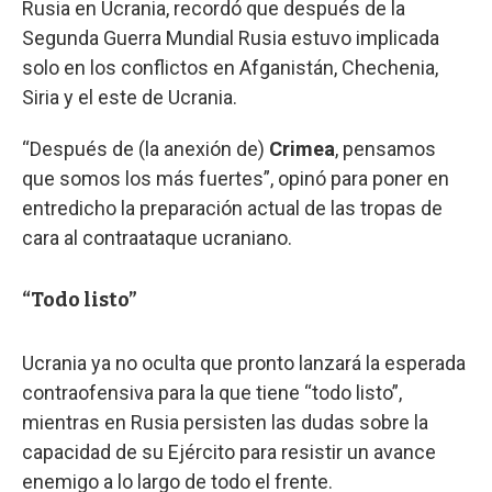
Rusia en Ucrania, recordó que después de la
Segunda Guerra Mundial Rusia estuvo implicada
solo en los conflictos en Afganistán, Chechenia,
Siria y el este de Ucrania.
“Después de (la anexión de)
Crimea
, pensamos
que somos los más fuertes”, opinó para poner en
entredicho la preparación actual de las tropas de
cara al contraataque ucraniano.
“Todo listo”
Ucrania ya no oculta que pronto lanzará la esperada
contraofensiva para la que tiene “todo listo”,
mientras en Rusia persisten las dudas sobre la
capacidad de su Ejército para resistir un avance
enemigo a lo largo de todo el frente.