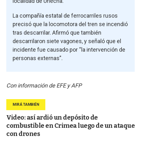
localidad de Unecha.
La compañía estatal de ferrocarriles rusos
precisó que la locomotora del tren se incendió
tras descarrilar. Afirmó que también
descarrilaron siete vagones, y señaló que el
incidente fue causado por “la intervención de
personas externas”.
Con información de EFE y AFP
Video: así ardió un depósito de
combustible en Crimea luego de un ataque
con drones