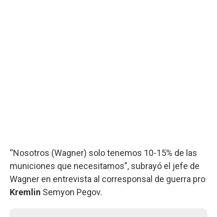
“Nosotros (Wagner) solo tenemos 10-15% de las
municiones que necesitamos”, subrayó el jefe de
Wagner en entrevista al corresponsal de guerra pro
Kremlin
Semyon Pegov.