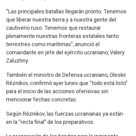
“Las principales batallas llegarán pronto. Tenemos
que liberar nuestra tierra y a nuestra gente del
cautiverio ruso. Tenemos que restaurar
plenamente nuestras fronteras estatales tanto
terrestres como marítimas”, anunció el
comandante en jefe del ejército ucraniano, Valery
Zaluzhny.
También el ministro de Defensa ucraniano, Oleskii
Réznikov, confirmó ayer lunes que “todo está listo”
para el inicio de las acciones ofensivas sin
mencionar fechas concretas.
Según Réznikov, las fuerzas ucranianas ya están
en la “recta final” de los preparativos.