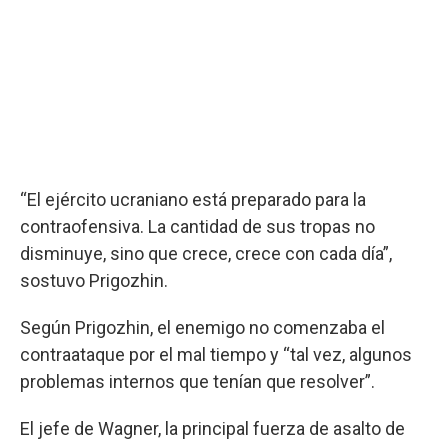
“El ejército ucraniano está preparado para la
contraofensiva. La cantidad de sus tropas no
disminuye, sino que crece, crece con cada día”,
sostuvo Prigozhin.
Según Prigozhin, el enemigo no comenzaba el
contraataque por el mal tiempo y “tal vez, algunos
problemas internos que tenían que resolver”.
El jefe de Wagner, la principal fuerza de asalto de