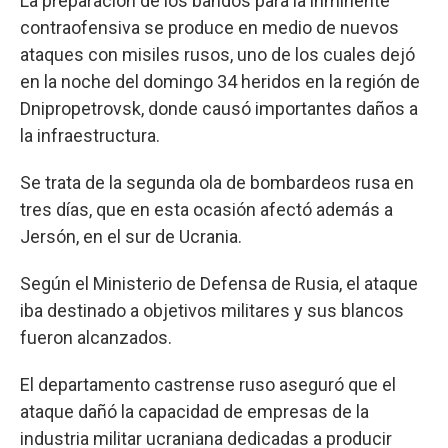
La preparación de los bandos para la inminente
contraofensiva se produce en medio de nuevos
ataques con misiles rusos, uno de los cuales dejó
en la noche del domingo 34 heridos en la región de
Dnipropetrovsk, donde causó importantes daños a
la infraestructura.
Se trata de la segunda ola de bombardeos rusa en
tres días, que en esta ocasión afectó además a
Jersón, en el sur de Ucrania.
Según el Ministerio de Defensa de Rusia, el ataque
iba destinado a objetivos militares y sus blancos
fueron alcanzados.
El departamento castrense ruso aseguró que el
ataque dañó la capacidad de empresas de la
industria militar ucraniana dedicadas a producir