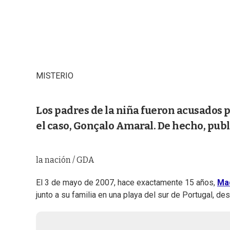
MISTERIO
Los padres de la niña fueron acusados p
el caso, Gonçalo Amaral. De hecho, publi
la nación / GDA
El 3 de mayo de 2007, hace exactamente 15 años,
Ma
junto a su familia en una playa del sur de Portugal, d