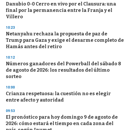
Danubio 0-0 Cerro en vivo por el Clausura: una
final por la permanencia entre la Franja y el
Villero
10:23
Netanyahu rechaza la propuesta de paz de
Trump para Gaza y exige el desarme completo de
Hamás antes del retiro
10:12
Números ganadores del Powerball del sábado 8
de agosto de 2026: los resultados del último
sorteo
10:00
Crianza respetuosa: la cuestión no es elegir
entre afecto y autoridad
09:53
El pronóstico para hoy domingo 9 de agosto de
2026: cómo estará el tiempo en cada zona del
país, según Inumet