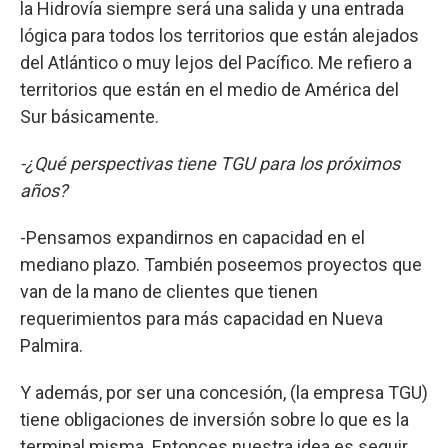
la Hidrovía siempre será una salida y una entrada
lógica para todos los territorios que están alejados
del Atlántico o muy lejos del Pacífico. Me refiero a
territorios que están en el medio de América del
Sur básicamente.
-¿Qué perspectivas tiene TGU para los próximos
años?
-Pensamos expandirnos en capacidad en el
mediano plazo. También poseemos proyectos que
van de la mano de clientes que tienen
requerimientos para más capacidad en Nueva
Palmira.
Y además, por ser una concesión, (la empresa TGU)
tiene obligaciones de inversión sobre lo que es la
terminal misma. Entonces nuestra idea es seguir