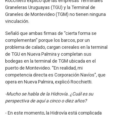
Rocchietti explicó que las empresas Terminales
Graneleras Uruguayas (TGU) y la Terminal de
Graneles de Montevideo (TGM) no tienen ninguna
vinculación.
Señaló que ambas firmas de “cierta forma se
complementan” porque los barcos, por un
problema de calado, cargan cereales en la terminal
de TGU en Nueva Palmira y completan sus
bodegas en la terminal de TGM ubicada en el
puerto de Montevideo. “En realidad, mi
competencia directa es Corporación Navíos”, que
opera en Nueva Palmira, explicó Rocchietti.
-Mucho se habla de la Hidrovía. ¿Cuál es su
perspectiva de aquí a cinco o diez años?
- En este momento, la Hidrovía está complicada