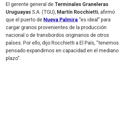
El gerente general de
Terminales Graneleras
Uruguayas
S.A. (TGU),
Martín Rocchietti
, afirmó
que el puerto de
Nueva Palmira
“es ideal” para
cargar granos provenientes de la producción
nacional o de transbordos originarios de otros
países. Por ello, dijo Rocchietti a El País, “tenemos
pensado expandirnos en capacidad en el mediano
plazo”.