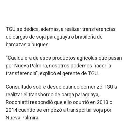
TGU se dedica, además, a realizar transferencias
de cargas de soja paraguaya o brasileña de
barcazas a buques.
“Cualquiera de esos productos agrícolas que pasan
por Nueva Palmira, nosotros podemos hacer la
transferencia”, explicó el gerente de TGU.
Consultado sobre desde cuando comenzó TGU a
realizar el transbordo de carga paraguaya,
Rocchietti respondió que ello ocurrió en 2013 o
2014 cuando se empezó a transportar soja por
Nueva Palmira.