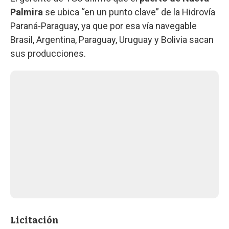
Palmira
se ubica “en un punto clave” de la Hidrovía
Paraná-Paraguay, ya que por esa vía navegable
Brasil, Argentina, Paraguay, Uruguay y Bolivia sacan
sus producciones.
Licitación