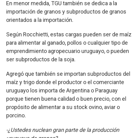
En menor medida, TGU también se dedica a la
importación de granos y subproductos de granos
orientados a la importación.
Según Rocchietti, estas cargas pueden ser de maíz
para alimentar al ganado, pollos o cualquier tipo de
emprendimiento agropecuario uruguayo, o pueden
ser subproductos de la soja.
Agregó que también se importan subproductos del
maíz y trigo donde el productor o el comerciante
uruguayo los importa de Argentina o Paraguay
porque tienen buena calidad o buen precio, con el
propósito de alimentar a su stock ovino, aviar o
porcino.
-¿Ustedes nuclean gran parte de la producción