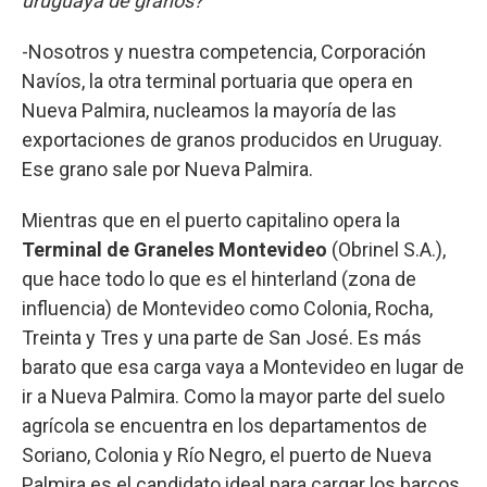
uruguaya de granos?
-Nosotros y nuestra competencia, Corporación
Navíos, la otra terminal portuaria que opera en
Nueva Palmira, nucleamos la mayoría de las
exportaciones de granos producidos en Uruguay.
Ese grano sale por Nueva Palmira.
Mientras que en el puerto capitalino opera la
Terminal de Graneles Montevideo
(Obrinel S.A.),
que hace todo lo que es el hinterland (zona de
influencia) de Montevideo como Colonia, Rocha,
Treinta y Tres y una parte de San José. Es más
barato que esa carga vaya a Montevideo en lugar de
ir a Nueva Palmira. Como la mayor parte del suelo
agrícola se encuentra en los departamentos de
Soriano, Colonia y Río Negro, el puerto de Nueva
Palmira es el candidato ideal para cargar los barcos