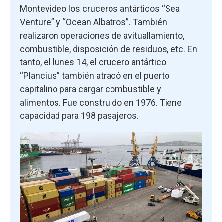
Montevideo los cruceros antárticos “Sea
Venture” y “Ocean Albatros”. También
realizaron operaciones de avituallamiento,
combustible, disposición de residuos, etc. En
tanto, el lunes 14, el crucero antártico
“Plancius” también atracó en el puerto
capitalino para cargar combustible y
alimentos. Fue construido en 1976. Tiene
capacidad para 198 pasajeros.