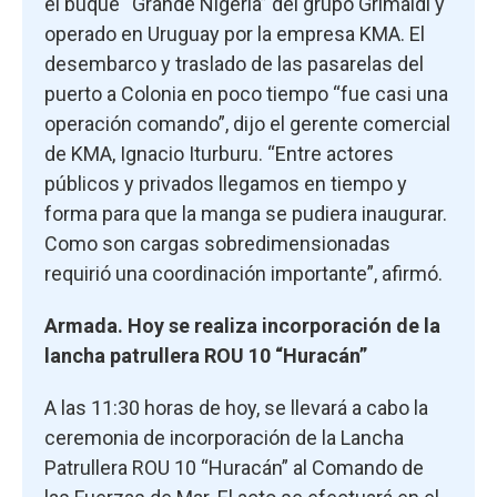
el buque “Grande Nigeria” del grupo Grimaldi y
operado en Uruguay por la empresa KMA. El
desembarco y traslado de las pasarelas del
puerto a Colonia en poco tiempo “fue casi una
operación comando”, dijo el gerente comercial
de KMA, Ignacio Iturburu. “Entre actores
públicos y privados llegamos en tiempo y
forma para que la manga se pudiera inaugurar.
Como son cargas sobredimensionadas
requirió una coordinación importante”, afirmó.
Armada. Hoy se realiza incorporación de la
lancha patrullera ROU 10 “Huracán”
A las 11:30 horas de hoy, se llevará a cabo la
ceremonia de incorporación de la Lancha
Patrullera ROU 10 “Huracán” al Comando de