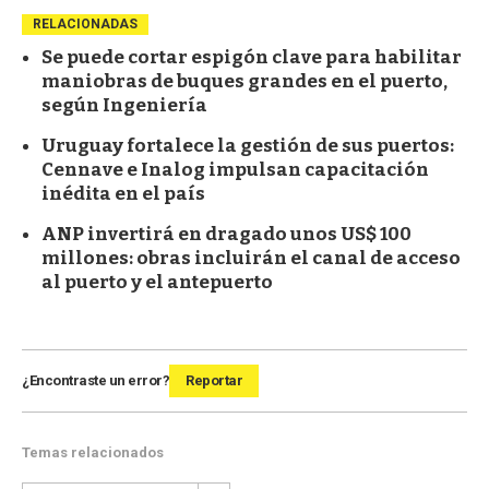
RELACIONADAS
Se puede cortar espigón clave para habilitar
maniobras de buques grandes en el puerto,
según Ingeniería
Uruguay fortalece la gestión de sus puertos:
Cennave e Inalog impulsan capacitación
inédita en el país
ANP invertirá en dragado unos US$ 100
millones: obras incluirán el canal de acceso
al puerto y el antepuerto
¿Encontraste un error?
Reportar
Temas relacionados