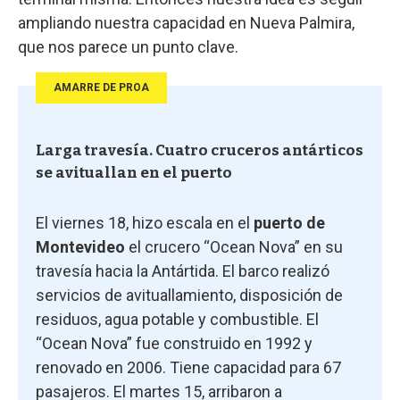
ampliando nuestra capacidad en Nueva Palmira,
que nos parece un punto clave.
AMARRE DE PROA
Larga travesía. Cuatro cruceros antárticos
se avituallan en el puerto
El viernes 18, hizo escala en el
puerto de
Montevideo
el crucero “Ocean Nova” en su
travesía hacia la Antártida. El barco realizó
servicios de avituallamiento, disposición de
residuos, agua potable y combustible. El
“Ocean Nova” fue construido en 1992 y
renovado en 2006. Tiene capacidad para 67
pasajeros. El martes 15, arribaron a