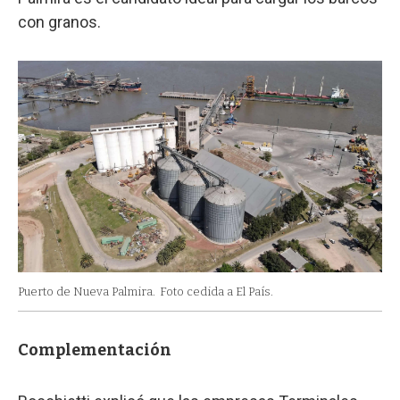
con granos.
Puerto de Nueva Palmira.
Foto cedida a El País.
Complementación