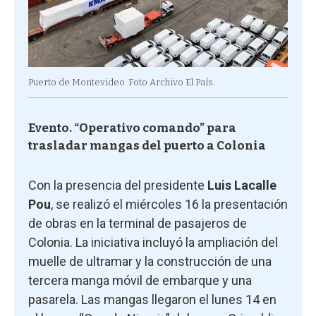
Puerto de Montevideo
Foto Archivo El País.
Evento. “Operativo comando” para
trasladar mangas del puerto a Colonia
Con la presencia del presidente
Luis Lacalle
Pou
, se realizó el miércoles 16 la presentación
de obras en la terminal de pasajeros de
Colonia. La iniciativa incluyó la ampliación del
muelle de ultramar y la construcción de una
tercera manga móvil de embarque y una
pasarela. Las mangas llegaron el lunes 14 en