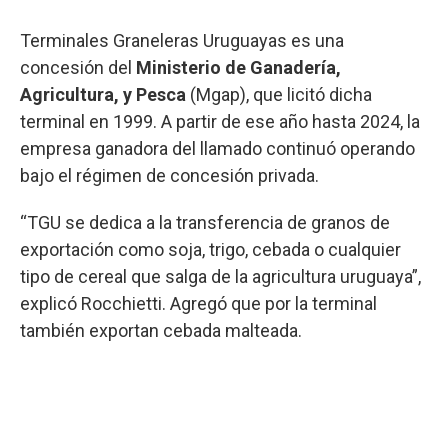
Terminales Graneleras Uruguayas es una
concesión del
Ministerio de Ganadería,
Agricultura, y Pesca
(Mgap), que licitó dicha
terminal en 1999. A partir de ese año hasta 2024, la
empresa ganadora del llamado continuó operando
bajo el régimen de concesión privada.
“TGU se dedica a la transferencia de granos de
exportación como soja, trigo, cebada o cualquier
tipo de cereal que salga de la agricultura uruguaya”,
explicó Rocchietti. Agregó que por la terminal
también exportan cebada malteada.