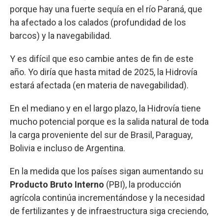
porque hay una fuerte sequía en el río Paraná, que
ha afectado a los calados (profundidad de los
barcos) y la navegabilidad.
Y es difícil que eso cambie antes de fin de este
año. Yo diría que hasta mitad de 2025, la Hidrovía
estará afectada (en materia de navegabilidad).
En el mediano y en el largo plazo, la Hidrovía tiene
mucho potencial porque es la salida natural de toda
la carga proveniente del sur de Brasil, Paraguay,
Bolivia e incluso de Argentina.
En la medida que los países sigan aumentando su
Producto Bruto Interno
(PBI), la producción
agrícola continúa incrementándose y la necesidad
de fertilizantes y de infraestructura siga creciendo,