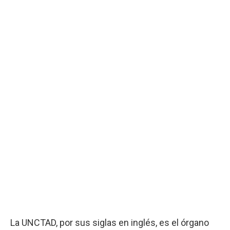
La UNCTAD, por sus siglas en inglés, es el órgano