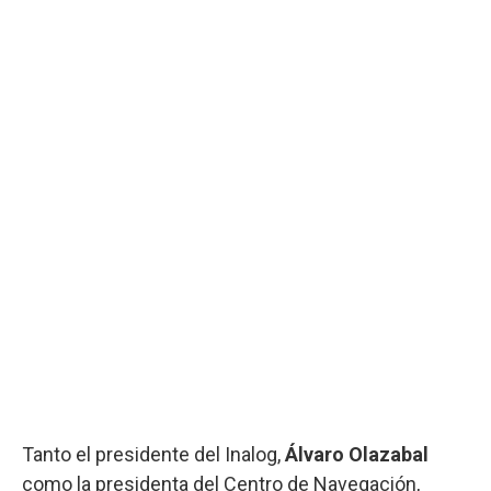
Tanto el presidente del Inalog,
Álvaro Olazabal
como la presidenta del Centro de Navegación,