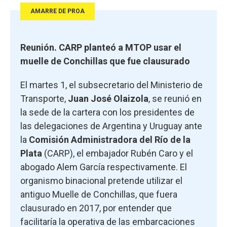
AMARRE DE PROA
Reunión. CARP planteó a MTOP usar el
muelle de Conchillas que fue clausurado
El martes 1, el subsecretario del Ministerio de
Transporte,
Juan José Olaizola
, se reunió en
la sede de la cartera con los presidentes de
las delegaciones de Argentina y Uruguay ante
la
Comisión Administradora del Río de la
Plata
(CARP), el embajador Rubén Caro y el
abogado Alem García respectivamente. El
organismo binacional pretende utilizar el
antiguo Muelle de Conchillas, que fuera
clausurado en 2017, por entender que
facilitaría la operativa de las embarcaciones