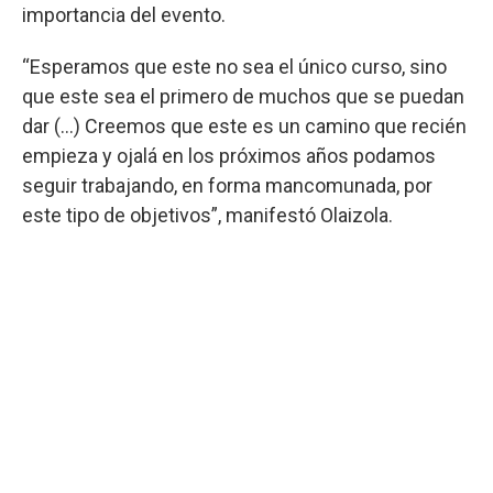
importancia del evento.
“Esperamos que este no sea el único curso, sino
que este sea el primero de muchos que se puedan
dar (…) Creemos que este es un camino que recién
empieza y ojalá en los próximos años podamos
seguir trabajando, en forma mancomunada, por
este tipo de objetivos”, manifestó Olaizola.