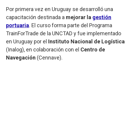
Por primera vez en Uruguay se desarrolló una
capacitación destinada a
mejorar la
gestión
portuaria
. El curso forma parte del Programa
TrainForTrade de la UNCTAD y fue implementado
en Uruguay por el
Instituto Nacional de Logística
(Inalog), en colaboración con el
Centro de
Navegación
(Cennave).