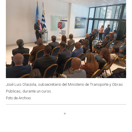
José Luis Olaizola, subsecretario del Ministerio de Transporte y Obras
Públicas, durante un curso.
Foto de Archivo.