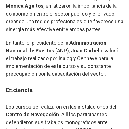
Mónica Ageitos
, enfatizaron la importancia de la
colaboración entre el sector público y el privado,
creando una red de profesionales que favorece una
sinergia más efectiva entre ambas partes.
En tanto, el presidente de la
Administración
Nacional de Puertos
(ANP),
Juan Curbelo
, valoró
el trabajo realizado por Inalog y Cennave para la
implementación de este curso y su constante
preocupación por la capacitación del sector.
Eficiencia
Los cursos se realizaron en las instalaciones del
Centro de Navegación
. Allí los participantes
defendieron sus trabajos monográficos ante