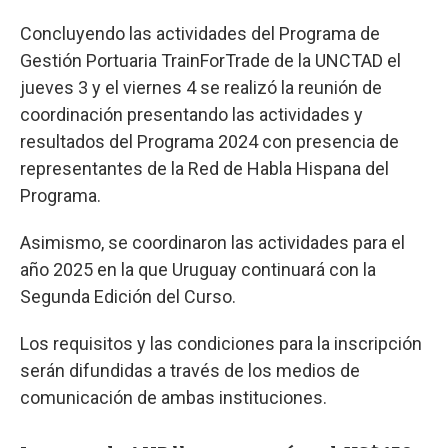
Concluyendo las actividades del Programa de
Gestión Portuaria TrainForTrade de la UNCTAD el
jueves 3 y el viernes 4 se realizó la reunión de
coordinación presentando las actividades y
resultados del Programa 2024 con presencia de
representantes de la Red de Habla Hispana del
Programa.
Asimismo, se coordinaron las actividades para el
año 2025 en la que Uruguay continuará con la
Segunda Edición del Curso.
Los requisitos y las condiciones para la inscripción
serán difundidas a través de los medios de
comunicación de ambas instituciones.