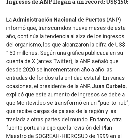
Ingresos de ANP llegan a un récord: US$ 150:
La
Administración Nacional de Puertos
(ANP)
informó que, transcurridos nueve meses de este
año, continúa la tendencia al alza de los ingresos
del organismo, los que alcanzaron la cifra de US$
150 millones. Según una gráfica publicada en su
cuenta de X (antes Twitter), la ANP señaló que
desde 2020 se incrementaron año a año las
entradas de fondos a la entidad estatal. En varias
ocasiones, el presidente de la ANP,
Juan Curbelo
,
explicó que este aumento de ingresos se debe a
que Montevideo se transformó en un “puerto hub”,
que recibe cargas de países de la región y las
traslada a otras partes del mundo. En tanto, otra
fuente portuaria dijo que la revisión del Plan
Maestro de SOGREAH-HIDROSUD de 1999 en el