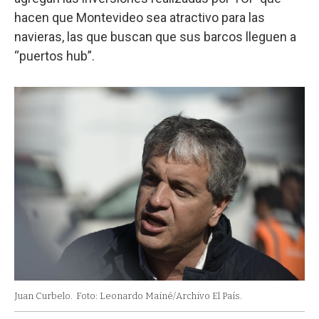
hacen que Montevideo sea atractivo para las
navieras, las que buscan que sus barcos lleguen a
“puertos hub”.
Juan Curbelo.
Foto: Leonardo Mainé/Archivo El País.