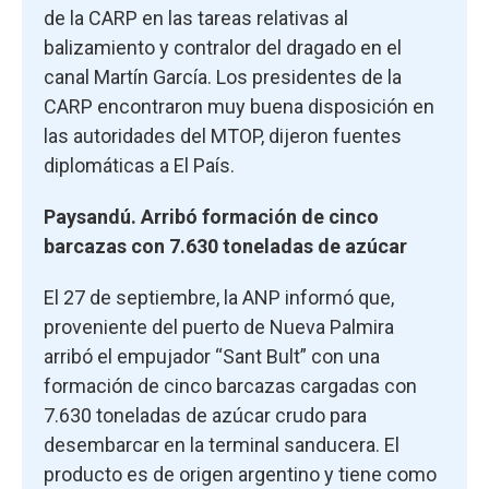
de la CARP en las tareas relativas al
balizamiento y contralor del dragado en el
canal Martín García. Los presidentes de la
CARP encontraron muy buena disposición en
las autoridades del MTOP, dijeron fuentes
diplomáticas a El País.
Paysandú. Arribó formación de cinco
barcazas con 7.630 toneladas de azúcar
El 27 de septiembre, la ANP informó que,
proveniente del puerto de Nueva Palmira
arribó el empujador “Sant Bult” con una
formación de cinco barcazas cargadas con
7.630 toneladas de azúcar crudo para
desembarcar en la terminal sanducera. El
producto es de origen argentino y tiene como