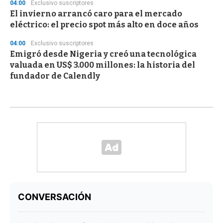
04:00
Exclusivo suscriptores
El invierno arrancó caro para el mercado
eléctrico: el precio spot más alto en doce años
04:00
Exclusivo suscriptores
Emigró desde Nigeria y creó una tecnológica
valuada en US$ 3.000 millones: la historia del
fundador de Calendly