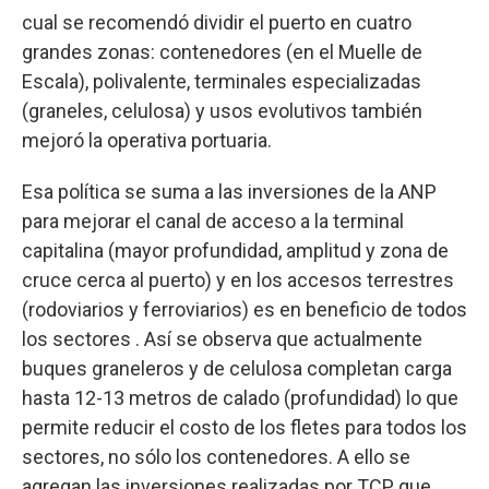
cual se recomendó dividir el puerto en cuatro
grandes zonas: contenedores (en el Muelle de
Escala), polivalente, terminales especializadas
(graneles, celulosa) y usos evolutivos también
mejoró la operativa portuaria.
Esa política se suma a las inversiones de la ANP
para mejorar el canal de acceso a la terminal
capitalina (mayor profundidad, amplitud y zona de
cruce cerca al puerto) y en los accesos terrestres
(rodoviarios y ferroviarios) es en beneficio de todos
los sectores . Así se observa que actualmente
buques graneleros y de celulosa completan carga
hasta 12-13 metros de calado (profundidad) lo que
permite reducir el costo de los fletes para todos los
sectores, no sólo los contenedores. A ello se
agregan las inversiones realizadas por TCP que