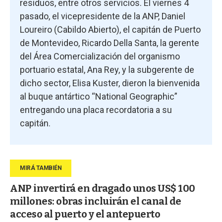
residuos, entre otros servicios. El viernes 4
pasado, el vicepresidente de la ANP, Daniel
Loureiro (Cabildo Abierto), el capitán de Puerto
de Montevideo, Ricardo Della Santa, la gerente
del Área Comercialización del organismo
portuario estatal, Ana Rey, y la subgerente de
dicho sector, Elisa Kuster, dieron la bienvenida
al buque antártico “National Geographic”
entregando una placa recordatoria a su
capitán.
ANP invertirá en dragado unos US$ 100
millones: obras incluirán el canal de
acceso al puerto y el antepuerto