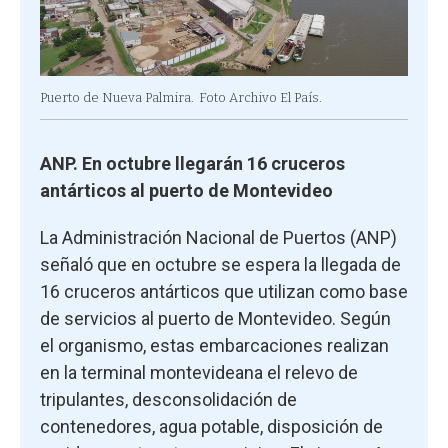
Puerto de Nueva Palmira.
Foto Archivo El País.
ANP. En octubre llegarán 16 cruceros
antárticos al puerto de Montevideo
La Administración Nacional de Puertos (ANP)
señaló que en octubre se espera la llegada de
16 cruceros antárticos que utilizan como base
de servicios al puerto de Montevideo. Según
el organismo, estas embarcaciones realizan
en la terminal montevideana el relevo de
tripulantes, desconsolidación de
contenedores, agua potable, disposición de