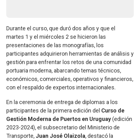
Durante el curso, que duró dos años y que el
martes 1 y el miércoles 2 se hicieron las
presentaciones de las monografías, los
participantes adquirieron herramientas de análisis y
gestión para enfrentar los retos de una comunidad
portuaria moderna, abarcando temas técnicos,
económicos, comerciales, operativos y financieros,
con el respaldo de expertos internacionales.
En la ceremonia de entrega de diplomas a los
participantes de la primera edición del
Curso de
Gestión Moderna de Puertos en Uruguay
(edición
2023-2024), el subsecretario del Ministerio de
Transporte,
Juan José Olaizola
, destacó la