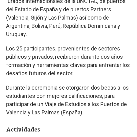
jurados internacionales de la UNCTAD, de puertos
del Estado de España y de puertos Partners
(Valencia, Gijón y Las Palmas) así como de
Argentina, Bolivia, Perú, República Dominicana y
Uruguay.
Los 25 participantes, provenientes de sectores
públicos y privados, recibieron durante dos años
formación y herramientas claves para enfrentar los
desafíos futuros del sector.
Durante la ceremonia se otorgaron dos becas a los
estudiantes con mejores calificaciones, para
participar de un Viaje de Estudios a los Puertos de
Valencia y Las Palmas (España).
Actividades