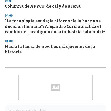
04:01
Columna de APPCU: de cal y de arena
04:00
“La tecnología ayuda; la diferencia la hace una
decisión humana”: Alejandro Curcio analiza el
cambio de paradigma en la industria automotriz
04:00
Hacia la faena de novillos más jóvenes de la
historia