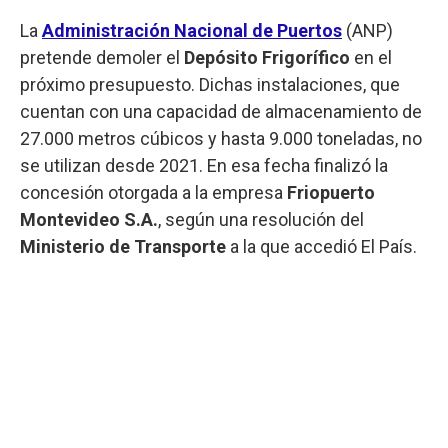
La
Administración Nacional de Puertos
(ANP)
pretende demoler el
Depósito Frigorífico
en el
próximo presupuesto. Dichas instalaciones, que
cuentan con una capacidad de almacenamiento de
27.000 metros cúbicos y hasta 9.000 toneladas, no
se utilizan desde 2021. En esa fecha finalizó la
concesión otorgada a la empresa
Friopuerto
Montevideo S.A.
, según una resolución del
Ministerio de Transporte
a la que accedió El País.