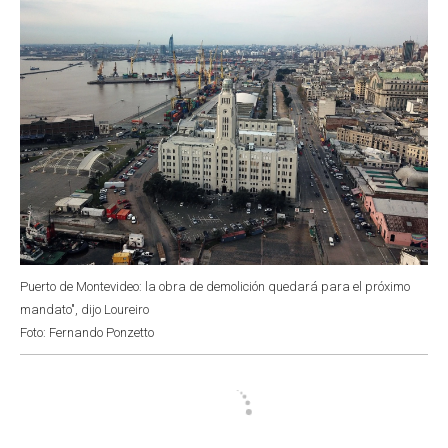
Puerto de Montevideo: la obra de demolición quedará para el próximo
mandato", dijo Loureiro
Foto: Fernando Ponzetto