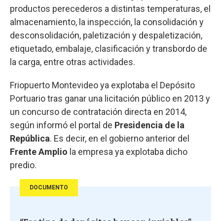
productos perecederos a distintas temperaturas, el
almacenamiento, la inspección, la consolidación y
desconsolidación, paletización y despaletización,
etiquetado, embalaje, clasificación y transbordo de
la carga, entre otras actividades.
Friopuerto Montevideo ya explotaba el Depósito
Portuario tras ganar una licitación público en 2013 y
un concurso de contratación directa en 2014,
según informó el portal de
Presidencia de la
República
. Es decir, en el gobierno anterior del
Frente Amplio
la empresa ya explotaba dicho
predio.
DOCUMENTO