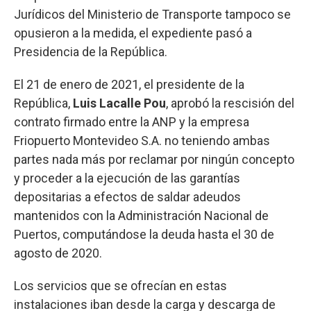
Jurídicos del Ministerio de Transporte tampoco se
opusieron a la medida, el expediente pasó a
Presidencia de la República.
El 21 de enero de 2021, el presidente de la
República,
Luis Lacalle Pou
, aprobó la rescisión del
contrato firmado entre la ANP y la empresa
Friopuerto Montevideo S.A. no teniendo ambas
partes nada más por reclamar por ningún concepto
y proceder a la ejecución de las garantías
depositarias a efectos de saldar adeudos
mantenidos con la Administración Nacional de
Puertos, computándose la deuda hasta el 30 de
agosto de 2020.
Los servicios que se ofrecían en estas
instalaciones iban desde la carga y descarga de