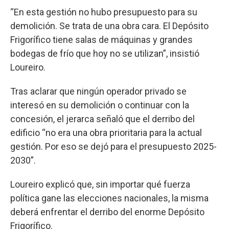
“En esta gestión no hubo presupuesto para su
demolición. Se trata de una obra cara. El Depósito
Frigorífico tiene salas de máquinas y grandes
bodegas de frío que hoy no se utilizan”, insistió
Loureiro.
Tras aclarar que ningún operador privado se
interesó en su demolición o continuar con la
concesión, el jerarca señaló que el derribo del
edificio “no era una obra prioritaria para la actual
gestión. Por eso se dejó para el presupuesto 2025-
2030”.
Loureiro explicó que, sin importar qué fuerza
política gane las elecciones nacionales, la misma
deberá enfrentar el derribo del enorme Depósito
Frigorífico.