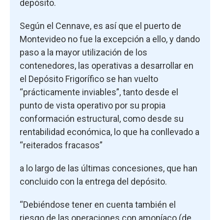
depósito.
Según el Cennave, es así que el puerto de
Montevideo no fue la excepción a ello, y dando
paso a la mayor utilización de los
contenedores, las operativas a desarrollar en
el Depósito Frigorífico se han vuelto
“prácticamente inviables”, tanto desde el
punto de vista operativo por su propia
conformación estructural, como desde su
rentabilidad económica, lo que ha conllevado a
“reiterados fracasos”
a lo largo de las últimas concesiones, que han
concluido con la entrega del depósito.
“Debiéndose tener en cuenta también el
riesgo de las operaciones con amoníaco (de