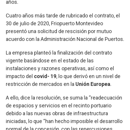
años.
Cuatro años más tarde de rubricado el contrato, el
30 de julio de 2020, Friopuerto Montevideo
presentó una solicitud de rescisión por mutuo
acuerdo con la Administración Nacional de Puertos.
La empresa planteó la finalización del contrato
vigente basándose en el estado de las
instalaciones y razones operativas, así como el
impacto del
covid- 19
, lo que derivó en un nivel de
restricción de mercados en la
Unión Europea
.
A ello, dice la resolución, se suma la “readecuación
de espacios y servicios en el recinto portuario
debido a las nuevas obras de infraestructura
iniciadas, lo que “han hecho imposible el desarrollo
normal de la concesión, con las repercusiones