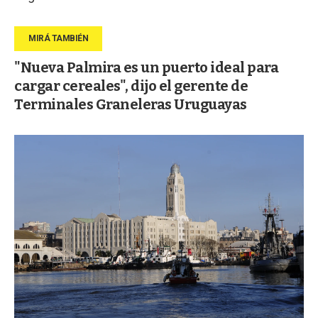
"Nueva Palmira es un puerto ideal para
cargar cereales", dijo el gerente de
Terminales Graneleras Uruguayas