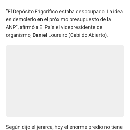
“El Depósito Frigorífico estaba desocupado. La idea
es demolerlo
en
el próximo presupuesto de la
ANP”, afirmó a El País el vicepresidente del
organismo,
Daniel
Loureiro (Cabildo Abierto).
Según dijo el jerarca, hoy el enorme predio no tiene