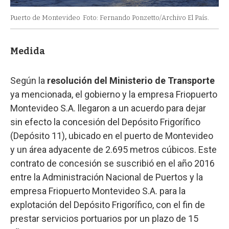
Puerto de Montevideo
Foto: Fernando Ponzetto/Archivo El País.
Medida
Según la
resolución del Ministerio de Transporte
ya mencionada, el gobierno y la empresa Friopuerto
Montevideo S.A. llegaron a un acuerdo para dejar
sin efecto la concesión del Depósito Frigorífico
(Depósito 11), ubicado en el puerto de Montevideo
y un área adyacente de 2.695 metros cúbicos. Este
contrato de concesión se suscribió en el año 2016
entre la Administración Nacional de Puertos y la
empresa Friopuerto Montevideo S.A. para la
explotación del Depósito Frigorífico, con el fin de
prestar servicios portuarios por un plazo de 15