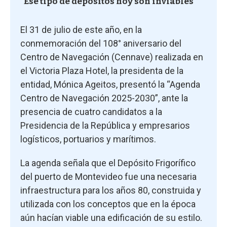
“Ese tipo de depósitos hoy son inviables”
El 31 de julio de este año, en la
conmemoración del 108° aniversario del
Centro de Navegación (Cennave) realizada en
el Victoria Plaza Hotel, la presidenta de la
entidad, Mónica Ageitos, presentó la “Agenda
Centro de Navegación 2025-2030”, ante la
presencia de cuatro candidatos a la
Presidencia de la República y empresarios
logísticos, portuarios y marítimos.
La agenda señala que el Depósito Frigorífico
del puerto de Montevideo fue una necesaria
infraestructura para los años 80, construida y
utilizada con los conceptos que en la época
aún hacían viable una edificación de su estilo.