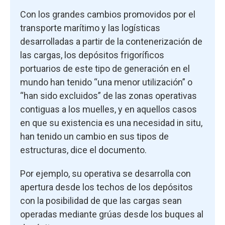
Con los grandes cambios promovidos por el
transporte marítimo y las logísticas
desarrolladas a partir de la contenerización de
las cargas, los depósitos frigoríficos
portuarios de este tipo de generación en el
mundo han tenido “una menor utilización” o
“han sido excluidos” de las zonas operativas
contiguas a los muelles, y en aquellos casos
en que su existencia es una necesidad in situ,
han tenido un cambio en sus tipos de
estructuras, dice el documento.
Por ejemplo, su operativa se desarrolla con
apertura desde los techos de los depósitos
con la posibilidad de que las cargas sean
operadas mediante grúas desde los buques al