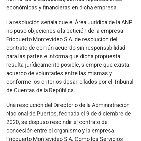
económicas y financieras en dicha empresa.
La resolución señala que el Área Jurídica de la ANP
no puso objeciones a la petición de la empresa
Friopuerto Montevideo S.A. de resolución del
contrato de común acuerdo sin responsabilidad
para las partes e informa que dicha propuesta
resulta jurídicamente posible, siempre que exista
acuerdo de voluntades entre las mismas y
conforme los criterios desarrollados por el Tribunal
de Cuentas de la República.
Una resolución del Directorio de la Administración
Nacional de Puertos, fechada el 9 de diciembre de
2020, se dispuso rescindir el contrato de
concesión entre el organismo y la empresa
Friopuerto Montevideo S.A. Como los Servicios