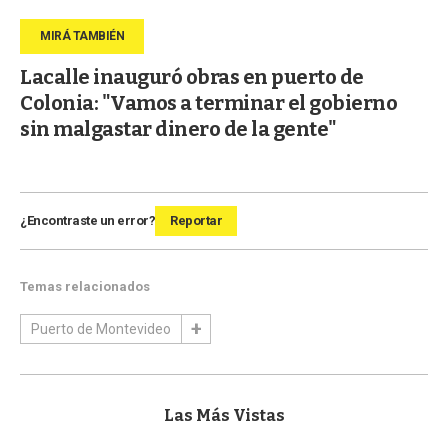
Lacalle inauguró obras en puerto de
Colonia: "Vamos a terminar el gobierno
sin malgastar dinero de la gente"
¿Encontraste un error?
Reportar
Temas relacionados
Puerto de Montevideo
Las Más Vistas