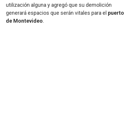
utilización alguna y agregó que su demolición
generará espacios que serán vitales para el
puerto
de Montevideo
.