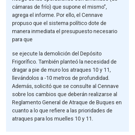
cámaras de frío) que supone el mismo”,
agrega el informe. Por ello, el Cennave
propuso que el sistema político dote de
manera inmediata el presupuesto necesario
para que
se ejecute la demolición del Depósito
Frigorífico. También planteó la necesidad de
dragar a pie de muro los atraques 10 y 11,
llevándolos a -10 metros de profundidad.
Además, solicitó que se consulte al Cennave
sobre los cambios que deberán realizarse al
Reglamento General de Atraque de Buques en
cuanto a lo que refiere a las prioridades de
atraques para los muelles 10 y 11.