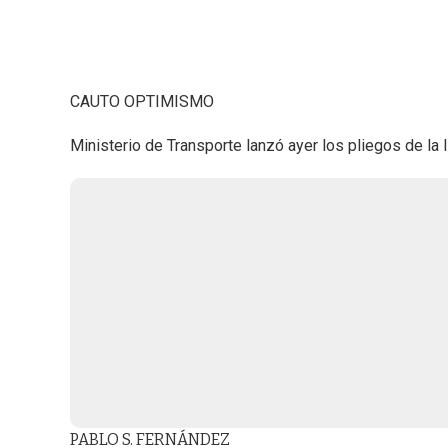
CAUTO OPTIMISMO
Ministerio de Transporte lanzó ayer los pliegos de la li
PABLO S. FERNÁNDEZ