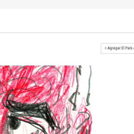
+
Agregar El País