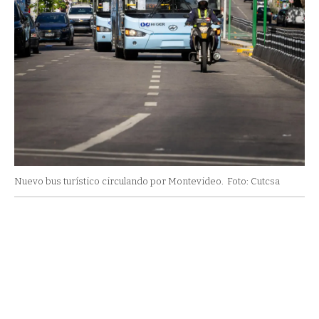
Nuevo bus turístico circulando por Montevideo.
Foto: Cutcsa