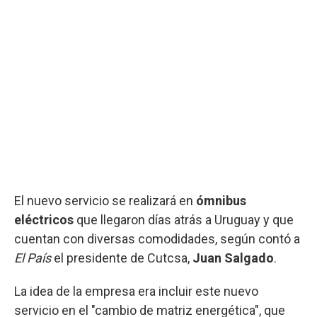
El nuevo servicio se realizará en
ómnibus
eléctricos
que llegaron días atrás a Uruguay y que
cuentan con diversas comodidades, según contó a
El País
el presidente de Cutcsa,
Juan Salgado
.
La idea de la empresa era incluir este nuevo
servicio en el "cambio de matriz energética", que