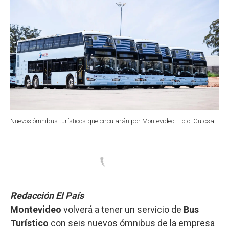
Nuevos ómnibus turísticos que circularán por Montevideo.
Foto: Cutcsa
Redacción El País
Montevideo
volverá a tener un servicio de
Bus
Turístico
con seis nuevos ómnibus de la empresa