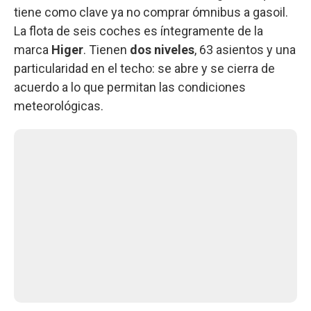
tiene como clave ya no comprar ómnibus a gasoil.
La flota de seis coches es íntegramente de la
marca
Higer
. Tienen
dos niveles
, 63 asientos y una
particularidad en el techo: se abre y se cierra de
acuerdo a lo que permitan las condiciones
meteorológicas.