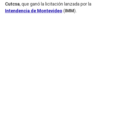
Cutcsa
, que ganó la licitación lanzada por la
Intendencia de Montevideo
(
IMM
).