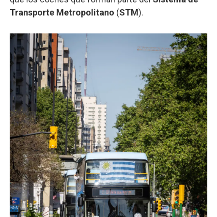
Transporte Metropolitano
(
STM
).