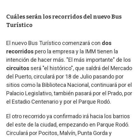
Cuáles serán los recorridos del nuevo Bus
Turístico
El nuevo Bus Turístico comenzará con
dos
recorridos
pero la empresa y la IMM tienen la
intención de hacer más. "El más importante" de los
circuitos
será "el histórico", que saldrá del Mercado
del Puerto, circulará por 18 de Julio pasando por
sitios como la Biblioteca Nacional, continuará por el
Palacio Legislativo, también pasará por el Prado, por
el Estadio Centenario y por el Parque Rodó.
El otro recorrido ya confirmado irá hacia los barrios
del este de la ciudad, empezando en Parque Rodó.
Circulará por Pocitos, Malvín, Punta Gorda y