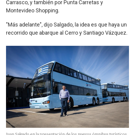
Carrasco, y también por Punta Carretas y
Montevideo Shopping.
"Más adelante", dijo Salgado, la idea es que haya un
recorrido que abarque al Cerro y Santiago Vázquez.
Juan Salgado en la presentación de los nuevos ómnibus turísticos