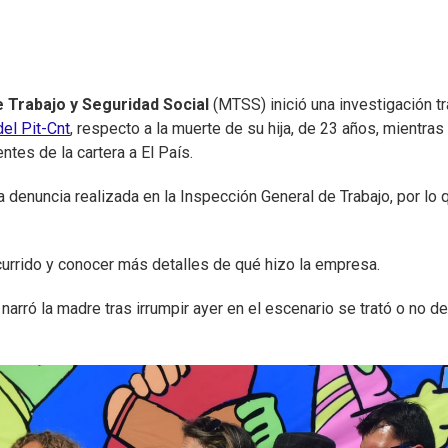
e Trabajo y Seguridad Social
(MTSS) inició una investigación tr
el Pit-Cnt
, respecto a la muerte de su hija, de 23 años, mientras
ntes de la cartera a El País.
 denuncia realizada en la Inspección General de Trabajo, por lo 
currido y conocer más detalles de qué hizo la empresa.
 narró la madre tras irrumpir ayer en el escenario se trató o no de