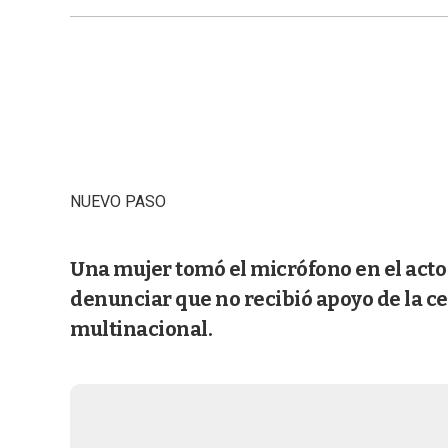
NUEVO PASO
Una mujer tomó el micrófono en el acto d
denunciar que no recibió apoyo de la ce
multinacional.