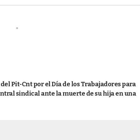
el Pit-Cnt por el Día de los Trabajadores para
ntral sindical ante la muerte de su hija en una