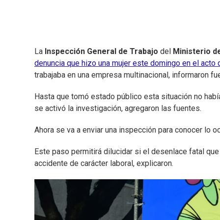
La
Inspección General de Trabajo
del
Ministerio d
denuncia que hizo una mujer este domingo en el acto d
trabajaba en una empresa multinacional, informaron fue
Hasta que tomó estado público esta situación no había
se activó la investigación, agregaron las fuentes.
Ahora se va a enviar una inspección para conocer lo o
Este paso permitirá dilucidar si el desenlace fatal que
accidente de carácter laboral, explicaron.