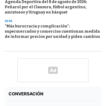
Agenda Deportiva del 8 de agosto de 2026:
Peñarol por el Clausura, fútbol argentino,
amistosos y Uruguay en básquet
03:56
"Más burocracia y complicación":
supermercados y comercios cuestionan medida
de informar precios por unidad y piden cambios