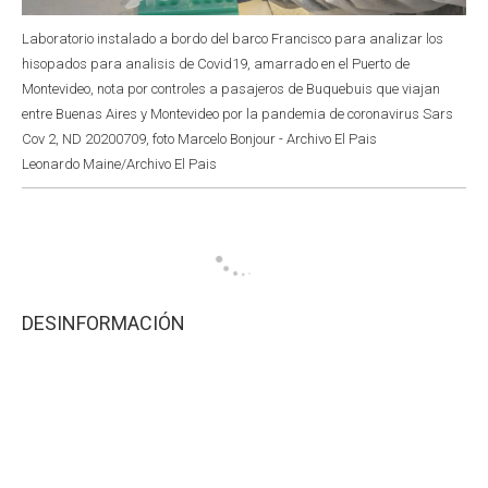
Laboratorio instalado a bordo del barco Francisco para analizar los
hisopados para analisis de Covid19, amarrado en el Puerto de
Montevideo, nota por controles a pasajeros de Buquebuis que viajan
entre Buenas Aires y Montevideo por la pandemia de coronavirus Sars
Cov 2, ND 20200709, foto Marcelo Bonjour - Archivo El Pais
Leonardo Maine/Archivo El Pais
DESINFORMACIÓN