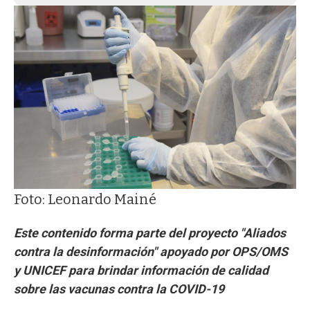
Foto: Leonardo Mainé
Este contenido forma parte del proyecto "Aliados
contra la desinformación" apoyado por OPS/OMS
y UNICEF para brindar información de calidad
sobre las vacunas contra la COVID-19