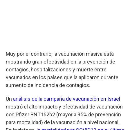
Muy por el contrario, la vacunación masiva está
mostrando gran efectividad en la prevención de
contagios, hospitalizaciones y muerte entre
vacunados en los países que la aplicaron durante
aumento de incidencia de contagios.
Un
análisis de la campaña de vacunación en Israel
mostró el alto impacto y efectividad de vacunación
con Pfizer BNT162b2 (mayor a 95% de prevención
para mortalidad) de la vacunación a nivel nacional .