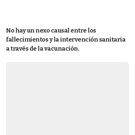
No hay un nexo causal entre los
fallecimientos y la intervención sanitaria
a través de la vacunación.