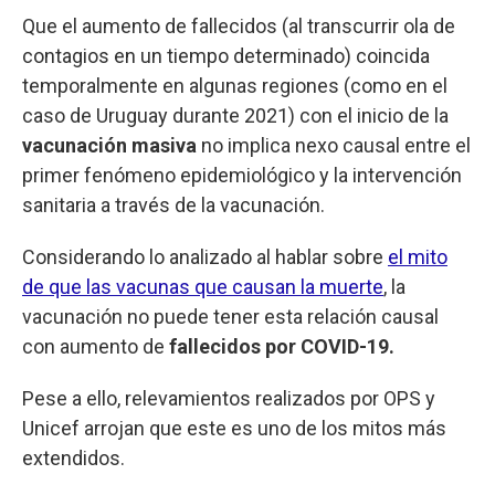
Que el aumento de fallecidos (al transcurrir ola de
contagios en un tiempo determinado) coincida
temporalmente en algunas regiones (como en el
caso de Uruguay durante 2021) con el inicio de la
vacunación masiva
no implica nexo causal entre el
primer fenómeno epidemiológico y la intervención
sanitaria a través de la vacunación.
Considerando lo analizado al hablar sobre
el mito
de que las vacunas que causan la muerte
, la
vacunación no puede tener esta relación causal
con aumento de
fallecidos por COVID-19.
Pese a ello, relevamientos realizados por OPS y
Unicef arrojan que este es uno de los mitos más
extendidos.