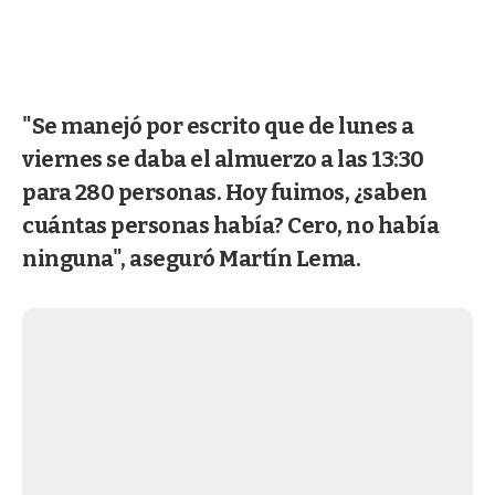
"Se manejó por escrito que de lunes a
viernes se daba el almuerzo a las 13:30
para 280 personas. Hoy fuimos, ¿saben
cuántas personas había? Cero, no había
ninguna", aseguró Martín Lema.