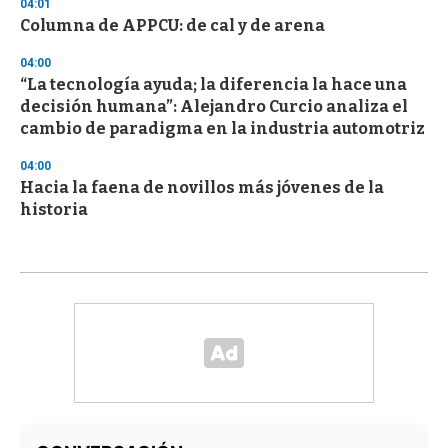
04:01
Columna de APPCU: de cal y de arena
04:00
“La tecnología ayuda; la diferencia la hace una
decisión humana”: Alejandro Curcio analiza el
cambio de paradigma en la industria automotriz
04:00
Hacia la faena de novillos más jóvenes de la
historia