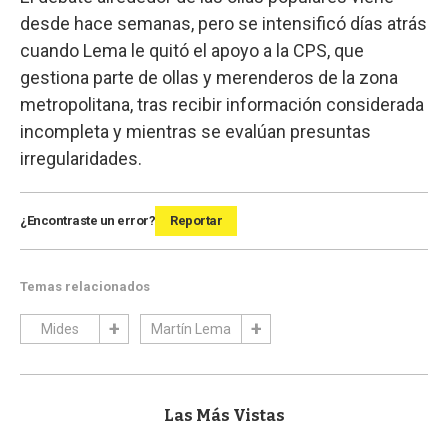
desde hace semanas, pero se intensificó días atrás
cuando Lema le quitó el apoyo a la CPS, que
gestiona parte de ollas y merenderos de la zona
metropolitana, tras recibir información considerada
incompleta y mientras se evalúan presuntas
irregularidades.
¿Encontraste un error?
Reportar
Temas relacionados
Mides
Martín Lema
Las Más Vistas