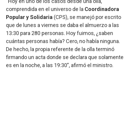
“Hoy en uno de los casos desde una olla,
comprendida en el universo de la
Coordinadora
Popular y Solidaria
(CPS), se manejó por escrito
que de lunes a viernes se daba el almuerzo a las
13:30 para 280 personas. Hoy fuimos, ¿saben
cuántas personas había? Cero, no había ninguna.
De hecho, la propia referente de la olla terminó
firmando un acta donde se declara que solamente
es en la noche, a las 19:30”, afirmó el ministro.