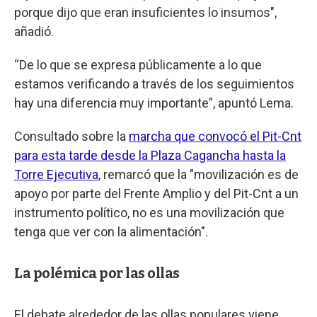
porque dijo que eran insuficientes lo insumos",
añadió.
“De lo que se expresa públicamente a lo que
estamos verificando a través de los seguimientos
hay una diferencia muy importante”, apuntó Lema.
Consultado sobre la
marcha que convocó el Pit-Cnt
para esta tarde desde la Plaza Cagancha hasta la
Torre Ejecutiva
, remarcó que la "movilización es de
apoyo por parte del Frente Amplio y del Pit-Cnt a un
instrumento político, no es una movilización que
tenga que ver con la alimentación".
La polémica por las ollas
El debate alrededor de las ollas populares viene