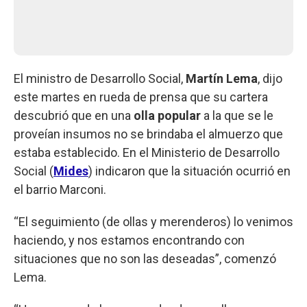
El ministro de Desarrollo Social,
Martín Lema
, dijo
este martes en rueda de prensa que su cartera
descubrió que en una
olla popular
a la que se le
proveían insumos no se brindaba el almuerzo que
estaba establecido. En el Ministerio de Desarrollo
Social (
Mides
) indicaron que la situación ocurrió en
el barrio Marconi.
“El seguimiento (de ollas y merenderos) lo venimos
haciendo, y nos estamos encontrando con
situaciones que no son las deseadas”, comenzó
Lema.