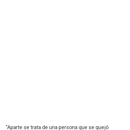
"Aparte se trata de una persona que se quejó