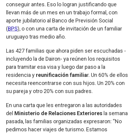
conseguir antes. Eso lo logran justificando que
llevan más de un mes en un trabajo formal, con
aporte jubilatorio al Banco de Previsión Social
(
BPS
), o con una carta de invitación de un familiar
uruguayo tras medio año.
Las 427 familias que ahora piden ser escuchadas -
incluyendo la de Dairon- ya reúnen los requisitos
para tramitar esa visa y luego dar paso a la
residencia y
reunificación familia
r. Un 60% de ellos
necesita reencontrarse con sus hijos. Un 20% con
su pareja y otro 20% con sus padres.
En una carta que les entregaron a las autoridades
del
Ministerio de Relaciones Exteriores
la semana
pasada, las familias organizadas expresaron: “No
pedimos hacer viajes de turismo. Estamos