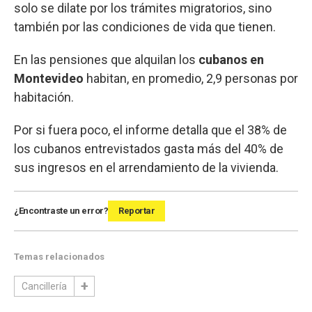
solo se dilate por los trámites migratorios, sino
también por las condiciones de vida que tienen.
En las pensiones que alquilan los
cubanos en
Montevideo
habitan, en promedio, 2,9 personas por
habitación.
Por si fuera poco, el informe detalla que el 38% de
los cubanos entrevistados gasta más del 40% de
sus ingresos en el arrendamiento de la vivienda.
¿Encontraste un error?
Reportar
Temas relacionados
Cancillería