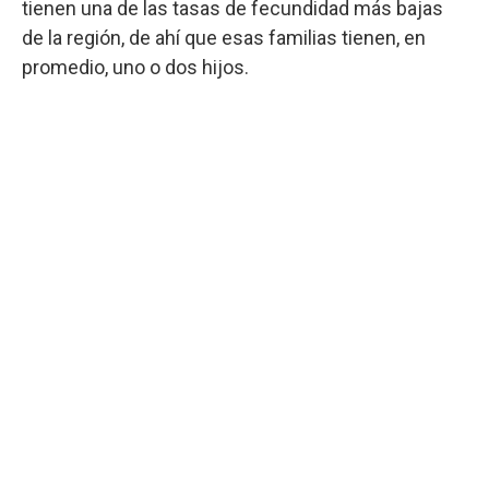
tienen una de las tasas de fecundidad más bajas
de la región, de ahí que esas familias tienen, en
promedio, uno o dos hijos.