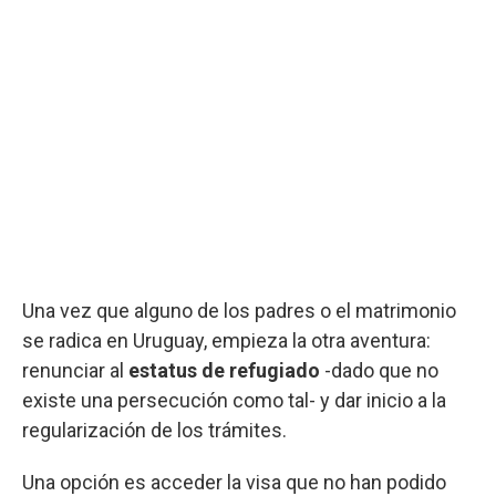
Una vez que alguno de los padres o el matrimonio
se radica en Uruguay, empieza la otra aventura:
renunciar al
estatus de refugiado
-dado que no
existe una persecución como tal- y dar inicio a la
regularización de los trámites.
Una opción es acceder la visa que no han podido