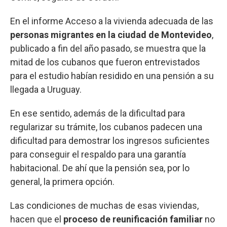
En el informe Acceso a la vivienda adecuada de las
personas migrantes en la ciudad de Montevideo
,
publicado a fin del año pasado, se muestra que la
mitad de los cubanos que fueron entrevistados
para el estudio habían residido en una pensión a su
llegada a Uruguay.
En ese sentido, además de la dificultad para
regularizar su trámite, los cubanos padecen una
dificultad para demostrar los ingresos suficientes
para conseguir el respaldo para una garantía
habitacional. De ahí que la pensión sea, por lo
general, la primera opción.
Las condiciones de muchas de esas viviendas,
hacen que el
proceso de reunificación familiar
no