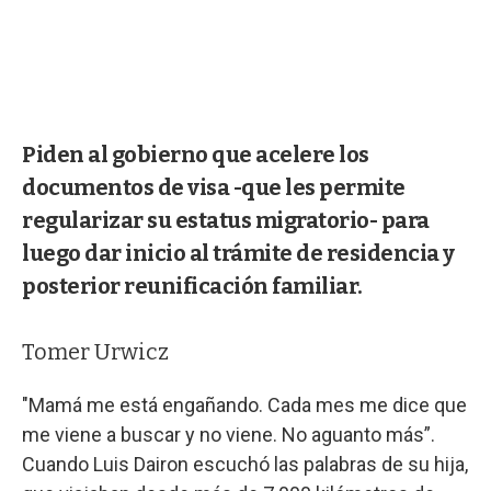
Piden al gobierno que acelere los
documentos de visa -que les permite
regularizar su estatus migratorio- para
luego dar inicio al trámite de residencia y
posterior reunificación familiar.
Tomer Urwicz
"Mamá me está engañando. Cada mes me dice que
me viene a buscar y no viene. No aguanto más”.
Cuando Luis Dairon escuchó las palabras de su hija,