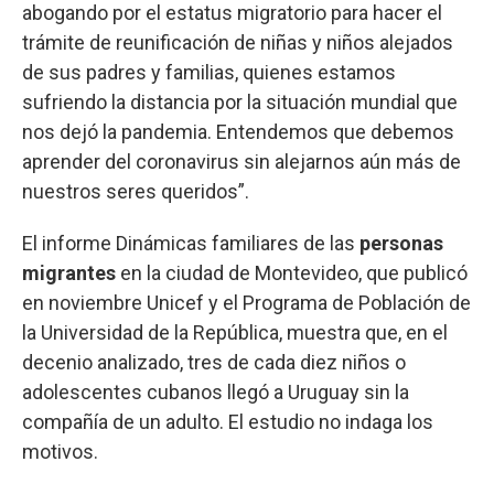
abogando por el estatus migratorio para hacer el
trámite de reunificación de niñas y niños alejados
de sus padres y familias, quienes estamos
sufriendo la distancia por la situación mundial que
nos dejó la pandemia. Entendemos que debemos
aprender del coronavirus sin alejarnos aún más de
nuestros seres queridos”.
El informe Dinámicas familiares de las
personas
migrantes
en la ciudad de Montevideo, que publicó
en noviembre Unicef y el Programa de Población de
la Universidad de la República, muestra que, en el
decenio analizado, tres de cada diez niños o
adolescentes cubanos llegó a Uruguay sin la
compañía de un adulto. El estudio no indaga los
motivos.