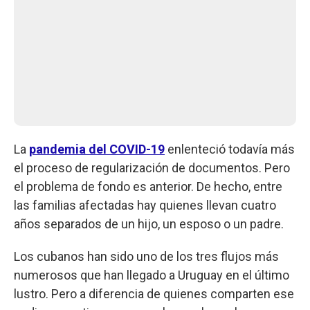
La
pandemia del COVID-19
enlenteció todavía más
el proceso de regularización de documentos. Pero
el problema de fondo es anterior. De hecho, entre
las familias afectadas hay quienes llevan cuatro
años separados de un hijo, un esposo o un padre.
Los cubanos han sido uno de los tres flujos más
numerosos que han llegado a Uruguay en el último
lustro. Pero a diferencia de quienes comparten ese