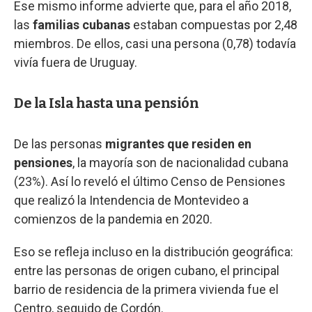
Ese mismo informe advierte que, para el año 2018,
las
familias cubanas
estaban compuestas por 2,48
miembros. De ellos, casi una persona (0,78) todavía
vivía fuera de Uruguay.
De la Isla hasta una pensión
De las personas
migrantes que residen en
pensiones
, la mayoría son de nacionalidad cubana
(23%). Así lo reveló el último Censo de Pensiones
que realizó la Intendencia de Montevideo a
comienzos de la pandemia en 2020.
Eso se refleja incluso en la distribución geográfica:
entre las personas de origen cubano, el principal
barrio de residencia de la primera vivienda fue el
Centro, seguido de Cordón.