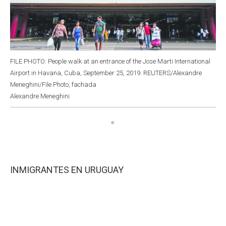
FILE PHOTO: People walk at an entrance of the Jose Marti International
Airport in Havana, Cuba, September 25, 2019. REUTERS/Alexandre
Meneghini/File Photo, fachada
Alexandre Meneghini
INMIGRANTES EN URUGUAY