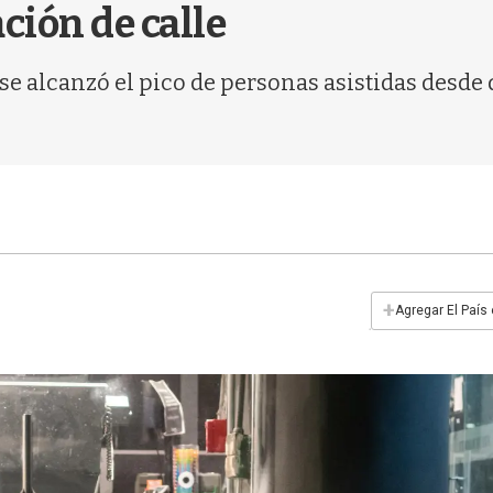
ción de calle
se alcanzó el pico de personas asistidas desde qu
+
Agregar El País