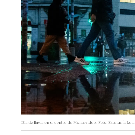
Día de lluvia en el centro de Montevideo.
Foto: Estefanía Leal