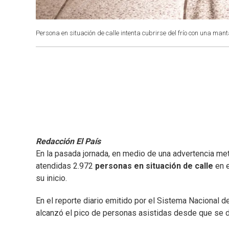
Persona en situación de calle intenta cubrirse del frío con una mant
Redacción El País
En la pasada jornada, en medio de una advertencia me
atendidas 2.972
personas en situación de calle
en e
su inicio.
En el reporte diario emitido por el Sistema Nacional 
alcanzó el pico de personas asistidas desde que se dec