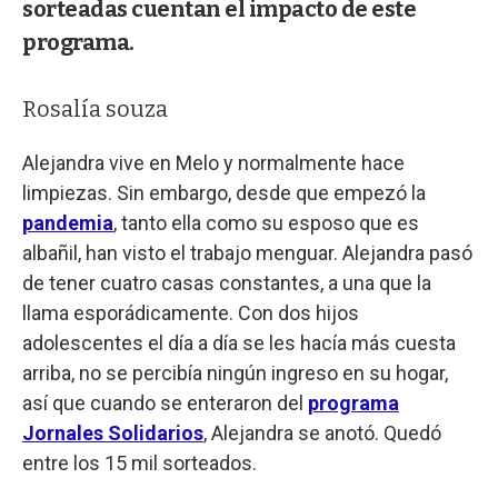
sorteadas cuentan el impacto de este
programa.
Rosalía souza
Alejandra vive en Melo y normalmente hace
limpiezas. Sin embargo, desde que empezó la
pandemia
, tanto ella como su esposo que es
albañil, han visto el trabajo menguar. Alejandra pasó
de tener cuatro casas constantes, a una que la
llama esporádicamente. Con dos hijos
adolescentes el día a día se les hacía más cuesta
arriba, no se percibía ningún ingreso en su hogar,
así que cuando se enteraron del
programa
Jornales Solidarios
, Alejandra se anotó. Quedó
entre los 15 mil sorteados.