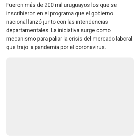
Fueron más de 200 mil uruguayos los que se
inscribieron en el programa que el gobierno
nacional lanzó junto con las intendencias
departamentales. La iniciativa surge como
mecanismo para paliar la crisis del mercado laboral
que trajo la pandemia por el coronavirus.