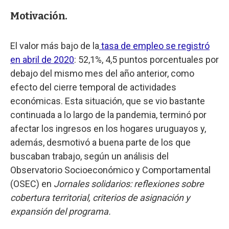
Motivación.
El valor más bajo de la
tasa de empleo se registró
en abril de 2020
: 52,1%, 4,5 puntos porcentuales por
debajo del mismo mes del año anterior, como
efecto del cierre temporal de actividades
económicas. Esta situación, que se vio bastante
continuada a lo largo de la pandemia, terminó por
afectar los ingresos en los hogares uruguayos y,
además, desmotivó a buena parte de los que
buscaban trabajo, según un análisis del
Observatorio Socioeconómico y Comportamental
(OSEC) en
Jornales solidarios: reflexiones sobre
cobertura territorial, criterios de asignación y
expansión del programa.