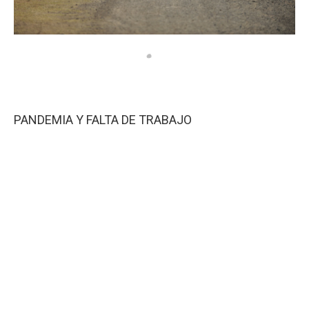
PANDEMIA Y FALTA DE TRABAJO