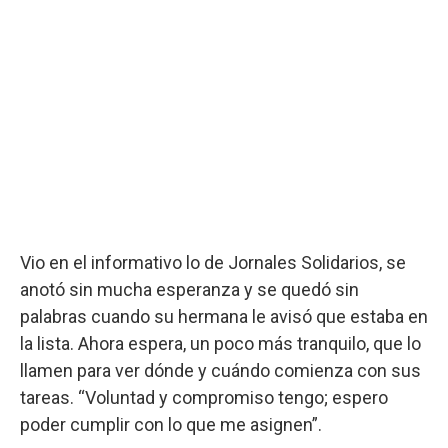
Vio en el informativo lo de Jornales Solidarios, se
anotó sin mucha esperanza y se quedó sin
palabras cuando su hermana le avisó que estaba en
la lista. Ahora espera, un poco más tranquilo, que lo
llamen para ver dónde y cuándo comienza con sus
tareas. “Voluntad y compromiso tengo; espero
poder cumplir con lo que me asignen”.