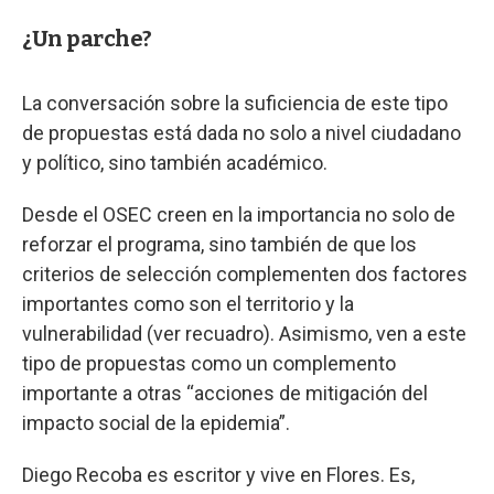
¿Un parche?
La conversación sobre la suficiencia de este tipo
de propuestas está dada no solo a nivel ciudadano
y político, sino también académico.
Desde el OSEC creen en la importancia no solo de
reforzar el programa, sino también de que los
criterios de selección complementen dos factores
importantes como son el territorio y la
vulnerabilidad (ver recuadro). Asimismo, ven a este
tipo de propuestas como un complemento
importante a otras “acciones de mitigación del
impacto social de la epidemia”.
Diego Recoba es escritor y vive en Flores. Es,