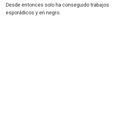
Desde entonces solo ha conseguido trabajos
esporádicos y en negro.