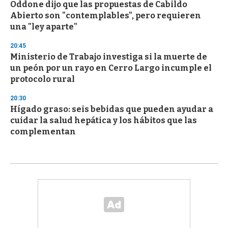
Oddone dijo que las propuestas de Cabildo
Abierto son "contemplables", pero requieren
una "ley aparte"
20:45
Ministerio de Trabajo investiga si la muerte de
un peón por un rayo en Cerro Largo incumple el
protocolo rural
20:30
Hígado graso: seis bebidas que pueden ayudar a
cuidar la salud hepática y los hábitos que las
complementan