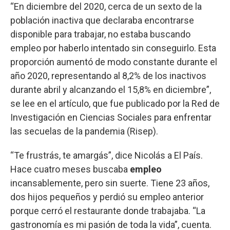
“En diciembre del 2020, cerca de un sexto de la
población inactiva que declaraba encontrarse
disponible para trabajar, no estaba buscando
empleo por haberlo intentado sin conseguirlo. Esta
proporción aumentó de modo constante durante el
año 2020, representando al 8,2% de los inactivos
durante abril y alcanzando el 15,8% en diciembre”,
se lee en el artículo, que fue publicado por la Red de
Investigación en Ciencias Sociales para enfrentar
las secuelas de la pandemia (Risep).
“Te frustrás, te amargás”, dice Nicolás a El País.
Hace cuatro meses buscaba
empleo
incansablemente, pero sin suerte. Tiene 23 años,
dos hijos pequeños y perdió su empleo anterior
porque cerró el restaurante donde trabajaba. “La
gastronomía es mi pasión de toda la vida”, cuenta.