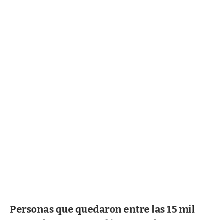
Personas que quedaron entre las 15 mil