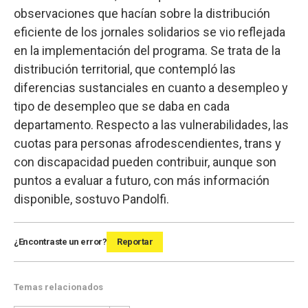
observaciones que hacían sobre la distribución
eficiente de los jornales solidarios se vio reflejada
en la implementación del programa. Se trata de la
distribución territorial, que contempló las
diferencias sustanciales en cuanto a desempleo y
tipo de desempleo que se daba en cada
departamento. Respecto a las vulnerabilidades, las
cuotas para personas afrodescendientes, trans y
con discapacidad pueden contribuir, aunque son
puntos a evaluar a futuro, con más información
disponible, sostuvo Pandolfi.
¿Encontraste un error?
Reportar
Temas relacionados