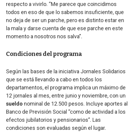
respecto a vivirlo. “Me parece que coincidimos
todos en eso de que lo sabemos insuficiente, que
no deja de ser un parche, pero es distinto estar en
la mala y darse cuenta de que ese parche en este
momento a nosotros nos salva”.
Condiciones del programa
Según las bases de la iniciativa Jornales Solidarios
que se está llevando a cabo en todos los
departamentos, el programa implica un máximo de
12 jornales al mes, entre junio y noviembre, con un
sueldo
nominal de 12.500 pesos. Incluye aportes al
Banco de Previsión Social “como de actividad a los
efectos jubilatorios y pensionarios”. Las
condiciones son evaluadas según el lugar.