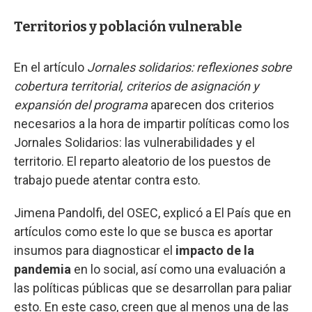
Territorios y población vulnerable
En el artículo
Jornales solidarios: reflexiones sobre
cobertura territorial, criterios de asignación y
expansión del programa
aparecen dos criterios
necesarios a la hora de impartir políticas como los
Jornales Solidarios: las vulnerabilidades y el
territorio. El reparto aleatorio de los puestos de
trabajo puede atentar contra esto.
Jimena Pandolfi, del OSEC, explicó a El País que en
artículos como este lo que se busca es aportar
insumos para diagnosticar el
impacto de la
pandemia
en lo social, así como una evaluación a
las políticas públicas que se desarrollan para paliar
esto. En este caso, creen que al menos una de las