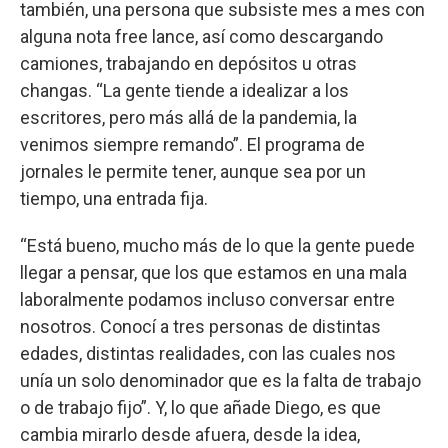
también, una persona que subsiste mes a mes con
alguna nota free lance, así como descargando
camiones, trabajando en depósitos u otras
changas. “La gente tiende a idealizar a los
escritores, pero más allá de la pandemia, la
venimos siempre remando”. El programa de
jornales le permite tener, aunque sea por un
tiempo, una entrada fija.
“Está bueno, mucho más de lo que la gente puede
llegar a pensar, que los que estamos en una mala
laboralmente podamos incluso conversar entre
nosotros. Conocí a tres personas de distintas
edades, distintas realidades, con las cuales nos
unía un solo denominador que es la falta de trabajo
o de trabajo fijo”. Y, lo que añade Diego, es que
cambia mirarlo desde afuera, desde la idea,