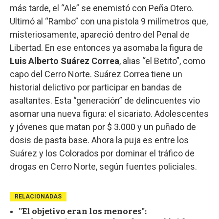
más tarde, el “Ale” se enemistó con Peña Otero.
Ultimó al “Rambo” con una pistola 9 milímetros que,
misteriosamente, apareció dentro del Penal de
Libertad. En ese entonces ya asomaba la figura de
Luis Alberto Suárez Correa
, alias “el Betito”, como
capo del Cerro Norte. Suárez Correa tiene un
historial delictivo por participar en bandas de
asaltantes. Esta “generación” de delincuentes vio
asomar una nueva figura: el sicariato. Adolescentes
y jóvenes que matan por $ 3.000 y un puñado de
dosis de pasta base. Ahora la puja es entre los
Suárez y los Colorados por dominar el tráfico de
drogas en Cerro Norte, según fuentes policiales.
RELACIONADAS
"El objetivo eran los menores":