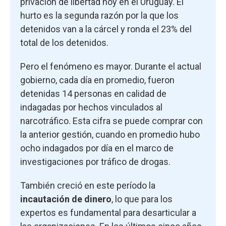
privación de libertad hoy en el Uruguay. El
hurto es la segunda razón por la que los
detenidos van a la cárcel y ronda el 23% del
total de los detenidos.
Pero el fenómeno es mayor. Durante el actual
gobierno, cada día en promedio, fueron
detenidas 14 personas en calidad de
indagadas por hechos vinculados al
narcotráfico. Esta cifra se puede comprar con
la anterior gestión, cuando en promedio hubo
ocho indagados por día en el marco de
investigaciones por tráfico de drogas.
También creció en este período la
incautación de dinero
, lo que para los
expertos es fundamental para desarticular a