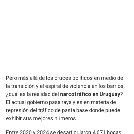
Pero más allá de los cruces políticos en medio de
la transición y el espiral de violencia en los barrios,
¿cuál es la realidad del
narcotráfico en Uruguay
?
El actual gobierno pasa raya y es en materia de
represión del tráfico de pasta base donde puede
exhibir sus mejores números.
Entre 2020 y 2024 se desarticularon 4.671 bocas