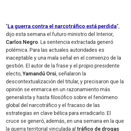
"
La guerra contra el narcotráfico está perdida
”,
dijo esta semana el futuro ministro del Interior,
Carlos Negro
. La sentencia extractada generó
polémica. Para las actuales autoridades es
inaceptable y una mala señal en el comienzo de la
gestión. El autor de la frase y el propio presidente
electo,
Yamandú Orsi
, señalaron la
descontextualización del titular, y precisaron que la
opinión se enmarca en un razonamiento más
generalista y hasta filosófico sobre el fenómeno
global del narcotráfico y el fracaso de las
estrategias en clave bélica para erradicarlo. El
cruce se generó, además, en una semana en la que
la guerra territorial vinculada al
tráfico de drogas