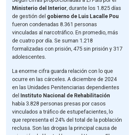
Ministerio del Interior
, durante los 1.825 días
de gestión del
gobierno de Luis Lacalle Pou
fueron condenadas 8.361 personas
vinculadas al narcotráfico. En promedio, más
de cuatro por día. Se suman 1.218
formalizadas con prisión, 475 sin prisión y 317
adolescentes.
La enorme cifra guarda relación con lo que
ocurre en las cárceles. A diciembre de 2024
en las Unidades Penitenciarias dependientes
del
Instituto Nacional de Rehabilitación
había 3.828 personas presas por casos
vinculados a tráfico de estupefacientes, lo
que representa el 24% del total de la población
reclusa. Son las drogas la principal causa de