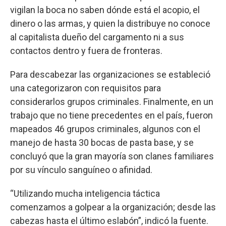
vigilan la boca no saben dónde está el acopio, el
dinero o las armas, y quien la distribuye no conoce
al capitalista dueño del cargamento ni a sus
contactos dentro y fuera de fronteras.
Para descabezar las organizaciones se estableció
una categorizaron con requisitos para
considerarlos grupos criminales. Finalmente, en un
trabajo que no tiene precedentes en el país, fueron
mapeados 46 grupos criminales, algunos con el
manejo de hasta 30 bocas de pasta base, y se
concluyó que la gran mayoría son clanes familiares
por su vínculo sanguíneo o afinidad.
“Utilizando mucha inteligencia táctica
comenzamos a golpear a la organización; desde las
cabezas hasta el último eslabón”, indicó la fuente.