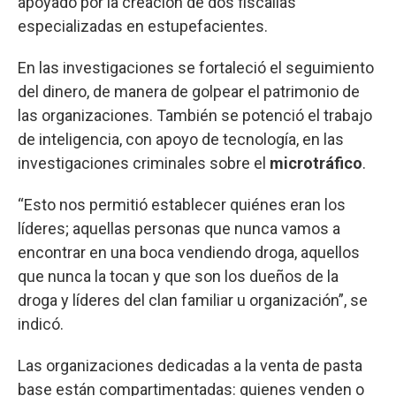
apoyado por la creación de dos fiscalías
especializadas en estupefacientes.
En las investigaciones se fortaleció el seguimiento
del dinero, de manera de golpear el patrimonio de
las organizaciones. También se potenció el trabajo
de inteligencia, con apoyo de tecnología, en las
investigaciones criminales sobre el
microtráfico
.
“Esto nos permitió establecer quiénes eran los
líderes; aquellas personas que nunca vamos a
encontrar en una boca vendiendo droga, aquellos
que nunca la tocan y que son los dueños de la
droga y líderes del clan familiar u organización”, se
indicó.
Las organizaciones dedicadas a la venta de pasta
base están compartimentadas: quienes venden o