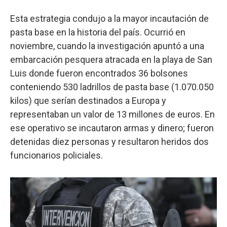
Esta estrategia condujo a la mayor incautación de
pasta base en la historia del país. Ocurrió en
noviembre, cuando la investigación apuntó a una
embarcación pesquera atracada en la playa de San
Luis donde fueron encontrados 36 bolsones
conteniendo 530 ladrillos de pasta base (1.070.050
kilos) que serían destinados a Europa y
representaban un valor de 13 millones de euros. En
ese operativo se incautaron armas y dinero; fueron
detenidas diez personas y resultaron heridos dos
funcionarios policiales.