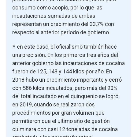
consumo como acopio, por lo que las
incautaciones sumadas de ambas
representan un crecimiento del 33,7% con
respecto al anterior período de gobierno.
Y en este caso, el oficialismo también hace
una precisión. En los primeros tres años del
anterior gobierno las incautaciones de cocaína
fueron de 125, 148 y 144 kilos por año. En
2018 hubo un crecimiento importante y cerró
con 586 kilos incautados, pero más del 90%
del total incautado en el quinquenio se logró
en 2019, cuando se realizaron dos
procedimientos por gran volumen que
permitieron que el último año de gestión
culminara con casi 12 toneladas de cocaína