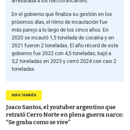
arrebatada a los narcotraficantes.
En el gobierno que finaliza su gestión en los
próximos días, el ritmo de incautación fue
más parejo a lo largo de los cinco años. En
2020 se incautó 1,5 tonelada de cocaína y en
2021 fueron 2 toneladas. El año récord de este
gobierno fue 2022 con 4,5 toneladas; bajó a
3,2 toneladas en 2023 y cerró 2024 con casi 2
toneladas.
Joaco Santos, el youtuber argentino que
retrató Cerro Norte en plena guerra narco:
“Se graba como se vive”