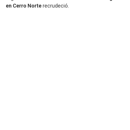
en Cerro Norte
recrudeció.