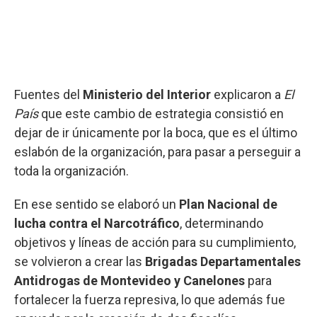
Fuentes del
Ministerio del Interior
explicaron a
El
País
que este cambio de estrategia consistió en
dejar de ir únicamente por la boca, que es el último
eslabón de la organización, para pasar a perseguir a
toda la organización.
En ese sentido se elaboró un
Plan Nacional de
lucha contra el Narcotráfico
, determinando
objetivos y líneas de acción para su cumplimiento,
se volvieron a crear las
Brigadas Departamentales
Antidrogas de Montevideo y Canelones
para
fortalecer la fuerza represiva, lo que además fue