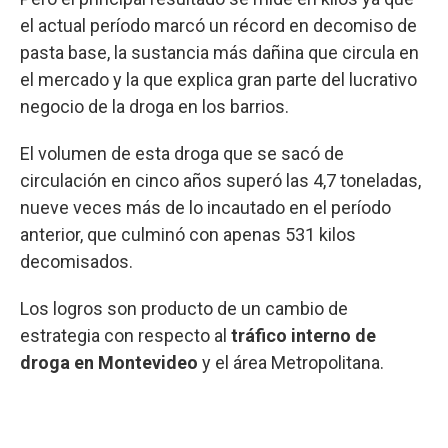
el actual período marcó un récord en decomiso de
pasta base, la sustancia más dañina que circula en
el mercado y la que explica gran parte del lucrativo
negocio de la droga en los barrios.
El volumen de esta droga que se sacó de
circulación en cinco años superó las 4,7 toneladas,
nueve veces más de lo incautado en el período
anterior, que culminó con apenas 531 kilos
decomisados.
Los logros son producto de un cambio de
estrategia con respecto al
tráfico interno de
droga en Montevideo
y el área Metropolitana.