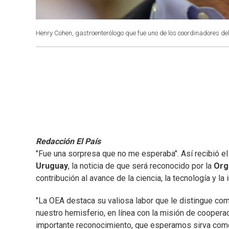
Henry Cohen, gastroenterólogo que fue uno de los coordinadores de
Redacción El País
"Fue una sorpresa que no me esperaba". Así recibió e
Uruguay
, la noticia de que será reconocido por la
Org
contribución al avance de la ciencia, la tecnología y la 
"La OEA destaca su valiosa labor que le distingue com
nuestro hemisferio, en línea con la misión de cooperaci
importante reconocimiento, que esperamos sirva como