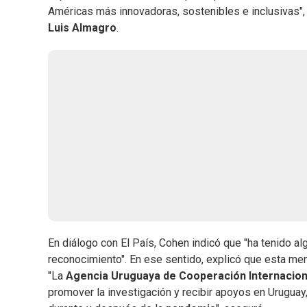
Américas más innovadoras, sostenibles e inclusivas", e
Luis Almagro
.
En diálogo con El País, Cohen indicó que "ha tenido al
reconocimiento". En ese sentido, explicó que esta me
"La
Agencia Uruguaya de Cooperación Internacio
promover la investigación y recibir apoyos en Uruguay