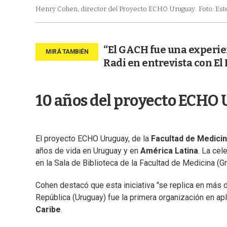
Henry Cohen, director del Proyecto ECHO Uruguay.
Foto: Est
“El GACH fue una experie
Radi en entrevista con El 
10 años del proyecto ECHO
El proyecto ECHO Uruguay, de la
Facultad de Medici
años de vida en Uruguay y en
América Latina
. La cel
en la Sala de Biblioteca de la Facultad de Medicina (Gr
Cohen destacó que esta iniciativa "se replica en más 
República (Uruguay) fue la primera organización en a
Caribe
.