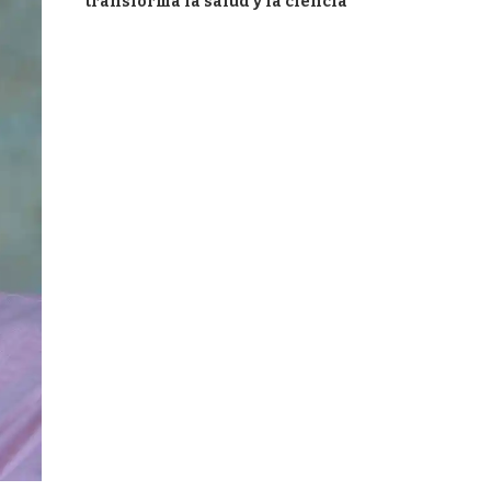
transforma la salud y la ciencia