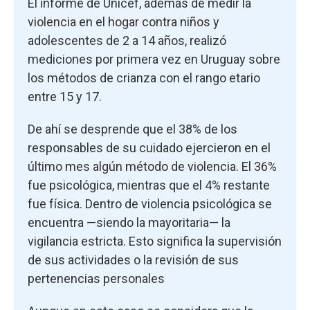
El informe de Unicef, además de medir la
violencia en el hogar contra niños y
adolescentes de 2 a 14 años, realizó
mediciones por primera vez en Uruguay sobre
los métodos de crianza con el rango etario
entre 15 y 17.
De ahí se desprende que el 38% de los
responsables de su cuidado ejercieron en el
último mes algún método de violencia. El 36%
fue psicológica, mientras que el 4% restante
fue física. Dentro de violencia psicológica se
encuentra —siendo la mayoritaria— la
vigilancia estricta. Esto significa la supervisión
de sus actividades o la revisión de sus
pertenencias personales