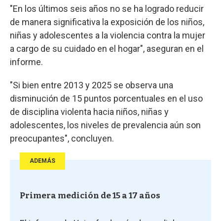
"En los últimos seis años no se ha logrado reducir
de manera significativa la exposición de los niños,
niñas y adolescentes a la violencia contra la mujer
a cargo de su cuidado en el hogar", aseguran en el
informe.
"Si bien entre 2013 y 2025 se observa una
disminución de 15 puntos porcentuales en el uso
de disciplina violenta hacia niños, niñas y
adolescentes, los niveles de prevalencia aún son
preocupantes", concluyen.
ADEMÁS
Primera medición de 15 a 17 años