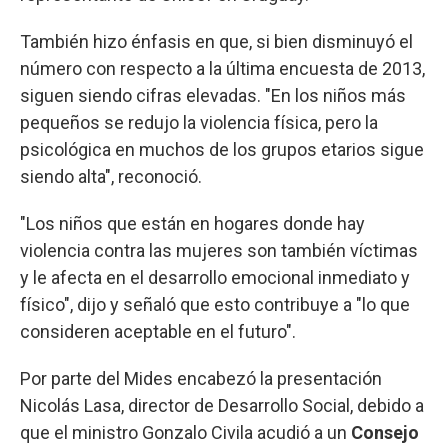
También hizo énfasis en que, si bien disminuyó el
número con respecto a la última encuesta de 2013,
siguen siendo cifras elevadas. "En los niños más
pequeños se redujo la violencia física, pero la
psicológica en muchos de los grupos etarios sigue
siendo alta", reconoció.
"Los niños que están en hogares donde hay
violencia contra las mujeres son también víctimas
y le afecta en el desarrollo emocional inmediato y
físico", dijo y señaló que esto contribuye a "lo que
consideren aceptable en el futuro".
Por parte del Mides encabezó la presentación
Nicolás Lasa, director de Desarrollo Social, debido a
que el ministro Gonzalo Civila acudió a un
Consejo