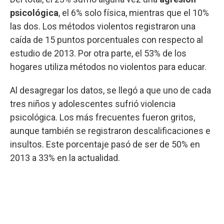
psicológica
, el 6% solo física, mientras que el 10%
las dos. Los métodos violentos registraron una
caída de 15 puntos porcentuales con respecto al
estudio de 2013. Por otra parte, el 53% de los
hogares utiliza métodos no violentos para educar.
Al desagregar los datos, se llegó a que uno de cada
tres niños y adolescentes sufrió violencia
psicológica. Los más frecuentes fueron gritos,
aunque también se registraron descalificaciones e
insultos. Este porcentaje pasó de ser de 50% en
2013 a 33% en la actualidad.