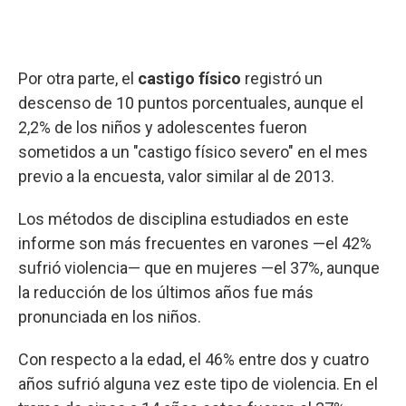
Por otra parte, el
castigo físico
registró un
descenso de 10 puntos porcentuales, aunque el
2,2% de los niños y adolescentes fueron
sometidos a un "castigo físico severo" en el mes
previo a la encuesta, valor similar al de 2013.
Los métodos de disciplina estudiados en este
informe son más frecuentes en varones —el 42%
sufrió violencia— que en mujeres —el 37%, aunque
la reducción de los últimos años fue más
pronunciada en los niños.
Con respecto a la edad, el 46% entre dos y cuatro
años sufrió alguna vez este tipo de violencia. En el