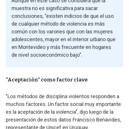
Aunque en este caso se considera que la
muestra no es significativa para sacar
conclusiones, "existen indicios de que el uso
de cualquier método de violencia es más
común con los varones que con las mujeres
adolescentes, mayor en el interior urbano que
en Montevideo y más frecuente en hogares
de nivel socioeconómico bajo".
"Aceptación" como factor clave
"Los métodos de disciplina violentos responden a
muchos factores. Un factor social muy importante
es la aceptación de la violencia", dijo luego de la
presentación de estos datos Francisco Benavides,
representante de Unicef en Uruguay.