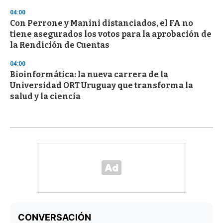
04:00
Con Perrone y Manini distanciados, el FA no
tiene asegurados los votos para la aprobación de
la Rendición de Cuentas
04:00
Bioinformática: la nueva carrera de la
Universidad ORT Uruguay que transforma la
salud y la ciencia