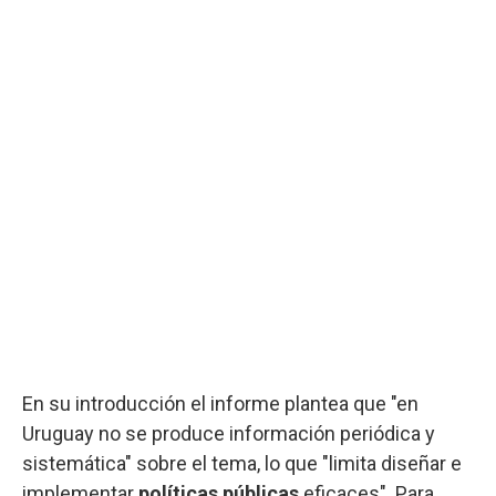
En su introducción el informe plantea que "en
Uruguay no se produce información periódica y
sistemática" sobre el tema, lo que "limita diseñar e
implementar
políticas públicas
eficaces". Para