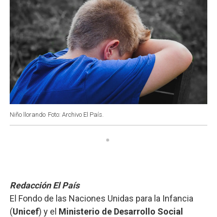
Niño llorando
Foto: Archivo El País.
Redacción El País
El Fondo de las Naciones Unidas para la Infancia
(
Unicef
) y el
Ministerio de Desarrollo Social