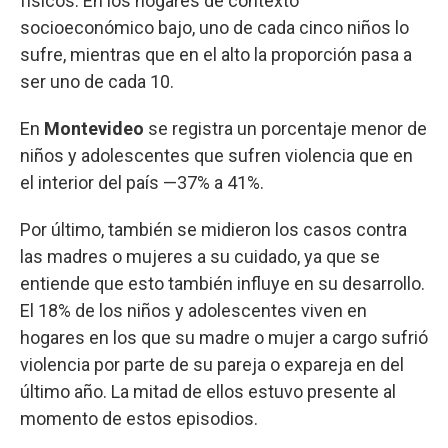
físicos. En los hogares de contexto
socioeconómico bajo, uno de cada cinco niños lo
sufre, mientras que en el alto la proporción pasa a
ser uno de cada 10.
En
Montevideo
se registra un porcentaje menor de
niños y adolescentes que sufren violencia que en
el interior del país —37% a 41%.
Por último, también se midieron los casos contra
las madres o mujeres a su cuidado, ya que se
entiende que esto también influye en su desarrollo.
El 18% de los niños y adolescentes viven en
hogares en los que su madre o mujer a cargo sufrió
violencia por parte de su pareja o expareja en del
último año. La mitad de ellos estuvo presente al
momento de estos episodios.