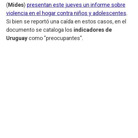
(
Mides
)
presentan este jueves un informe sobre
violencia en el hogar contra niños y adolescentes
.
Si bien se reportó una caída en estos casos, en el
documento se cataloga los
indicadores de
Uruguay
como "preocupantes".