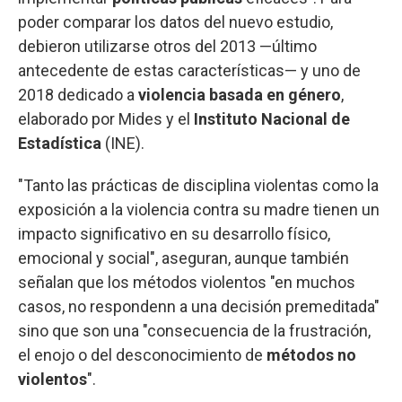
poder comparar los datos del nuevo estudio,
debieron utilizarse otros del 2013 —último
antecedente de estas características— y uno de
2018 dedicado a
violencia basada en género
,
elaborado por Mides y el
Instituto Nacional de
Estadística
(INE).
"Tanto las prácticas de disciplina violentas como la
exposición a la violencia contra su madre tienen un
impacto significativo en su desarrollo físico,
emocional y social", aseguran, aunque también
señalan que los métodos violentos "en muchos
casos, no respondenn a una decisión premeditada"
sino que son una "consecuencia de la frustración,
el enojo o del desconocimiento de
métodos no
violentos
".