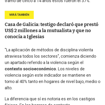
tramo de cinco a 14 años estos fueron el 37%.
Casa de Galicia: testigo declaró que prestó
US$ 2 millones a la mutualista y que no
conocía a Iglesias
"La aplicación de métodos de disciplina violenta
atraviesa todos los sectores", comienza diciendo
un apartado referido a la violencia según el
contexto socioeconómico
. Los niveles de
violencia según este indicador se mantiene en
torno al 40% tanto en hogares de nivel bajo, medio o
alto.
La diferencia que sí es notoria es en los castigos