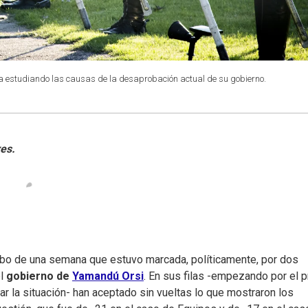
ra estudiando las causas de la desaprobación actual de su gobierno.
cabo de una semana que estuvo marcada, políticamente, por dos
el
gobierno de
Yamandú Orsi
. En sus filas -empezando por el p
ar la situación- han aceptado sin vueltas lo que mostraron los