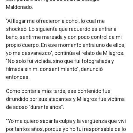
Maldonado.
"Al llegar me ofrecieron alcohol, lo cual me
shockeó. Lo siguiente que recuerdo es entrar al
baño, sentirme mareada y con poco control de mi
propio cuerpo. En ese momento entra uno de ellos,
yo me desvanezco", continúa el relato de Milagros.
"No solo fui violada, sino que fui fotografiada y
filmada sin mi consentimiento", denunció
entonces.
Como contaría más tarde, ese contenido fue
difundido por sus atacantes y Milagros fue víctima
de acoso "durante años".
"Yo me quiero sacar la culpa y la vergüenza que viví
por tantos años, porque yo no fui responsable de lo