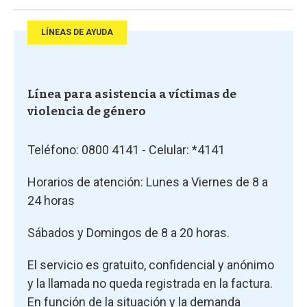
LÍNEAS DE AYUDA
Línea para asistencia a víctimas de
violencia de género
Teléfono: 0800 4141 - Celular: *4141
Horarios de atención: Lunes a Viernes de 8 a
24 horas
Sábados y Domingos de 8 a 20 horas.
El servicio es gratuito, confidencial y anónimo
y la llamada no queda registrada en la factura.
En función de la situación y la demanda