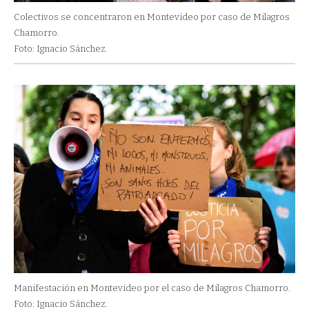
Colectivos se concentraron en Montevideo por caso de Milagros
Chamorro.
Foto: Ignacio Sánchez.
Manifestación en Montevideo por el caso de Milagros Chamorro.
Foto: Ignacio Sánchez.