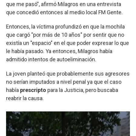
que me pasó", afirmó Milagros en una entrevista
que concedió entonces al medio local FM Gente.
Entonces, la víctima profundizó en que la mochila
que cargó "por más de 10 años" por sentir que no
existía un "espacio" en el que poder expresar lo que
le había pasado. Ya entonces, Milagros había
admitido intentos de autoeliminación.
La joven planteó que probablemente sus agresores
no serían imputados a nivel penal ya que el caso
había
prescripto
para la Justicia, pero buscaba
reabrir la causa.