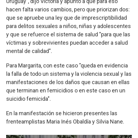
Uruguay", dijo Victoria y apuntó a que para eso
hacen falta varios cambios, pero que priorizan dos:
que se apruebe una ley que de imprescriptibilidad
para delitos sexuales a niños, niñas y adolescentes
y que se refuerce el sistema de salud "para que las
víctimas y sobrevivientes puedan acceder a salud
mental de calidad".
Para Margarita, con este caso "queda en evidencia
la falla de todo un sistema y la violencia sexual y las
manifestaciones de los daños que causan en ellas
que terminan en femicidios o en este caso en un
suicidio femicida".
En la manifestación se hicieron presentes las
frenteamplistas Maria Inés Obaldía y Silvia Nane.