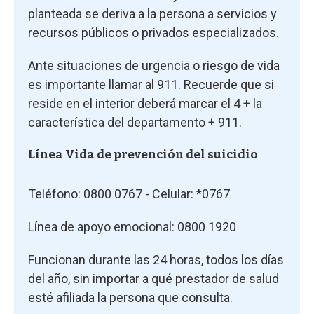
planteada se deriva a la persona a servicios y
recursos públicos o privados especializados.
Ante situaciones de urgencia o riesgo de vida
es importante llamar al 911. Recuerde que si
reside en el interior deberá marcar el 4 + la
característica del departamento + 911.
Línea Vida de prevención del suicidio
Teléfono: 0800 0767 - Celular: *0767
Línea de apoyo emocional: 0800 1920
Funcionan durante las 24 horas, todos los días
del año, sin importar a qué prestador de salud
esté afiliada la persona que consulta.