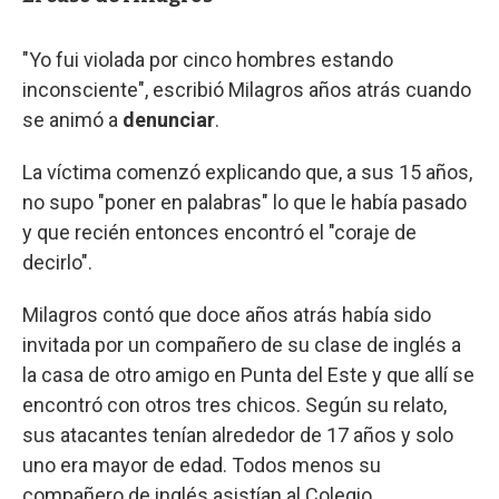
"Yo fui violada por cinco hombres estando
inconsciente", escribió Milagros años atrás cuando
se animó a
denunciar
.
La víctima comenzó explicando que, a sus 15 años,
no supo "poner en palabras" lo que le había pasado
y que recién entonces encontró el "coraje de
decirlo".
Milagros contó que doce años atrás había sido
invitada por un compañero de su clase de inglés a
la casa de otro amigo en Punta del Este y que allí se
encontró con otros tres chicos. Según su relato,
sus atacantes tenían alrededor de 17 años y solo
uno era mayor de edad. Todos menos su
compañero de inglés asistían al Colegio