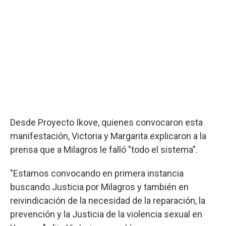
Desde Proyecto Ikove, quienes convocaron esta
manifestación, Victoria y Margarita explicaron a la
prensa que a Milagros le falló "todo el sistema".
"Estamos convocando en primera instancia
buscando Justicia por Milagros y también en
reivindicación de la necesidad de la reparación, la
prevención y la Justicia de la violencia sexual en