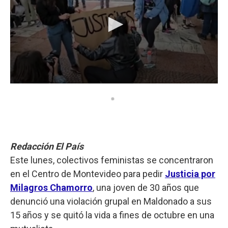
Redacción El País
Este lunes, colectivos feministas se concentraron
en el Centro de Montevideo para pedir
Justicia por
Milagros Chamorro
, una joven de 30 años que
denunció una violación grupal en Maldonado a sus
15 años y se quitó la vida a fines de octubre en una